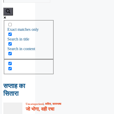
Exact matches only
Search in title
Search in content
सप्ताह का
सितारा
Uncategorized
,
कविता
,
काव्यभाषा
जो भोगा, वही रचा