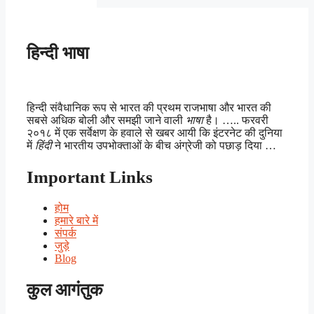
हिन्दी भाषा
हिन्दी संवैधानिक रूप से भारत की प्रथम राजभाषा और भारत की
सबसे अधिक बोली और समझी जाने वाली
भाषा
है। ….. फरवरी
२०१८ में एक सर्वेक्षण के हवाले से खबर आयी कि इंटरनेट की दुनिया
में
हिंदी
ने भारतीय उपभोक्ताओं के बीच अंग्रेजी को पछाड़ दिया …
Important Links
होम
हमारे बारे में
संपर्क
जुड़े
Blog
कुल आगंतुक