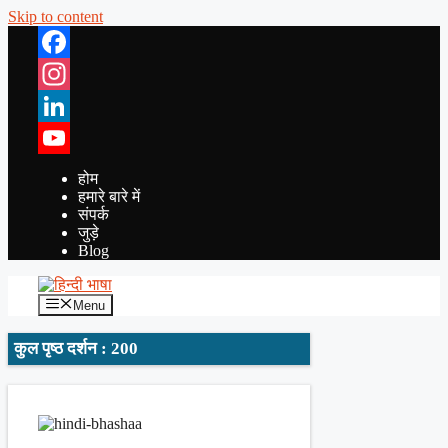
Skip to content
Facebook
Instagram
LinkedIn
YouTube
होम
हमारे बारे में
संपर्क
जुड़े
Blog
Menu
कुल पृष्ठ दर्शन : 200