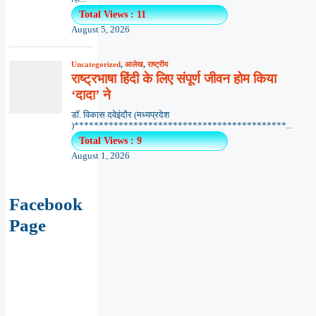
Total Views : 11
August 5, 2026
Uncategorized
,
आलेख
,
राष्ट्रीय
राष्ट्रभाषा हिंदी के लिए संपूर्ण जीवन होम किया
‘दादा’ ने
डॉ. विकास दवेइंदौर (मध्यप्रदेश
)*******************************************...
Total Views : 9
August 1, 2026
Facebook
Page