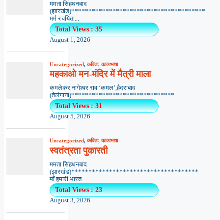
ममता सिंहधनबाद
(झारखंड)***************************************
मर्म रचयिता...
Total Views : 35
August 1, 2026
Uncategorized
,
कविता
,
काव्यभाषा
महकाओ मन-मंदिर में मैत्री माला
कमलेकर नागेश्वर राव ‘कमल’,हैदराबाद
(तेलंगाना)******************************...
Total Views : 31
August 5, 2026
Uncategorized
,
कविता
,
काव्यभाषा
स्वतंत्रता पुकारती
ममता सिंहधनबाद
(झारखंड)*************************************
माँ हमारी भारत...
Total Views : 23
August 3, 2026