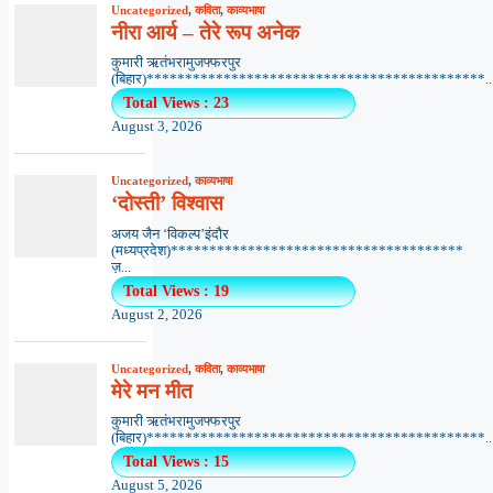
Uncategorized
,
कविता
,
काव्यभाषा
नीरा आर्य – तेरे रूप अनेक
कुमारी ऋतंभरामुजफ्फरपुर
(बिहार)********************************************..
Total Views : 23
August 3, 2026
Uncategorized
,
काव्यभाषा
‘दोस्ती’ विश्वास
अजय जैन ‘विकल्प’इंदौर
(मध्यप्रदेश)**************************************
ज़...
Total Views : 19
August 2, 2026
Uncategorized
,
कविता
,
काव्यभाषा
मेरे मन मीत
कुमारी ऋतंभरामुजफ्फरपुर
(बिहार)********************************************..
Total Views : 15
August 5, 2026