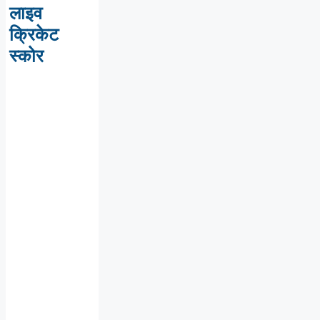
लाइव
क्रिकेट
स्कोर