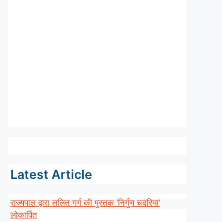
Latest Article
राज्यपाल द्वारा ललित गर्ग की पुस्तक ‘निर्गुण चदरिया’
लोकार्पित