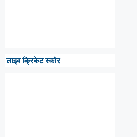
लाइव क्रिकेट स्कोर