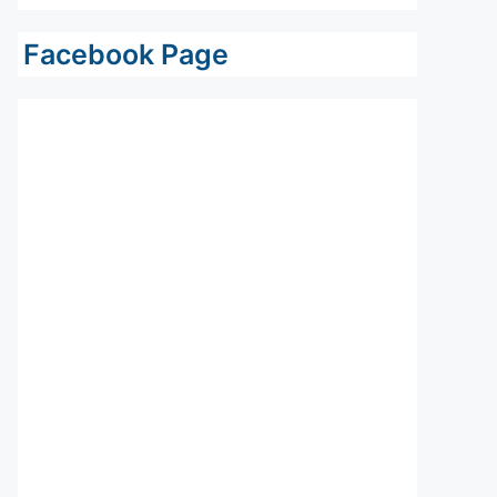
Facebook Page