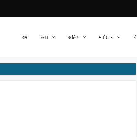
होम
चिंतन
साहित्य
मनोरंजन
वि