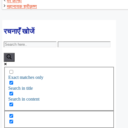
मेरे कान्हा
महानायक श्रीकृष्ण
रचनाएँ खोजें
Exact matches only
Search in title
Search in content