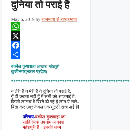
दुनिया तो पराई है
May 6, 2019
by
राजभाषा से राष्ट्रभाषा
WhatsApp
X
Facebook
Share
वकील कुशवाहा
आकाश महेशपुरी
कुशीनगर(उत्तर प्रदेश)
***************************************************
न तेरी है न मेरी है ये दुनिया तो पराई है,
यूँ ही कहता नहीं हूँ मैं सभी को आजमाई है,
किसी लालच में रिश्ते ढो रहे हैं लोग ये सारे-
बिता कर उम्र केवल एक मुट्ठी राख पाई हैl
परिचय-
वकील कुशवाहा का
साहित्यिक उपनाम आकाश
महेशपुरी है। इनकी जन्म