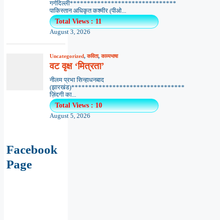
गर्गदिल्ली*******************************
पाकिस्तान अधिकृत कश्मीर (पीओ...
Total Views : 11
August 3, 2026
Uncategorized
,
कविता
,
काव्यभाषा
वट वृक्ष ‘मित्रता’
नीलम प्रभा सिन्हाधनबाद
(झारखंड)*********************************
ज़िंदगी का...
Total Views : 10
August 5, 2026
Facebook
Page