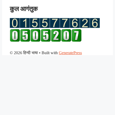
कुल आगंतुक
© 2026 हिन्दी भाषा
• Built with
GeneratePress