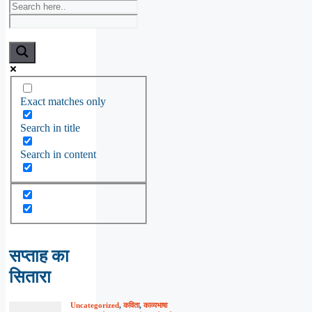
Exact matches only
Search in title
Search in content
सप्ताह का
सितारा
Uncategorized
,
कविता
,
काव्यभाषा