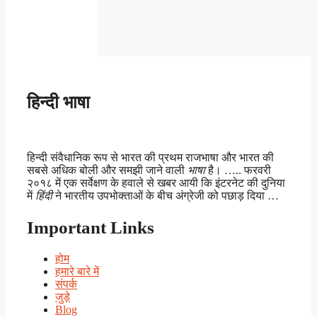
हिन्दी भाषा
हिन्दी संवैधानिक रूप से भारत की प्रथम राजभाषा और भारत की
सबसे अधिक बोली और समझी जाने वाली
भाषा
है। ….. फरवरी
२०१८ में एक सर्वेक्षण के हवाले से खबर आयी कि इंटरनेट की दुनिया
में
हिंदी
ने भारतीय उपभोक्ताओं के बीच अंग्रेजी को पछाड़ दिया …
Important Links
होम
हमारे बारे में
संपर्क
जुड़े
Blog