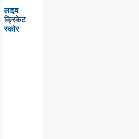
लाइव
क्रिकेट
स्कोर