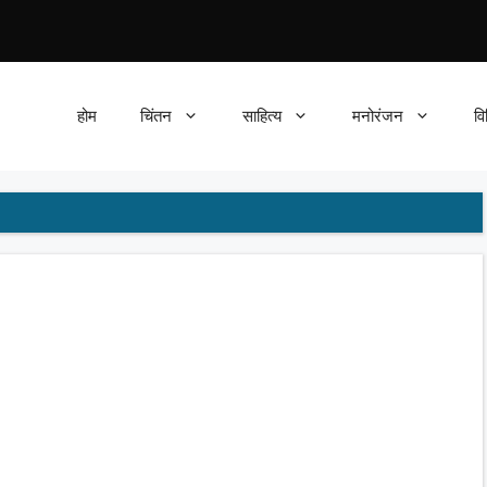
होम
चिंतन
साहित्य
मनोरंजन
वि