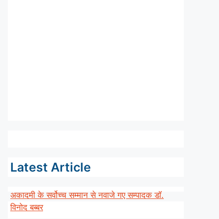
Latest Article
अकादमी के सर्वोच्च सम्मान से नवाजे गए सम्पादक डॉ.
विनोद बब्बर