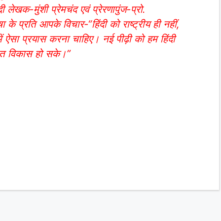
ेखक-मुंशी प्रेमचंद एवं प्रेरणापुंज-प्रो.
 के प्रति आपके विचार-“हिंदी को राष्ट्रीय ही नहीं,
हमें ऐसा प्रयास करना चाहिए। नई पीढ़ी को हम हिंदी
ुचित विकास हो सके।”