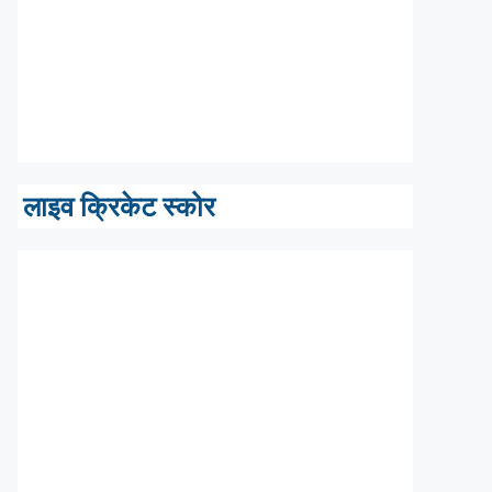
लाइव क्रिकेट स्कोर