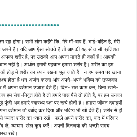
********************
ा होगा। सभी लोग कहेंगे कि, मेरे माँ-बाप हैं, भाई-बहिन है, मेरी
 सभी मेरे अपने हैं। यदि आप ऐसा सोचते हैं तो आपकी यह सोच सौ प्रतिशत
ो आपका शरीर है, पर उसको आप अपना मानते ही कहाँ हैं ! आपकी
 नहीं है। अर्थात हमारी पहचान हमारा शरीर है। शरीर का हम
े की होड़ में शरीर का ध्यान रखना भूल जाते हैं। न हम समय पर खाना
ी लक्ष्य होता है धन अर्जन करना और अपने-अपने भविष्य को उज्जवल
में अपना वर्तमान उजाड़ देते हैं। दिन- रात काम कर, बिना खाने-
 हम सेवा-निवृत होते हैं तो हमारे पास पैसे तो होते हैं, पर हम उनका
 पूंजी अब हमारे स्वास्थ्य रक्षा पर खर्च होती है। हमारा जीवन दवाइयों
पना वर्तमान तो बर्बाद कर दिया और भविष्य भी खो देते हैं। शरीर से ही
 ज्यादा शरीर का ध्यान रखें। पहले अपने शरीर का, बाद में परिवार
ंद लें, व्यायाम-खेल कूद करें। अपनी दिनचर्या की अच्छी समय-
स्थ रखें।