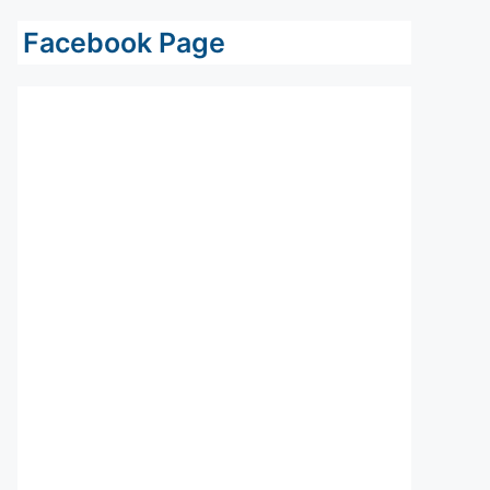
Facebook Page