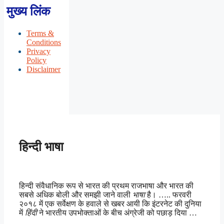
मुख्य लिंक
Terms &
Conditions
Privacy
Policy
Disclaimer
हिन्दी भाषा
हिन्दी संवैधानिक रूप से भारत की प्रथम राजभाषा और भारत की
सबसे अधिक बोली और समझी जाने वाली
भाषा
है। ….. फरवरी
२०१८ में एक सर्वेक्षण के हवाले से खबर आयी कि इंटरनेट की दुनिया
में
हिंदी
ने भारतीय उपभोक्ताओं के बीच अंग्रेजी को पछाड़ दिया …