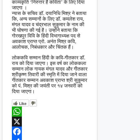
काव्यकृति ‘निरुत्तर है कविता’ के लिए दिया
जाएगा ।
न्यास के सचिव डॉ. दयानिधि मिश्र ने बताया
कि, अन्य सम्मानों के लिए डॉ. कमलेश राय,
मंगल यादव व चंद्रभाल सुकुमार के नाम की
भी घोषणा की गई है। उन्होंने बताया कि
गोरखपुर विवि के हिंदी विभागाध्यक्ष पद से
अवकाश प्राप्त प्रो. अनंत मिश्र कवि,
आलोचक, निबंधकार और चिंतक हैं।
लोककवि सम्मान हिंदी के कवि-गीतकार डॉ.
राय को दिया जाएगा। इस वर्ष का लोककला
सम्मान लोक गायक मंगल यादव और गीतकार
श्रीकृष्ण तिवारी की स्मृति में दिया जाने वाला
गीतकार सम्मान अवकाश प्राप्त श्री सुकुमार
को पं. मिश्र की जयंती पर १४ जनवरी को
दिया जाएगा।
Like
WhatsApp
X