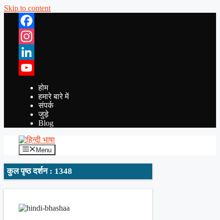
Skip to content
Facebook
Instagram
LinkedIn
YouTube
होम
हमारे बारे में
संपर्क
जुड़े
Blog
Menu
कुल पृष्ठ दर्शन : 1348