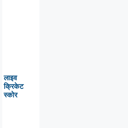
लाइव
क्रिकेट
स्कोर