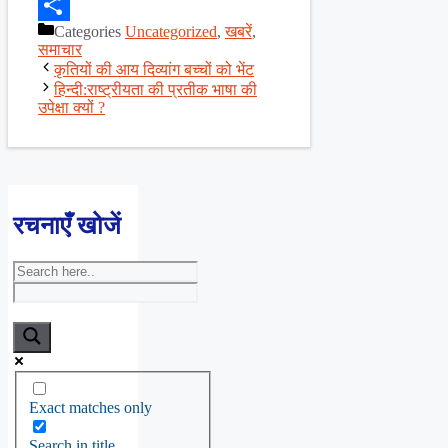
Facebook
Categories
Uncategorized
,
खबरें
,
Share
समाचार
कृतियों की आय दिव्यांग बच्चों को भेंट
हिन्दी:राष्ट्रीयता की प्रतीक भाषा की
उपेक्षा क्यों ?
रचनाएँ खोजें
Exact matches only
Search in title