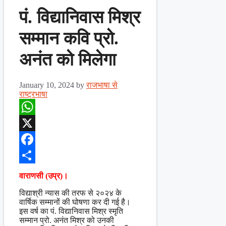
पं. विद्यानिवास मिश्र
सम्मान कवि प्रो.
अनंत को मिलेगा
January 10, 2024
by
राजभाषा से
राष्ट्रभाषा
WhatsApp
X
Facebook
Share
वाराणसी (उप्र)।
विद्याश्री न्यास की तरफ से २०२४ के
वार्षिक सम्मानों की घोषणा कर दी गई है।
इस वर्ष का पं. विद्यानिवास मिश्र स्मृति
सम्मान प्रो. अनंत मिश्र को उनकी