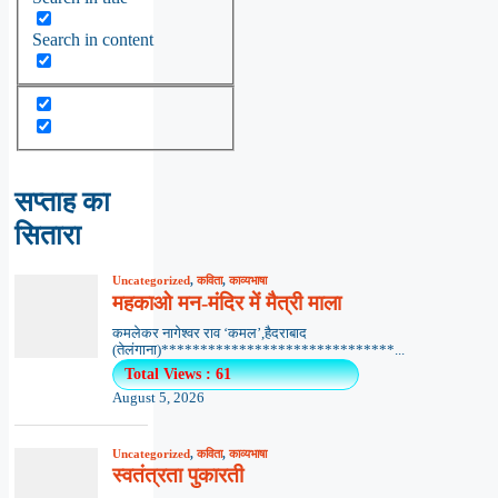
Search in content
सप्ताह का
सितारा