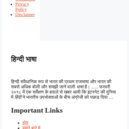
Privacy
Policy
Disclaimer
हिन्दी भाषा
हिन्दी संवैधानिक रूप से भारत की प्रथम राजभाषा और भारत की
सबसे अधिक बोली और समझी जाने वाली
भाषा
है। ….. फरवरी
२०१८ में एक सर्वेक्षण के हवाले से खबर आयी कि इंटरनेट की दुनिया
में
हिंदी
ने भारतीय उपभोक्ताओं के बीच अंग्रेजी को पछाड़ दिया …
Important Links
होम
हमारे बारे में