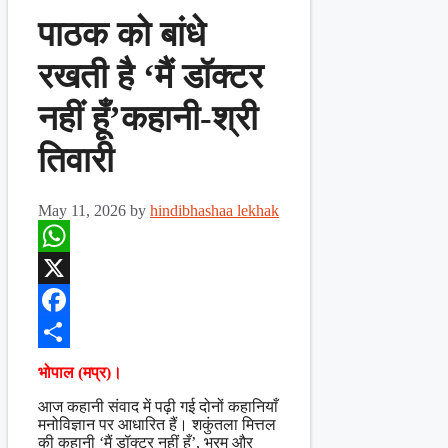
पाठक को बांधे
रखती है ‘मैं डॉक्टर
नहीं हूँ’कहानी-श्री
तिवारी
May 11, 2026
by
hindibhashaa lekhak
WhatsApp
X
Facebook
Share
भोपाल (मप्र)।
आज कहानी संवाद में पढ़ी गई दोनों कहानियाँ
मनोविज्ञान पर आधारित हैं। शकुंतला मित्तल
की कहानी ‘मैं डॉक्टर नहीं हूँ’, भ्रम और