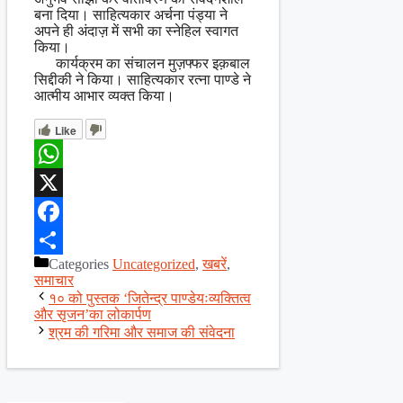
बना दिया। साहित्यकार अर्चना पंड्या ने
अपने ही अंदाज़ में सभी का स्नेहिल स्वागत
किया।
कार्यक्रम का संचालन मुज़फ्फर इक़बाल
सिद्दीकी ने किया। साहित्यकार रत्ना पाण्डे ने
आत्मीय आभार व्यक्त किया।
Like
WhatsApp
X
Facebook
Categories
Uncategorized
,
खबरें
,
Share
समाचार
१० को पुस्तक ‘जितेन्द्र पाण्डेयःव्यक्तित्व
और सृजन’का लोकार्पण
श्रम की गरिमा और समाज की संवेदना