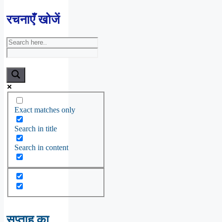
रचनाएँ खोजें
Exact matches only
Search in title
Search in content
सप्ताह का