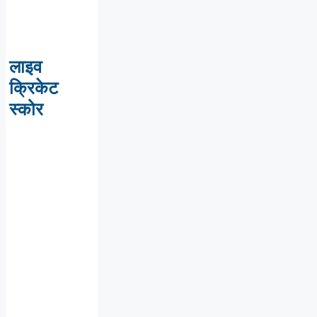
लाइव
क्रिकेट
स्कोर