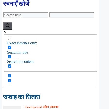
रचनाएँ खोजें
Exact matches only
Search in title
Search in content
सप्ताह का सितारा