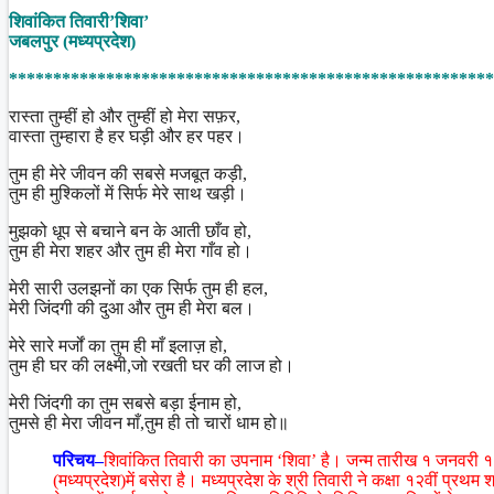
Share
शिवांकित तिवारी’शिवा’
जबलपुर (मध्यप्रदेश)
*******************************************************
रास्ता तुम्हीं हो और तुम्हीं हो मेरा सफ़र,
वास्ता तुम्हारा है हर घड़ी और हर पहर।
तुम ही मेरे जीवन की सबसे मजबूत कड़ी,
तुम ही मुश्किलों में सिर्फ मेरे साथ खड़ी।
मुझको धूप से बचाने बन के आती छाँव हो,
तुम ही मेरा शहर और तुम ही मेरा गाँव हो।
मेरी सारी उलझनों का एक सिर्फ तुम ही हल,
मेरी जिंदगी की दुआ और तुम ही मेरा बल।
मेरे सारे मर्जों का तुम ही माँ इलाज़ हो,
तुम ही घर की लक्ष्मी,जो रखती घर की लाज हो।
मेरी जिंदगी का तुम सबसे बड़ा ईनाम हो,
तुमसे ही मेरा जीवन माँ,तुम ही तो चारों धाम हो॥
परिचय–
शिवांकित तिवारी का उपनाम ‘शिवा’ है। जन्म तारीख १ जनवरी १९९
(मध्यप्रदेश)में बसेरा है। मध्यप्रदेश के श्री तिवारी ने कक्षा १२वीं प्रथम श