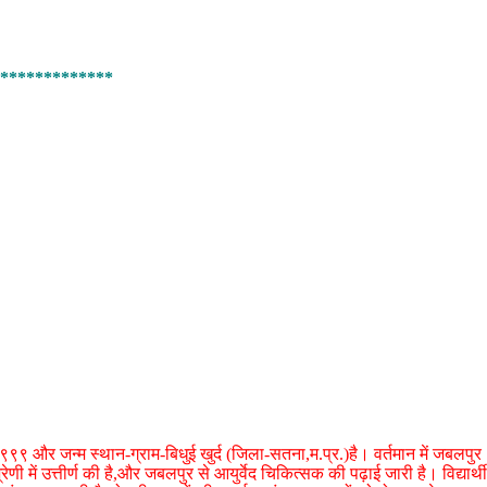
*************
९ और जन्म स्थान-ग्राम-बिधुई खुर्द (जिला-सतना,म.प्र.)है। वर्तमान में जबलपुर
्रेणी में उत्तीर्ण की है,और जबलपुर से आयुर्वेद चिकित्सक की पढ़ाई जारी है। विद्यार्थी