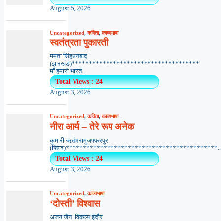
August 5, 2026
Uncategorized
,
कविता
,
काव्यभाषा
स्वतंत्रता पुकारती
ममता सिंहधनबाद
(झारखंड)*************************************
माँ हमारी भारत...
Total Views : 24
August 3, 2026
Uncategorized
,
कविता
,
काव्यभाषा
नीरा आर्य – तेरे रूप अनेक
कुमारी ऋतंभरामुजफ्फरपुर
(बिहार)********************************************..
Total Views : 24
August 3, 2026
Uncategorized
,
काव्यभाषा
‘दोस्ती’ विश्वास
अजय जैन ‘विकल्प’इंदौर