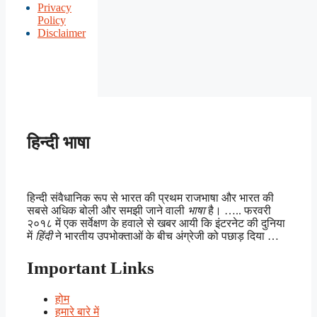
Privacy
Policy
Disclaimer
हिन्दी भाषा
हिन्दी संवैधानिक रूप से भारत की प्रथम राजभाषा और भारत की
सबसे अधिक बोली और समझी जाने वाली
भाषा
है। ….. फरवरी
२०१८ में एक सर्वेक्षण के हवाले से खबर आयी कि इंटरनेट की दुनिया
में
हिंदी
ने भारतीय उपभोक्ताओं के बीच अंग्रेजी को पछाड़ दिया …
Important Links
होम
हमारे बारे में