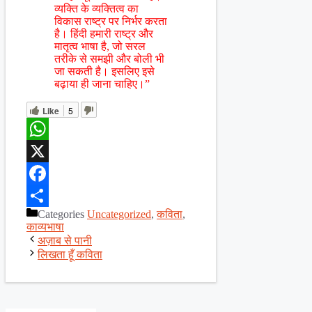
व्यक्ति के व्यक्तित्व का
विकास राष्ट्र पर निर्भर करता
है। हिंदी हमारी राष्ट्र और
मातृत्व भाषा है, जो सरल
तरीके से समझी और बोली भी
जा सकती है। इसलिए इसे
बढ़ाया ही जाना चाहिए।”
Like
5
WhatsApp
X
Facebook
Categories
Uncategorized
,
कविता
,
Share
काव्यभाषा
अज़ाब से पानी
लिखता हूँ कविता