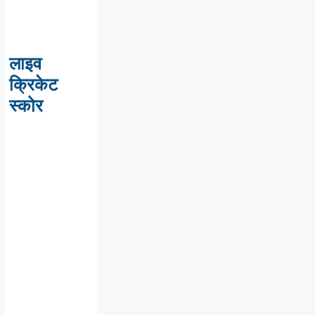
लाइव
क्रिकेट
स्कोर