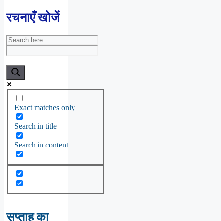
रचनाएँ खोजें
Exact matches only
Search in title
Search in content
सप्ताह का