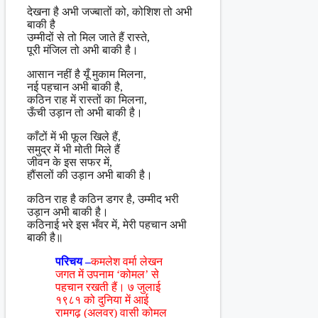
देखना है अभी जज्बातों को, कोशिश तो अभी
बाकी है
उम्मीदों से तो मिल जाते हैं रास्ते,
पूरी मंजिल तो अभी बाकी है।
आसान नहीं है यूँ मुकाम मिलना,
नई पहचान अभी बाकी है,
कठिन राह में रास्तों का मिलना,
ऊँची उड़ान तो अभी बाकी है।
काँटों में भी फूल खिले हैं,
समुद्र में भी मोती मिले हैं
जीवन के इस सफर में,
हौंसलों की उड़ान अभी बाकी है।
कठिन राह है कठिन डगर है, उम्मीद भरी
उड़ान अभी बाकी है।
कठिनाई भरे इस भँवर में, मेरी पहचान अभी
बाकी है॥
परिचय –
कमलेश वर्मा लेखन
जगत में उपनाम ‘कोमल’ से
पहचान रखती हैं। ७ जुलाई
१९८१ को दुनिया में आई
रामगढ़ (अलवर) वासी कोमल