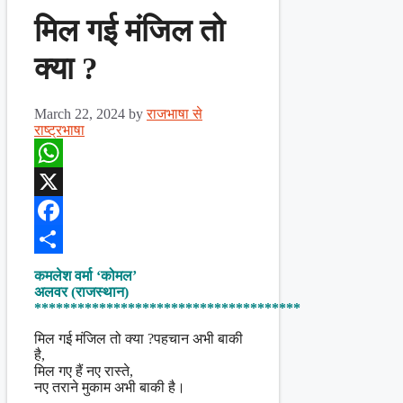
मिल गई मंजिल तो
क्या ?
March 22, 2024
by
राजभाषा से
राष्ट्रभाषा
WhatsApp
X
Facebook
Share
कमलेश वर्मा ‘कोमल’
अलवर (राजस्थान)
*************************************
मिल गई मंजिल तो क्या ?पहचान अभी बाकी
है,
मिल गए हैं नए रास्ते,
नए तराने मुकाम अभी बाकी है।