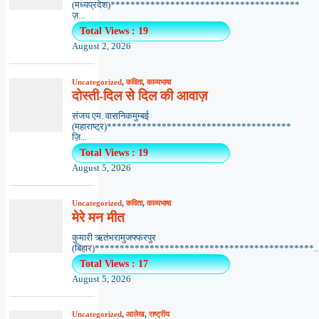
(मध्यप्रदेश)**************************************
ज़...
Total Views : 19
August 2, 2026
Uncategorized
,
कविता
,
काव्यभाषा
दोस्ती-दिल से दिल की आवाज़
संजय एम. वासनिकमुम्बई
(महाराष्ट्र)*************************************
ज़ि...
Total Views : 19
August 5, 2026
Uncategorized
,
कविता
,
काव्यभाषा
मेरे मन मीत
कुमारी ऋतंभरामुजफ्फरपुर
(बिहार)********************************************..
Total Views : 17
August 5, 2026
Uncategorized
,
आलेख
,
राष्ट्रीय