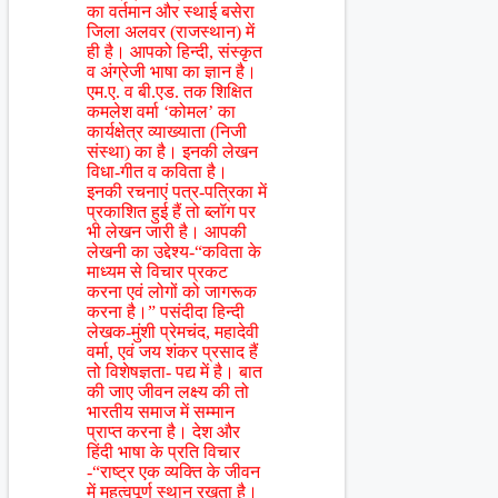
का वर्तमान और स्थाई बसेरा
जिला अलवर (राजस्थान) में
ही है। आपको हिन्दी, संस्कृत
व अंग्रेजी भाषा का ज्ञान है।
एम.ए. व बी.एड. तक शिक्षित
कमलेश वर्मा ‘कोमल’ का
कार्यक्षेत्र व्याख्याता (निजी
संस्था) का है। इनकी लेखन
विधा-गीत व कविता है।
इनकी रचनाएं पत्र-पत्रिका में
प्रकाशित हुई हैं तो ब्लॉग पर
भी लेखन जारी है। आपकी
लेखनी का उद्देश्य-“कविता के
माध्यम से विचार प्रकट
करना एवं लोगों को जागरूक
करना है।” पसंदीदा हिन्दी
लेखक-मुंशी प्रेमचंद, महादेवी
वर्मा, एवं जय शंकर प्रसाद हैं
तो विशेषज्ञता- पद्य में है। बात
की जाए जीवन लक्ष्य की तो
भारतीय समाज में सम्मान
प्राप्त करना है। देश और
हिंदी भाषा के प्रति विचार
-“राष्ट्र एक व्यक्ति के जीवन
में महत्वपूर्ण स्थान रखता है।