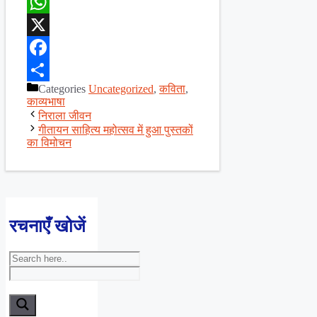
WhatsApp
X
Facebook
Categories
Uncategorized
,
कविता
,
Share
काव्यभाषा
निराला जीवन
गीतायन साहित्य महोत्सव में हुआ पुस्तकों
का विमोचन
रचनाएँ खोजें