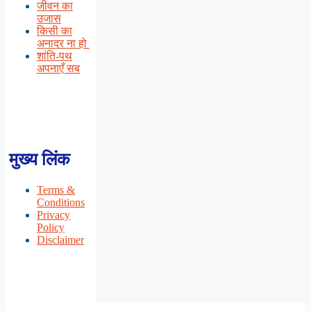
जीवन का
उजास
किसी का
अनादर ना हो
शांति-पथ
अपनाएँ सब
मुख्य लिंक
Terms &
Conditions
Privacy
Policy
Disclaimer