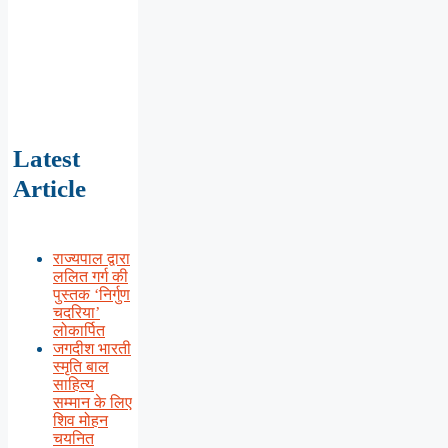
Latest
Article
राज्यपाल द्वारा
ललित गर्ग की
पुस्तक ‘निर्गुण
चदरिया’
लोकार्पित
जगदीश भारती
स्मृति बाल
साहित्य
सम्मान के लिए
शिव मोहन
चयनित