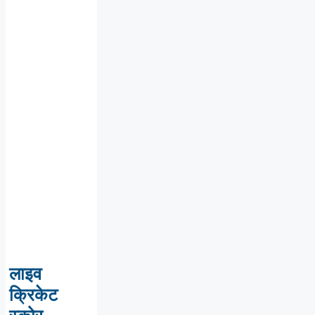
लाइव
क्रिकेट