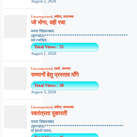
August 5, 2026
Uncategorized
,
कविता
,
काव्यभाषा
जो भोगा, वही रचा
ममता सिंहधनबाद
(झारखंड)***************************************
मर्म रचयिता...
Total Views : 35
August 1, 2026
Uncategorized
,
खबरें
,
समाचार
सम्मानों हेतु प्रस्ताव माँगे
Total Views : 30
August 5, 2026
Uncategorized
,
कविता
,
काव्यभाषा
स्वतंत्रता पुकारती
ममता सिंहधनबाद
(झारखंड)*************************************
माँ हमारी भारत...