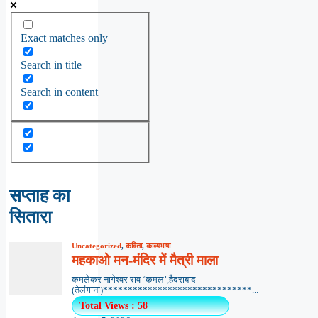
Exact matches only
Search in title
Search in content
सप्ताह का
सितारा
Uncategorized
,
कविता
,
काव्यभाषा
महकाओ मन-मंदिर में मैत्री माला
कमलेकर नागेश्वर राव ‘कमल’,हैदराबाद
(तेलंगाना)******************************...
Total Views : 58