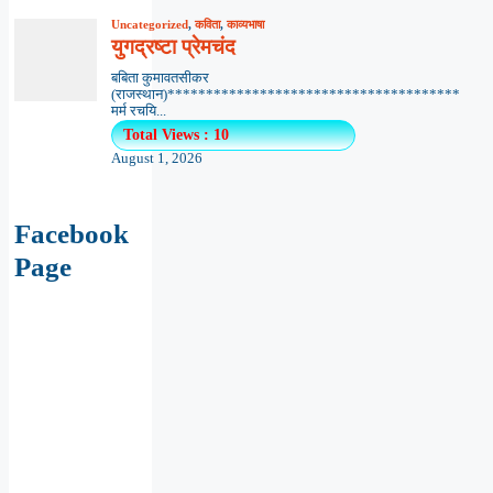
Uncategorized
,
कविता
,
काव्यभाषा
युगद्रष्टा प्रेमचंद
बबिता कुमावतसीकर
(राजस्थान)**************************************
मर्म रचयि...
Total Views : 10
August 1, 2026
Facebook
Page