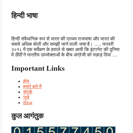
हिन्दी भाषा
हिन्दी संवैधानिक रूप से भारत की प्रथम राजभाषा और भारत की
सबसे अधिक बोली और समझी जाने वाली
भाषा
है। ….. फरवरी
२०१८ में एक सर्वेक्षण के हवाले से खबर आयी कि इंटरनेट की दुनिया
में
हिंदी
ने भारतीय उपभोक्ताओं के बीच अंग्रेजी को पछाड़ दिया …
Important Links
होम
हमारे बारे में
संपर्क
जुड़े
Blog
कुल आगंतुक