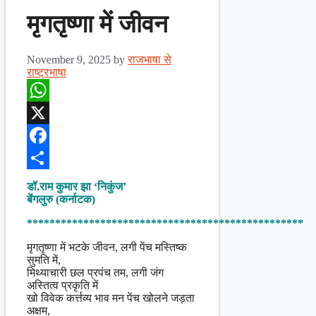
मृगतृष्णा में जीवन
November 9, 2025
by
राजभाषा से
राष्ट्रभाषा
WhatsApp
X
Facebook
Share
डॉ.राम कुमार झा ‘निकुंज’
बेंगलुरु (कर्नाटक)
*************************************************
मृगतृष्णा में भटके जीवन, लगी पेंच मस्तिष्क
सुमति में,
मिथ्याचारी छल प्रपंच तम, लगी जंग
अस्तित्व प्रकृति में
खो विवेक कर्त्तव्य भाव मन पेंच खोलने जड़ता
अक्षम,