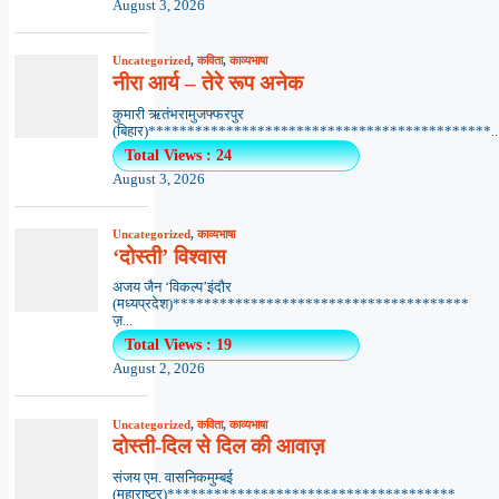
August 3, 2026
Uncategorized
,
कविता
,
काव्यभाषा
नीरा आर्य – तेरे रूप अनेक
कुमारी ऋतंभरामुजफ्फरपुर
(बिहार)********************************************..
Total Views : 24
August 3, 2026
Uncategorized
,
काव्यभाषा
‘दोस्ती’ विश्वास
अजय जैन ‘विकल्प’इंदौर
(मध्यप्रदेश)**************************************
ज़...
Total Views : 19
August 2, 2026
Uncategorized
,
कविता
,
काव्यभाषा
दोस्ती-दिल से दिल की आवाज़
संजय एम. वासनिकमुम्बई
(महाराष्ट्र)*************************************