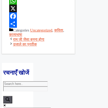
WhatsApp
X
Facebook
Categories
Uncategorized
,
कविता
,
Share
काव्यभाषा
राम जी जैसा बनना होगा
उजाले का प्रतीक
रचनाएँ खोजें