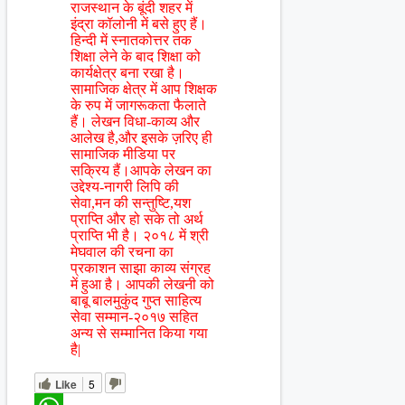
राजस्थान के बूंदी शहर में
इंद्रा कॉलोनी में बसे हुए हैं।
हिन्दी में स्नातकोत्तर तक
शिक्षा लेने के बाद शिक्षा को
कार्यक्षेत्र बना रखा है।
सामाजिक क्षेत्र में आप शिक्षक
के रुप में जागरूकता फैलाते
हैं। लेखन विधा-काव्य और
आलेख है,और इसके ज़रिए ही
सामाजिक मीडिया पर
सक्रिय हैं।आपके लेखन का
उद्देश्य-नागरी लिपि की
सेवा,मन की सन्तुष्टि,यश
प्राप्ति और हो सके तो अर्थ
प्राप्ति भी है। २०१८ में श्री
मेघवाल की रचना का
प्रकाशन साझा काव्य संग्रह
में हुआ है। आपकी लेखनी को
बाबू बालमुकुंद गुप्त साहित्य
सेवा सम्मान-२०१७ सहित
अन्य से सम्मानित किया गया
है|
Like
5