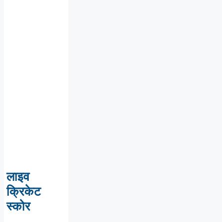
लाइव
क्रिकेट
स्कोर