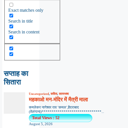
Exact matches only
Search in title
Search in content
सप्ताह का
सितारा
Uncategorized
,
कविता
,
काव्यभाषा
महकाओ मन-मंदिर में मैत्री माला
कमलेकर नागेश्वर राव ‘कमल’,हैदराबाद
(तेलंगाना)******************************...
Total Views : 52
August 5, 2026