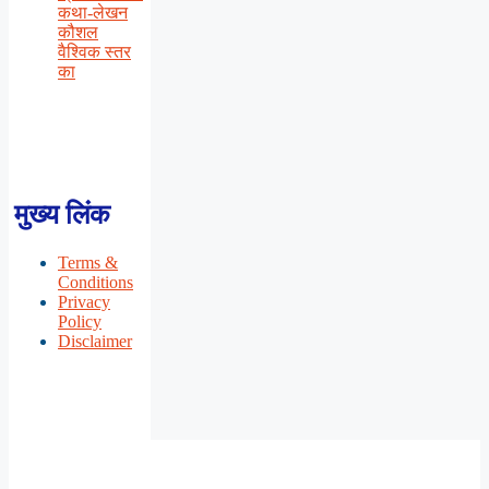
कथा-लेखन
कौशल
वैश्विक स्तर
का
मुख्य लिंक
Terms &
Conditions
Privacy
Policy
Disclaimer