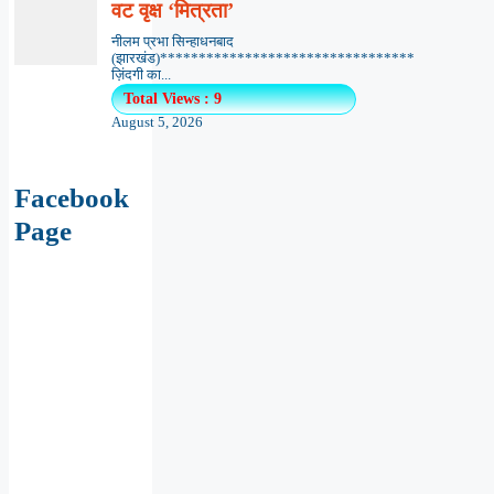
वट वृक्ष ‘मित्रता’
नीलम प्रभा सिन्हाधनबाद
(झारखंड)*********************************
ज़िंदगी का...
Total Views : 9
August 5, 2026
Facebook
Page