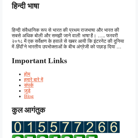
हिन्दी भाषा
हिन्दी संवैधानिक रूप से भारत की प्रथम राजभाषा और भारत की
सबसे अधिक बोली और समझी जाने वाली
भाषा
है। ….. फरवरी
२०१८ में एक सर्वेक्षण के हवाले से खबर आयी कि इंटरनेट की दुनिया
में
हिंदी
ने भारतीय उपभोक्ताओं के बीच अंग्रेजी को पछाड़ दिया …
Important Links
होम
हमारे बारे में
संपर्क
जुड़े
Blog
कुल आगंतुक