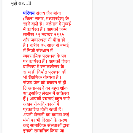
मुझे राह…ll
परिचय-
संजय जैन बीना
(जिला सागर, मध्यप्रदेश) के
रहने वाले हैं। वर्तमान में मुम्बई
में कार्यरत हैं। आपकी जन्म
तारीख १९ नवम्बर १९६५
और जन्मस्थल भी बीना ही
है। करीब २५ साल से बम्बई
में निजी संस्थान में
व्यवसायिक प्रबंधक के पद
पर कार्यरत हैं। आपकी शिक्षा
वाणिज्य में स्नातकोत्तर के
साथ ही निर्यात प्रबंधन की
भी शैक्षणिक योग्यता है।
संजय जैन को बचपन से ही
लिखना-पढ़ने का बहुत शौक
था,इसलिए लेखन में सक्रिय
हैं। आपकी रचनाएं बहुत सारे
अखबारों-पत्रिकाओं में
प्रकाशित होती रहती हैं।
अपनी लेखनी का कमाल कई
मंचों पर भी दिखाने के करण
कई सामाजिक संस्थाओं द्वारा
इनको सम्मानित किया जा