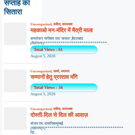
सप्ताह का
सितारा
Uncategorized
,
कविता
,
काव्यभाषा
महकाओ मन-मंदिर में मैत्री माला
कमलेकर नागेश्वर राव ‘कमल’,हैदराबाद
(तेलंगाना)******************************...
Total Views : 61
August 5, 2026
Uncategorized
,
खबरें
,
समाचार
सम्मानों हेतु प्रस्ताव माँगे
Total Views : 34
August 5, 2026
Uncategorized
,
कविता
,
काव्यभाषा
दोस्ती-दिल से दिल की आवाज़
संजय एम. वासनिकमुम्बई
(महाराष्ट्र)*************************************
ज़ि...