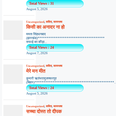
Total Views : 31
August 5, 2026
Uncategorized
,
कविता
,
काव्यभाषा
किसी का अनादर ना हो
ममता सिंहधनबाद
(झारखंड)*************************************
सफाई का कीड़ा...
Total Views : 24
August 7, 2026
Uncategorized
,
कविता
,
काव्यभाषा
मेरे मन मीत
कुमारी ऋतंभरामुजफ्फरपुर
(बिहार)********************************************..
Total Views : 24
August 5, 2026
Uncategorized
,
कविता
,
काव्यभाषा
सच्चा दोस्त तो दीपक