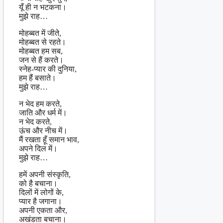
यूँ ही न भटकना।
मुझे राह…
मोहब्बत में जीते,
मोहब्बत से रहते।
मोहब्बत हम सब,
जन से हैं करते।
स्नेह-प्यार की दुनिया,
हम हैं बसाते।
मुझे राह…
न भेद हम करते,
जाति और धर्म में।
न भेद करते,
ऊंच और नीच में।
मैं रखता हूँ समान भाव,
अपने दिल में।
मुझे राह…
हमें अपनी संस्कृति,
को है बचाना।
दिलों में लोगों के,
प्यार है जगाना।
अपनी एकता और,
अखंडता बचाना।