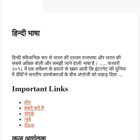
हिन्दी भाषा
हिन्दी संवैधानिक रूप से भारत की प्रथम राजभाषा और भारत की
सबसे अधिक बोली और समझी जाने वाली
भाषा
है। ….. फरवरी
२०१८ में एक सर्वेक्षण के हवाले से खबर आयी कि इंटरनेट की दुनिया
में
हिंदी
ने भारतीय उपभोक्ताओं के बीच अंग्रेजी को पछाड़ दिया …
Important Links
होम
हमारे बारे में
संपर्क
जुड़े
Blog
कुल आगंतुक