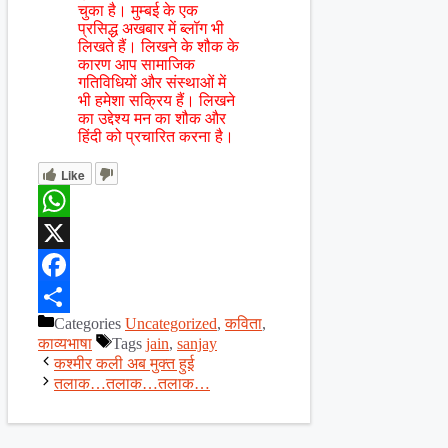
चुका है। मुम्बई के एक
प्रसिद्ध अखबार में ब्लॉग भी
लिखते हैं। लिखने के शौक के
कारण आप सामाजिक
गतिविधियों और संस्थाओं में
भी हमेशा सक्रिय हैं। लिखने
का उद्देश्य मन का शौक और
हिंदी को प्रचारित करना है।
Like
WhatsApp
X
Facebook
Categories
Uncategorized
,
कविता
,
Share
काव्यभाषा
Tags
jain
,
sanjay
कश्मीर कली अब मुक्त हुई
तलाक…तलाक…तलाक…