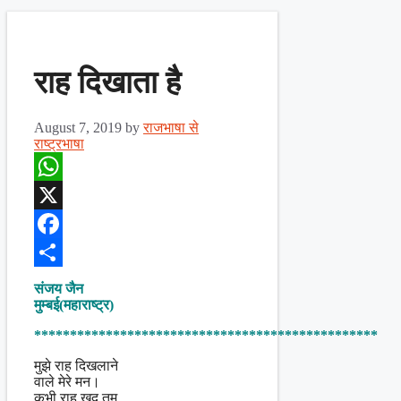
राह दिखाता है
August 7, 2019
by
राजभाषा से
राष्ट्रभाषा
WhatsApp
X
Facebook
Share
संजय जैन
मुम्बई(महाराष्ट्र)
************************************************
मुझे राह दिखलाने
वाले मेरे मन।
कभी राह खुद तुम,