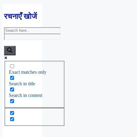
रचनाएँ खोजें
Exact matches only
Search in title
Search in content