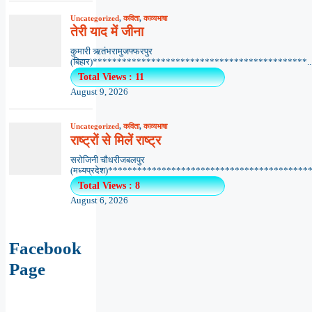
Uncategorized
,
कविता
,
काव्यभाषा
तेरी याद में जीना
कुमारी ऋतंभरामुजफ्फरपुर
(बिहार)********************************************..
Total Views : 11
August 9, 2026
Uncategorized
,
कविता
,
काव्यभाषा
राष्ट्रों से मिलें राष्ट्र
सरोजिनी चौधरीजबलपुर
(मध्यप्रदेश)******************************************.
Total Views : 8
August 6, 2026
Facebook
Page