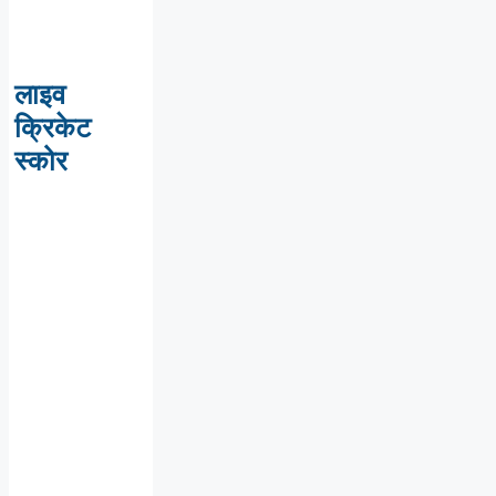
लाइव
क्रिकेट
स्कोर