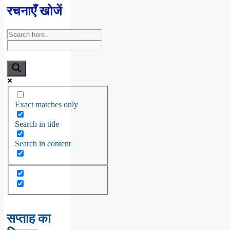
रचनाएँ खोजें
Exact matches only
Search in title
Search in content
सप्ताह का