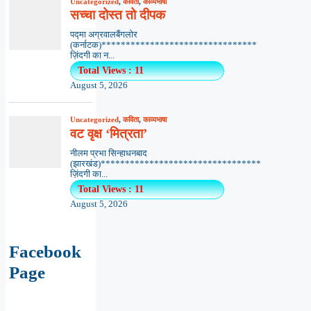
Uncategorized
,
कविता
,
काव्यभाषा
सच्चा दोस्त तो दीपक
पद्मा अग्रवालबैंगलोर
(कर्नाटक)********************************
ज़िंदगी का न...
Total Views : 11
August 5, 2026
Uncategorized
,
कविता
,
काव्यभाषा
वट वृक्ष ‘मित्रता’
नीलम प्रभा सिन्हाधनबाद
(झारखंड)*********************************
ज़िंदगी का...
Total Views : 11
August 5, 2026
Facebook
Page