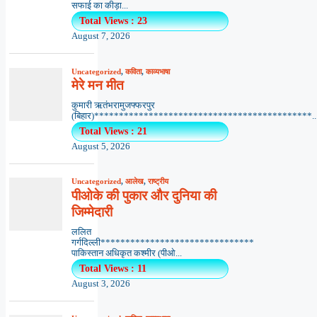
सफाई का कीड़ा...
Total Views : 23
August 7, 2026
Uncategorized
,
कविता
,
काव्यभाषा
मेरे मन मीत
कुमारी ऋतंभरामुजफ्फरपुर
(बिहार)********************************************..
Total Views : 21
August 5, 2026
Uncategorized
,
आलेख
,
राष्ट्रीय
पीओके की पुकार और दुनिया की
जिम्मेदारी
ललित
गर्गदिल्ली*******************************
पाकिस्तान अधिकृत कश्मीर (पीओ...
Total Views : 11
August 3, 2026