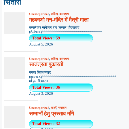
सितारा
Uncategorized
,
कविता
,
काव्यभाषा
महकाओ मन-मंदिर में मैत्री माला
कमलेकर नागेश्वर राव ‘कमल’,हैदराबाद
(तेलंगाना)******************************...
Total Views : 59
August 5, 2026
Uncategorized
,
कविता
,
काव्यभाषा
स्वतंत्रता पुकारती
ममता सिंहधनबाद
(झारखंड)*************************************
माँ हमारी भारत...
Total Views : 36
August 3, 2026
Uncategorized
,
खबरें
,
समाचार
सम्मानों हेतु प्रस्ताव माँगे
Total Views : 32