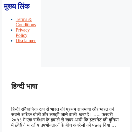
मुख्य लिंक
Terms &
Conditions
Privacy
Policy
Disclaimer
हिन्दी भाषा
हिन्दी संवैधानिक रूप से भारत की प्रथम राजभाषा और भारत की
सबसे अधिक बोली और समझी जाने वाली
भाषा
है। ….. फरवरी
२०१८ में एक सर्वेक्षण के हवाले से खबर आयी कि इंटरनेट की दुनिया
में
हिंदी
ने भारतीय उपभोक्ताओं के बीच अंग्रेजी को पछाड़ दिया …