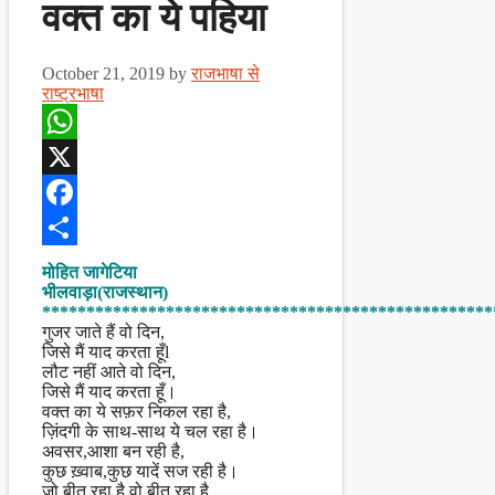
वक्त का ये पहिया
October 21, 2019
by
राजभाषा से
राष्ट्रभाषा
WhatsApp
X
Facebook
Share
मोहित जागेटिया
भीलवाड़ा(राजस्थान)
***************************************************
गुजर जाते हैं वो दिन,
जिसे मैं याद करता हूँl
लौट नहीं आते वो दिन,
जिसे मैं याद करता हूँ।
वक्त का ये सफ़र निकल रहा है,
ज़िंदगी के साथ-साथ ये चल रहा है।
अवसर,आशा बन रही है,
कुछ ख़्वाब,कुछ यादें सज रही है।
जो बीत रहा है,वो बीत रहा है,