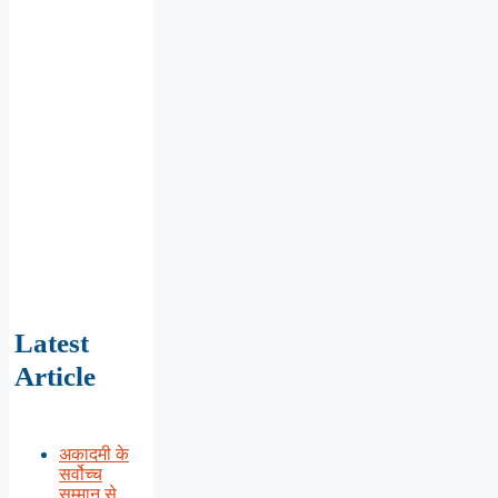
Latest
Article
अकादमी के
सर्वोच्च
सम्मान से