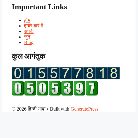
Important Links
होम
हमारे बारे में
संपर्क
जुड़े
Blog
कुल आगंतुक
© 2026 हिन्दी भाषा
• Built with
GeneratePress