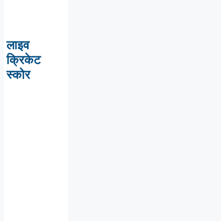
लाइव
क्रिकेट
स्कोर