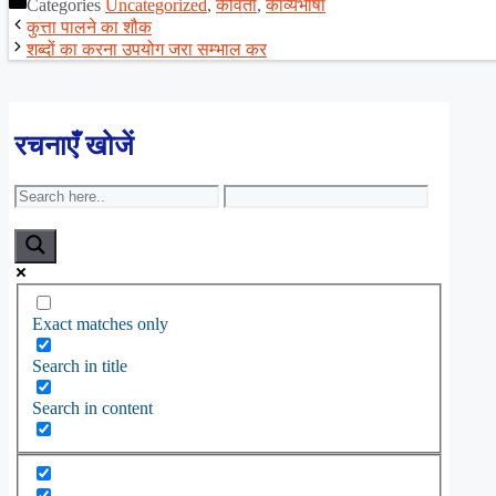
Categories
Uncategorized
,
कविता
,
काव्यभाषा
Share
कुत्ता पालने का शौक
शब्दों का करना उपयोग जरा सम्भाल कर
रचनाएँ खोजें
Exact matches only
Search in title
Search in content