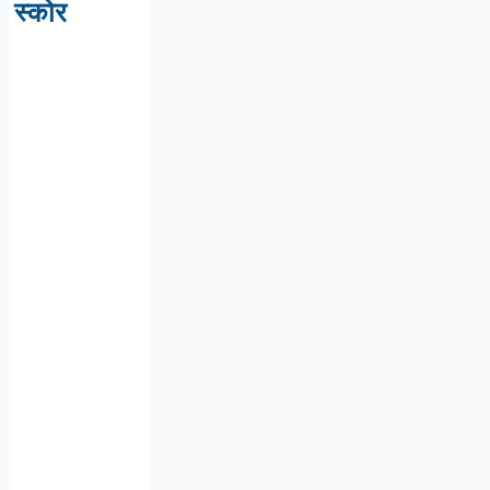
स्कोर