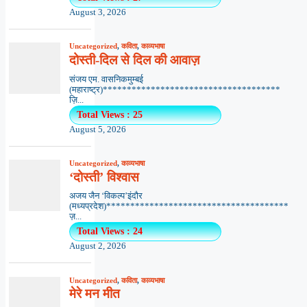
August 3, 2026
Uncategorized
,
कविता
,
काव्यभाषा
दोस्ती-दिल से दिल की आवाज़
संजय एम. वासनिकमुम्बई
(महाराष्ट्र)*************************************
ज़ि...
Total Views : 25
August 5, 2026
Uncategorized
,
काव्यभाषा
‘दोस्ती’ विश्वास
अजय जैन ‘विकल्प’इंदौर
(मध्यप्रदेश)**************************************
ज़...
Total Views : 24
August 2, 2026
Uncategorized
,
कविता
,
काव्यभाषा
मेरे मन मीत