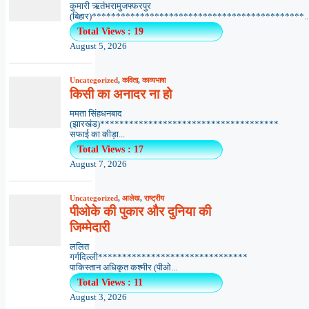
कुमारी ऋतंभरामुजफ्फरपुर
(बिहार)********************************************..
Total Views : 19
August 5, 2026
Uncategorized
,
कविता
,
काव्यभाषा
किसी का अनादर ना हो
ममता सिंहधनबाद
(झारखंड)*************************************
सफाई का कीड़ा...
Total Views : 17
August 7, 2026
Uncategorized
,
आलेख
,
राष्ट्रीय
पीओके की पुकार और दुनिया की
जिम्मेदारी
ललित
गर्गदिल्ली*******************************
पाकिस्तान अधिकृत कश्मीर (पीओ...
Total Views : 11
August 3, 2026