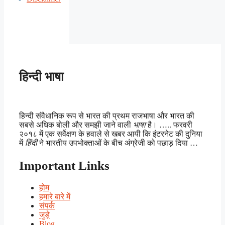
हिन्दी भाषा
हिन्दी संवैधानिक रूप से भारत की प्रथम राजभाषा और भारत की
सबसे अधिक बोली और समझी जाने वाली
भाषा
है। ….. फरवरी
२०१८ में एक सर्वेक्षण के हवाले से खबर आयी कि इंटरनेट की दुनिया
में
हिंदी
ने भारतीय उपभोक्ताओं के बीच अंग्रेजी को पछाड़ दिया …
Important Links
होम
हमारे बारे में
संपर्क
जुड़े
Blog