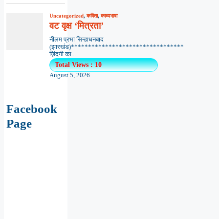
Uncategorized
,
कविता
,
काव्यभाषा
वट वृक्ष ‘मित्रता’
नीलम प्रभा सिन्हाधनबाद
(झारखंड)*********************************
ज़िंदगी का...
Total Views : 10
August 5, 2026
Facebook
Page