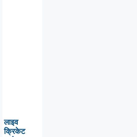
लाइव
क्रिकेट