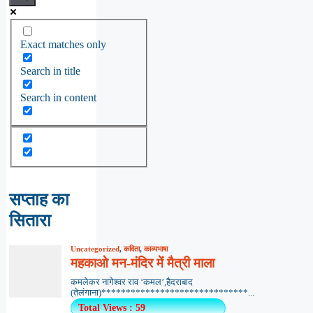
Exact matches only
Search in title
Search in content
सप्ताह का
सितारा
Uncategorized
,
कविता
,
काव्यभाषा
महकाओ मन-मंदिर में मैत्री माला
कमलेकर नागेश्वर राव ‘कमल’,हैदराबाद
(तेलंगाना)******************************...
Total Views : 59