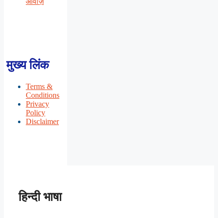
आवाज़
मुख्य लिंक
Terms &
Conditions
Privacy
Policy
Disclaimer
हिन्दी भाषा