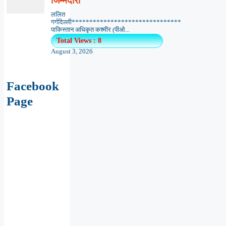
जिम्मेदारी
ललित
गर्गदिल्ली*******************************
पाकिस्तान अधिकृत कश्मीर (पीओ...
Total Views : 8
August 3, 2026
Facebook
Page