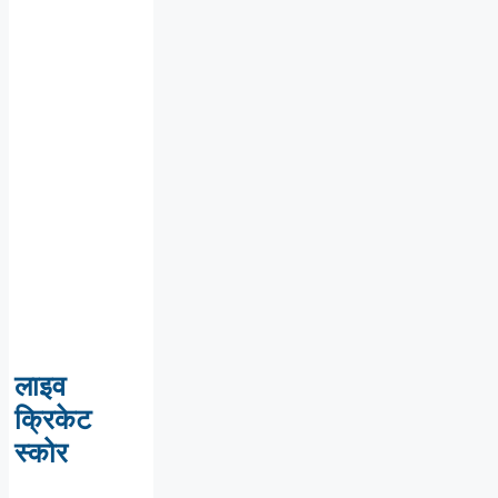
लाइव
क्रिकेट
स्कोर