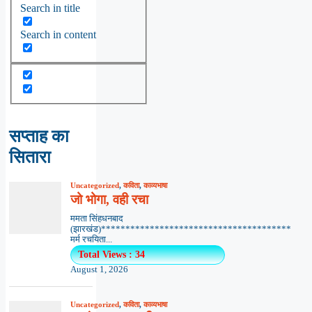
Search in title
Search in content
सप्ताह का
सितारा
Uncategorized
,
कविता
,
काव्यभाषा
जो भोगा, वही रचा
ममता सिंहधनबाद
(झारखंड)***************************************
मर्म रचयिता...
Total Views : 34
August 1, 2026
Uncategorized
,
कविता
,
काव्यभाषा