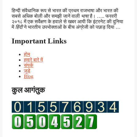
हिन्दी संवैधानिक रूप से भारत की प्रथम राजभाषा और भारत की
सबसे अधिक बोली और समझी जाने वाली
भाषा
है। ….. फरवरी
२०१८ में एक सर्वेक्षण के हवाले से खबर आयी कि इंटरनेट की दुनिया
में
हिंदी
ने भारतीय उपभोक्ताओं के बीच अंग्रेजी को पछाड़ दिया …
Important Links
होम
हमारे बारे में
संपर्क
जुड़े
Blog
कुल आगंतुक