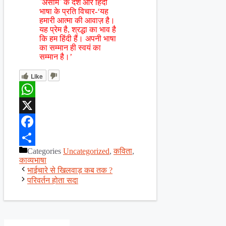
`असीम` के देश और हिंदी
भाषा के प्रति विचार-‘यह
हमारी आत्मा की आवाज़ है।
यह प्रेम है, श्रद्धा का भाव है
कि हम हिंदी हैं। अपनी भाषा
का सम्मान ही स्वयं का
सम्मान है।’
Like
WhatsApp
X
Facebook
Categories
Uncategorized
,
कविता
,
Share
काव्यभाषा
भाईचारे से खिलवाड़ कब तक ?
परिवर्तन होता सदा