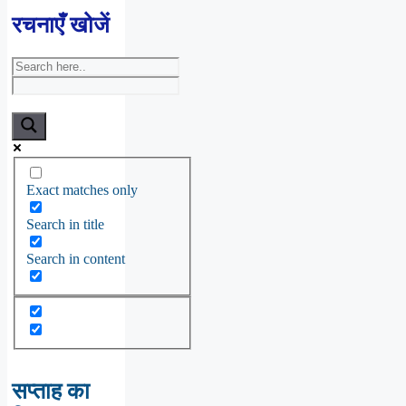
रचनाएँ खोजें
Exact matches only
Search in title
Search in content
सप्ताह का