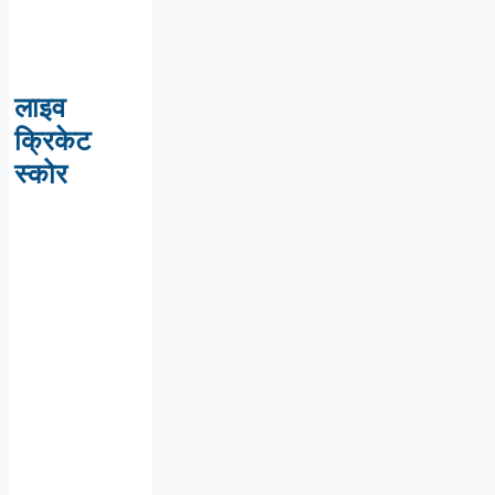
लाइव
क्रिकेट
स्कोर