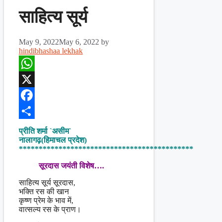
साहित्य सूर्य
May 9, 2022
May 6, 2022
by
hindibhashaa lekhak
WhatsApp
X
Facebook
Share
प्रीति शर्मा `असीम`
नालागढ़(हिमाचल प्रदेश)
********************************************
सूरदास जयंती विशेष….
साहित्य सूर्य सूरदास,
भक्ति रस की खान
कृष्ण प्रेम के भाव में,
वात्सल्य रस के प्राण।