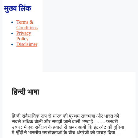
मुख्य लिंक
Terms &
Conditions
Privacy
Policy
Disclaimer
हिन्दी भाषा
हिन्दी संवैधानिक रूप से भारत की प्रथम राजभाषा और भारत की
सबसे अधिक बोली और समझी जाने वाली
भाषा
है। ….. फरवरी
२०१८ में एक सर्वेक्षण के हवाले से खबर आयी कि इंटरनेट की दुनिया
में
हिंदी
ने भारतीय उपभोक्ताओं के बीच अंग्रेजी को पछाड़ दिया …