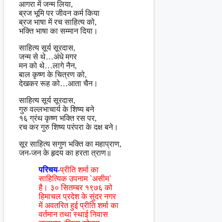
आगरा में जन्म लिया,
ब्रज भूमि पर जीवन कर्म किया
ब्रज भाषा में रच साहित्य को,
भक्ति भाषा का सम्मान दिया।
साहित्य सूर्य सूरदास,
जन्म से थे…अंधे मगर
मन को थे…लागे नैन,
बाल कृष्ण के चित्रण को,
देखकर रूह को…आता चैन।
साहित्य सूर्य सूरदास,
गुरु वल्लभाचार्य के शिष्य बने
१६ ग्रंथ कृष्ण भक्ति रस पर,
रच कर गुरु शिष्य परंपरा के दक्ष बने।
सूर साहित्य सगुण भक्ति का महाप्राण,
जन-जन के हृदय का हरता त्राण॥
परिचय-
प्रीति शर्मा का
साहित्यिक उपनाम `असीम`
है। ३० सितम्बर १९७६ को
हिमाचल प्रदेश के सुंदर नगर
में अवतरित हुई प्रीति शर्मा का
वर्तमान तथा स्थाई निवास