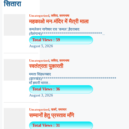
सितारा
Uncategorized
,
कविता
,
काव्यभाषा
महकाओ मन-मंदिर में मैत्री माला
कमलेकर नागेश्वर राव ‘कमल’,हैदराबाद
(तेलंगाना)******************************...
Total Views : 59
August 5, 2026
Uncategorized
,
कविता
,
काव्यभाषा
स्वतंत्रता पुकारती
ममता सिंहधनबाद
(झारखंड)*************************************
माँ हमारी भारत...
Total Views : 36
August 3, 2026
Uncategorized
,
खबरें
,
समाचार
सम्मानों हेतु प्रस्ताव माँगे
Total Views : 31