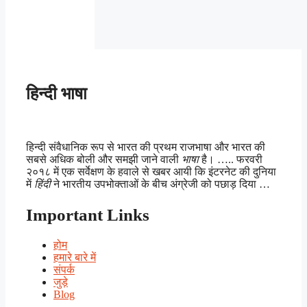
हिन्दी भाषा
हिन्दी संवैधानिक रूप से भारत की प्रथम राजभाषा और भारत की
सबसे अधिक बोली और समझी जाने वाली
भाषा
है। ….. फरवरी
२०१८ में एक सर्वेक्षण के हवाले से खबर आयी कि इंटरनेट की दुनिया
में
हिंदी
ने भारतीय उपभोक्ताओं के बीच अंग्रेजी को पछाड़ दिया …
Important Links
होम
हमारे बारे में
संपर्क
जुड़े
Blog