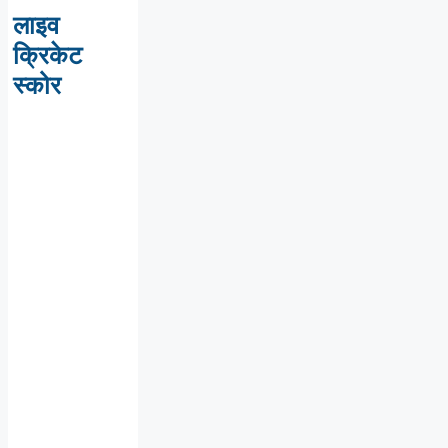
लाइव
क्रिकेट
स्कोर