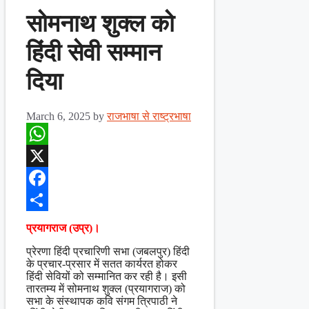
सोमनाथ शुक्ल को
हिंदी सेवी सम्मान
दिया
March 6, 2025
by
राजभाषा से राष्ट्रभाषा
WhatsApp
X
Facebook
Share
प्रयागराज (उप्र)।
प्रेरणा हिंदी प्रचारिणी सभा (जबलपुर) हिंदी
के प्रचार-प्रसार में सतत कार्यरत होकर
हिंदी सेवियों को सम्मानित कर रही है। इसी
तारतम्य में सोमनाथ शुक्ल (प्रयागराज) को
सभा के संस्थापक कवि संगम त्रिपाठी ने