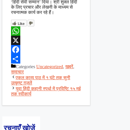
‘हिंदी सेवी सम्मान’ दिया। श्री शुक्ल हिंदी
के लिए प्रचार और लेखनी के माध्यम से
रचनात्मक कार्य कर रहे हैं।
Like
WhatsApp
X
Facebook
Categories
Uncategorized
,
खबरें
,
Share
समाचार
एकल काव्य पाठ में १ घंटे तक सुनी
उत्कृष्ट ग़ज़लें
युवा हिंदी कहानी स्पर्धा में प्रविष्टि १५ मई
तक स्वीकार्य
रचनाएँ खोजें