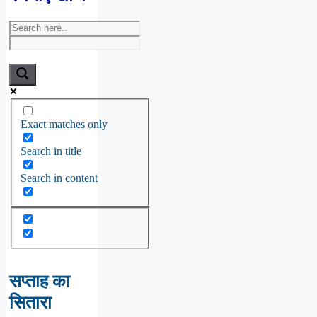
Exact matches only
Search in title
Search in content
सप्ताह का
सितारा