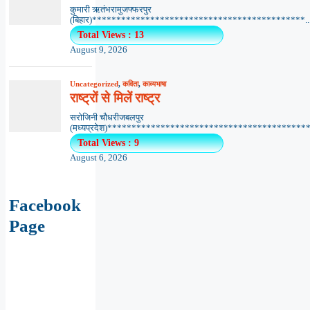
कुमारी ऋतंभरामुजफ्फरपुर
(बिहार)********************************************..
Total Views : 13
August 9, 2026
Uncategorized
,
कविता
,
काव्यभाषा
राष्ट्रों से मिलें राष्ट्र
सरोजिनी चौधरीजबलपुर
(मध्यप्रदेश)******************************************.
Total Views : 9
August 6, 2026
Facebook
Page