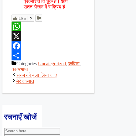
प्रकाशित हो चुके हैं। आप
सतत लेखन में सक्रिय हैं।
Like
2
WhatsApp
X
Facebook
Categories
Uncategorized
,
कविता
,
Share
काव्यभाषा
सनम को बुला लिया जाए
मेरे जज़्बात
रचनाएँ खोजें