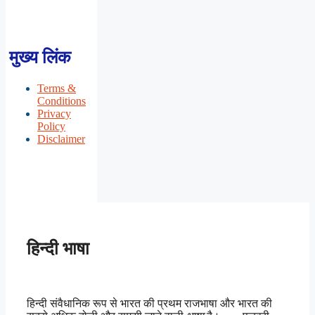
मुख्य लिंक
Terms &
Conditions
Privacy
Policy
Disclaimer
हिन्दी भाषा
हिन्दी संवैधानिक रूप से भारत की प्रथम राजभाषा और भारत की