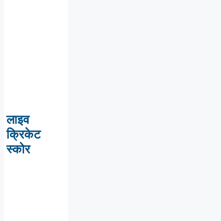
लाइव
क्रिकेट
स्कोर