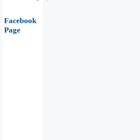
Facebook
Page