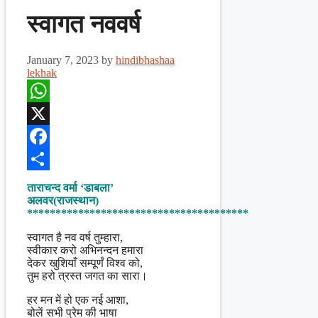
स्वागत नववर्ष
January 7, 2023
by
hindibhashaa
lekhak
WhatsApp
X
Facebook
Share
ताराचन्द वर्मा ‘डाबला’
अलवर(राजस्थान)
***************************************
स्वागत है नव वर्ष तुम्हारा,
स्वीकार करो अभिनन्दन हमारा
देकर खुशियाँ सम्पूर्णं विश्व को,
तुम हरो त्रस्त जगत का सारा।
हर मन में हो एक नई आशा,
बोलें सभी प्रेम की भाषा