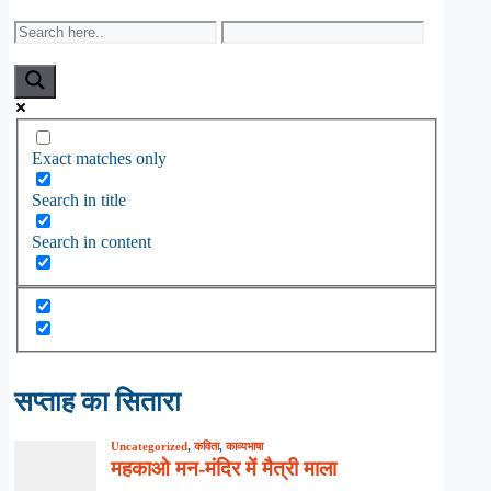
Exact matches only
Search in title
Search in content
सप्ताह का सितारा
Uncategorized
,
कविता
,
काव्यभाषा
महकाओ मन-मंदिर में मैत्री माला