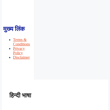
मुख्य लिंक
Terms &
Conditions
Privacy
Policy
Disclaimer
हिन्दी भाषा