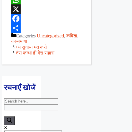
WhatsApp
X
Facebook
Categories
Uncategorized
,
कविता
,
Share
काव्यभाषा
गम सुनाया मत करो
तेरा कन्धा ही मेरा सहारा
रचनाएँ खोजें