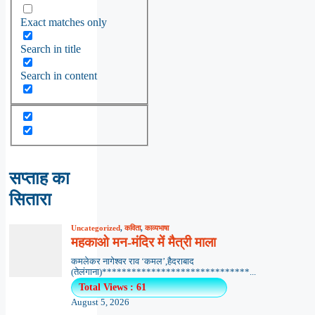
Exact matches only
Search in title
Search in content
सप्ताह का
सितारा
Uncategorized
,
कविता
,
काव्यभाषा
महकाओ मन-मंदिर में मैत्री माला
कमलेकर नागेश्वर राव ‘कमल’,हैदराबाद
(तेलंगाना)******************************...
Total Views : 61
August 5, 2026