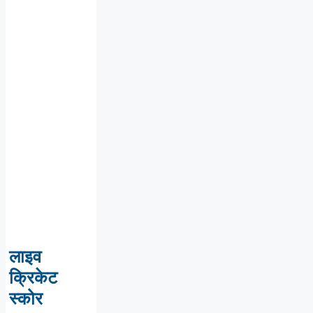
लाइव
क्रिकेट
स्कोर