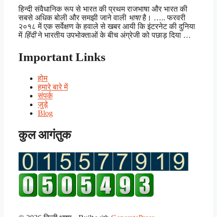
हिन्दी संवैधानिक रूप से भारत की प्रथम राजभाषा और भारत की
सबसे अधिक बोली और समझी जाने वाली
भाषा
है। ….. फरवरी
२०१८ में एक सर्वेक्षण के हवाले से खबर आयी कि इंटरनेट की दुनिया
में
हिंदी
ने भारतीय उपभोक्ताओं के बीच अंग्रेजी को पछाड़ दिया …
Important Links
होम
हमारे बारे में
संपर्क
जुड़े
Blog
कुल आगंतुक