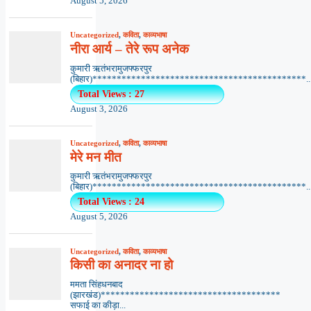
August 5, 2026
Uncategorized
,
कविता
,
काव्यभाषा
नीरा आर्य – तेरे रूप अनेक
कुमारी ऋतंभरामुजफ्फरपुर
(बिहार)********************************************..
Total Views : 27
August 3, 2026
Uncategorized
,
कविता
,
काव्यभाषा
मेरे मन मीत
कुमारी ऋतंभरामुजफ्फरपुर
(बिहार)********************************************..
Total Views : 24
August 5, 2026
Uncategorized
,
कविता
,
काव्यभाषा
किसी का अनादर ना हो
ममता सिंहधनबाद
(झारखंड)*************************************
सफाई का कीड़ा...