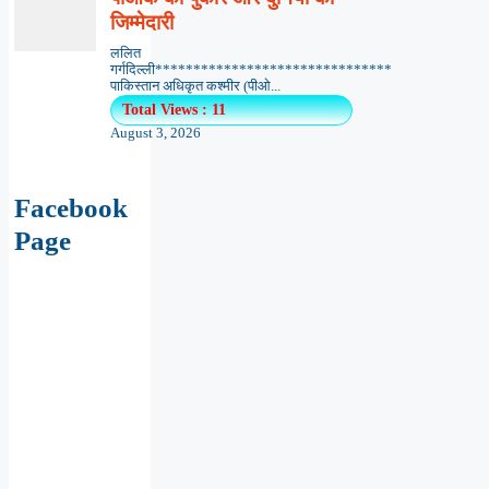
जिम्मेदारी
ललित
गर्गदिल्ली*******************************
पाकिस्तान अधिकृत कश्मीर (पीओ...
Total Views : 11
August 3, 2026
Facebook
Page