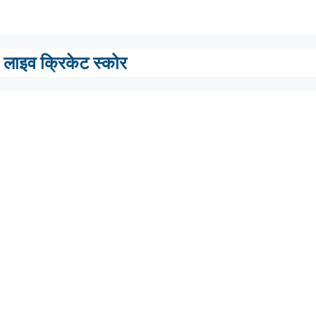
लाइव क्रिकेट स्कोर