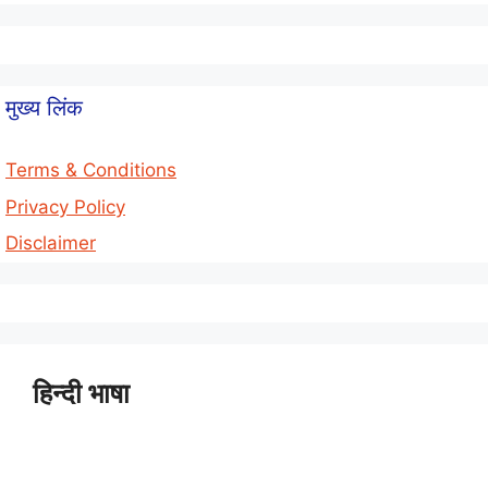
मुख्य लिंक
Terms & Conditions
Privacy Policy
Disclaimer
हिन्दी भाषा