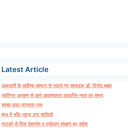
Latest Article
अकादमी के सर्वोच्च सम्मान से नवाजे गए सम्पादक डॉ. विनोद बब्बर
जातिगत आरक्षण से आगे आवश्यकता आधारित न्याय का समय
सच्चा वादा-मानवता-पथ
हाथ में चाँद-सूरज उगा साथियों
नाटकों से दिया देशप्रेम व पर्यावरण संरक्षण का संदेश