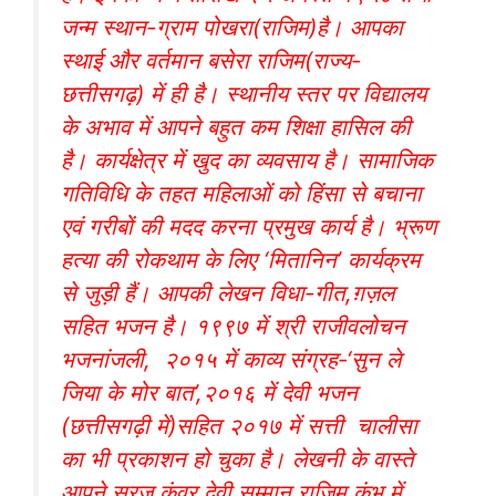
जन्म स्थान-ग्राम पोखरा(राजिम)है। आपका
स्थाई और वर्तमान बसेरा राजिम(राज्य-
छत्तीसगढ़) में ही है। स्थानीय स्तर पर विद्यालय
के अभाव में आपने बहुत कम शिक्षा हासिल की
है। कार्यक्षेत्र में खुद का व्यवसाय है। सामाजिक
गतिविधि के तहत महिलाओं को हिंसा से बचाना
एवं गरीबों की मदद करना प्रमुख कार्य है। भ्रूण
हत्या की रोकथाम के लिए ‘मितानिन’ कार्यक्रम
से जुड़ी हैं। आपकी लेखन विधा-गीत,ग़ज़ल
सहित भजन है। १९९७ में श्री राजीवलोचन
भजनांजली, २०१५ में काव्य संग्रह-‘सुन ले
जिया के मोर बात’,२०१६ में देवी भजन
(छत्तीसगढ़ी में)सहित २०१७ में सत्ती चालीसा
का भी प्रकाशन हो चुका है। लेखनी के वास्ते
आपने सूरज कुंवर देवी सम्मान,राजिम कुंभ में