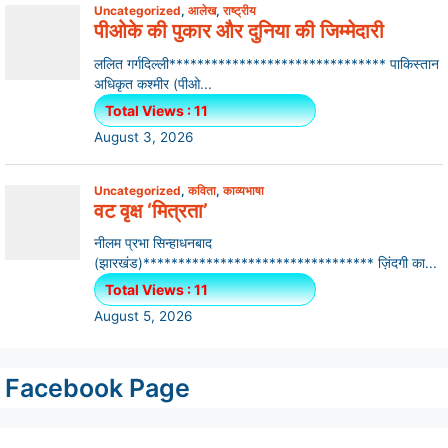
Facebook Page