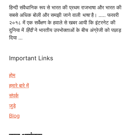
हिन्दी संवैधानिक रूप से भारत की प्रथम राजभाषा और भारत की
सबसे अधिक बोली और समझी जाने वाली
भाषा
है। ….. फरवरी
२०१८ में एक सर्वेक्षण के हवाले से खबर आयी कि इंटरनेट की
दुनिया में
हिंदी
ने भारतीय उपभोक्ताओं के बीच अंग्रेजी को पछाड़
दिया …
Important Links
होम
हमारे बारे में
संपर्क
जुड़े
Blog