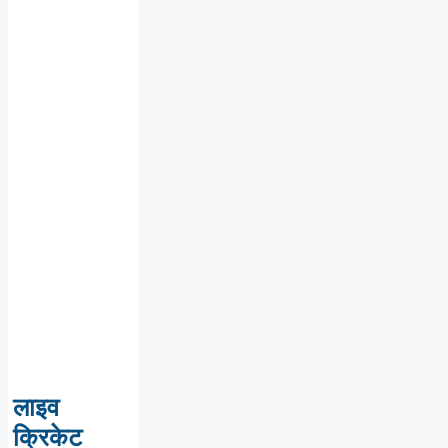
लाइव
क्रिकेट