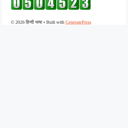
© 2026 हिन्दी भाषा
• Built with
GeneratePress