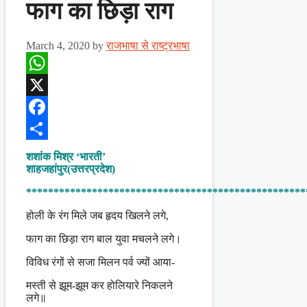
फाग का छिड़ा राग
March 4, 2020
by
राजभाषा से राष्ट्रभाषा
WhatsApp
X
Facebook
Share
शशांक मिश्र ‘भारती’
शाहजहांपुर(उत्तरप्रदेश)
***************************************************
होली के रंग मिले जब हृदय खिलने लगे,
फाग का छिड़ा राग बाल युवा मचलने लगे।
विविध रंगों से सजा मिलन पर्व ज्यों आया-
मस्ती से झूम-झूम कर होलियारे निकलने
लगे॥