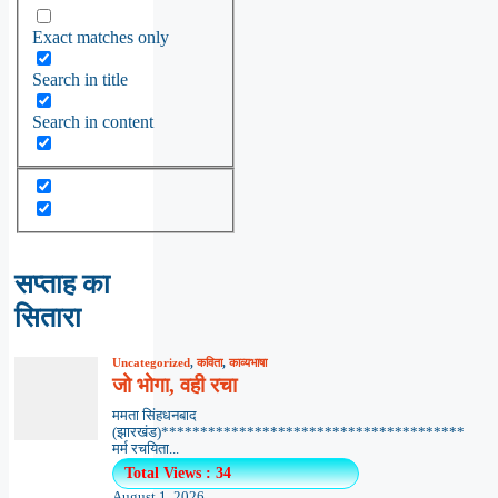
Exact matches only
Search in title
Search in content
सप्ताह का
सितारा
Uncategorized
,
कविता
,
काव्यभाषा
जो भोगा, वही रचा
ममता सिंहधनबाद
(झारखंड)***************************************
मर्म रचयिता...
Total Views : 34
August 1, 2026