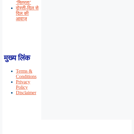
‘मित्रता’
दोस्ती-दिल से
दिल की
आवाज़
मुख्य लिंक
Terms &
Conditions
Privacy
Policy
Disclaimer