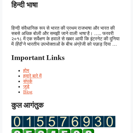
हिन्दी भाषा
हिन्दी संवैधानिक रूप से भारत की प्रथम राजभाषा और भारत की
सबसे अधिक बोली और समझी जाने वाली
भाषा
है। ….. फरवरी
२०१८ में एक सर्वेक्षण के हवाले से खबर आयी कि इंटरनेट की दुनिया
में
हिंदी
ने भारतीय उपभोक्ताओं के बीच अंग्रेजी को पछाड़ दिया …
Important Links
होम
हमारे बारे में
संपर्क
जुड़े
Blog
कुल आगंतुक