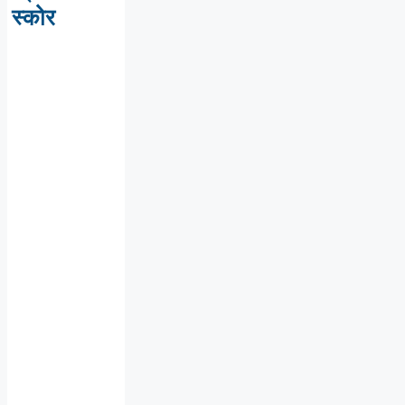
स्कोर