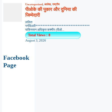
Uncategorized
,
आलेख
,
राष्ट्रीय
पीओके की पुकार और दुनिया की
जिम्मेदारी
ललित
गर्गदिल्ली*******************************
पाकिस्तान अधिकृत कश्मीर (पीओ...
Total Views : 8
August 3, 2026
Facebook
Page