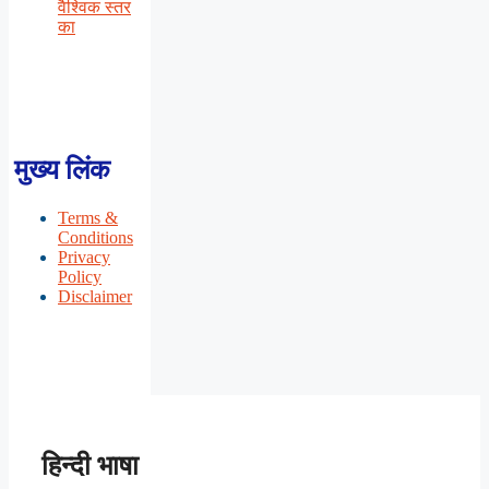
वैश्विक स्तर
का
मुख्य लिंक
Terms &
Conditions
Privacy
Policy
Disclaimer
हिन्दी भाषा