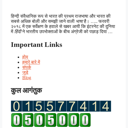
हिन्दी संवैधानिक रूप से भारत की प्रथम राजभाषा और भारत की
सबसे अधिक बोली और समझी जाने वाली
भाषा
है। ….. फरवरी
२०१८ में एक सर्वेक्षण के हवाले से खबर आयी कि इंटरनेट की दुनिया
में
हिंदी
ने भारतीय उपभोक्ताओं के बीच अंग्रेजी को पछाड़ दिया …
Important Links
होम
हमारे बारे में
संपर्क
जुड़े
Blog
कुल आगंतुक