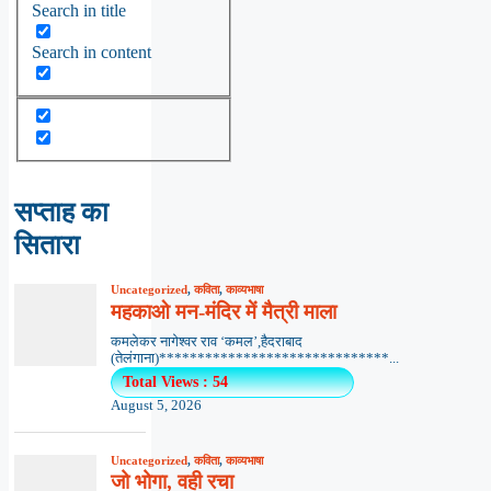
Search in title
Search in content
सप्ताह का
सितारा
Uncategorized
,
कविता
,
काव्यभाषा
महकाओ मन-मंदिर में मैत्री माला
कमलेकर नागेश्वर राव ‘कमल’,हैदराबाद
(तेलंगाना)******************************...
Total Views : 54
August 5, 2026
Uncategorized
,
कविता
,
काव्यभाषा
जो भोगा, वही रचा