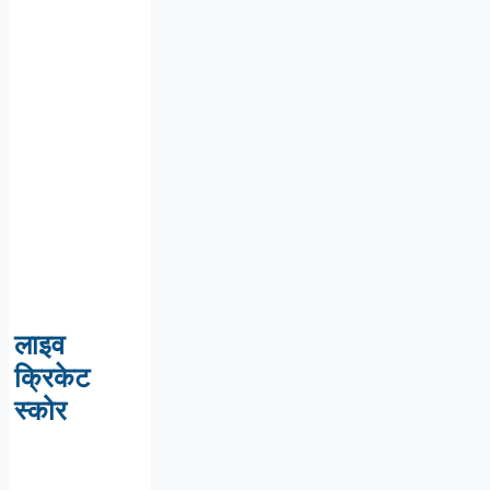
लाइव
क्रिकेट
स्कोर