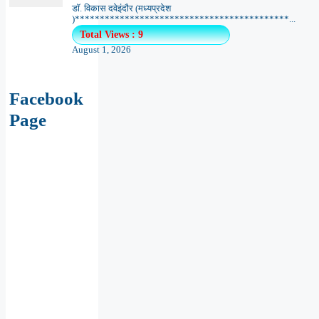
डॉ. विकास दवेइंदौर (मध्यप्रदेश
)*******************************************...
Total Views : 9
August 1, 2026
Facebook
Page