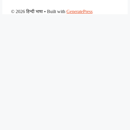
© 2026 हिन्दी भाषा
• Built with
GeneratePress