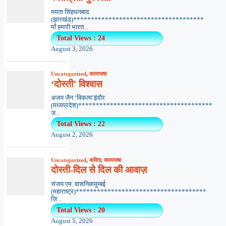
ममता सिंहधनबाद
(झारखंड)*************************************
माँ हमारी भारत...
Total Views : 24
August 3, 2026
Uncategorized
,
काव्यभाषा
‘दोस्ती’ विश्वास
अजय जैन ‘विकल्प’इंदौर
(मध्यप्रदेश)**************************************
ज़...
Total Views : 22
August 2, 2026
Uncategorized
,
कविता
,
काव्यभाषा
दोस्ती-दिल से दिल की आवाज़
संजय एम. वासनिकमुम्बई
(महाराष्ट्र)*************************************
ज़ि...
Total Views : 20
August 5, 2026