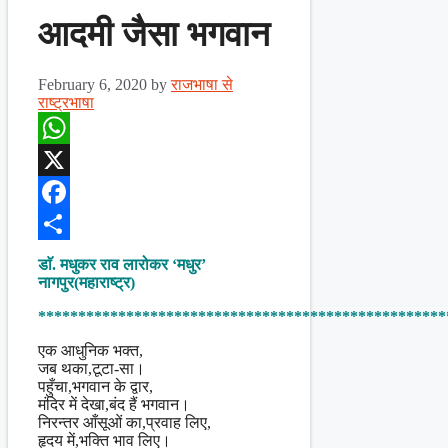
आदमी जैसा भगवान
February 6, 2020
by
राजभाषा से
राष्ट्रभाषा
WhatsApp
X
Facebook
Share
डाॅ. मधुकर राव लारोकर ‘मधुर’
नागपुर(महाराष्ट्र)
***************************************************
एक आधुनिक भक्त,
जब थका,टूटा-सा।
पहुँचा,भगवान के द्वार,
मंदिर में देखा,बंद हैं भगवान।
निरन्तर आँसूओं का,प्रवाह लिए,
हृदय में,भक्ति भाव लिए।