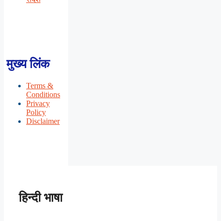
मुख्य लिंक
Terms &
Conditions
Privacy
Policy
Disclaimer
हिन्दी भाषा