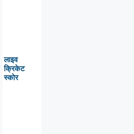
लाइव
क्रिकेट
स्कोर