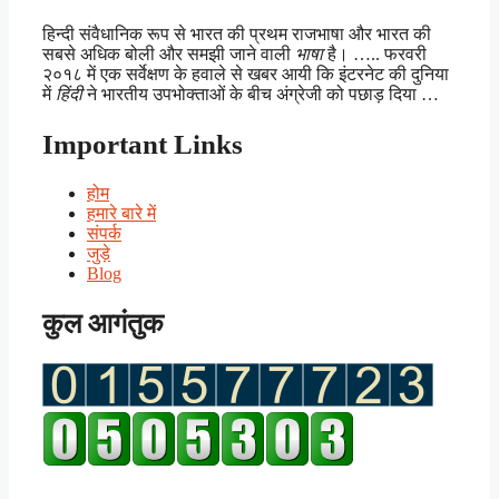
हिन्दी संवैधानिक रूप से भारत की प्रथम राजभाषा और भारत की
सबसे अधिक बोली और समझी जाने वाली
भाषा
है। ….. फरवरी
२०१८ में एक सर्वेक्षण के हवाले से खबर आयी कि इंटरनेट की दुनिया
में
हिंदी
ने भारतीय उपभोक्ताओं के बीच अंग्रेजी को पछाड़ दिया …
Important Links
होम
हमारे बारे में
संपर्क
जुड़े
Blog
कुल आगंतुक