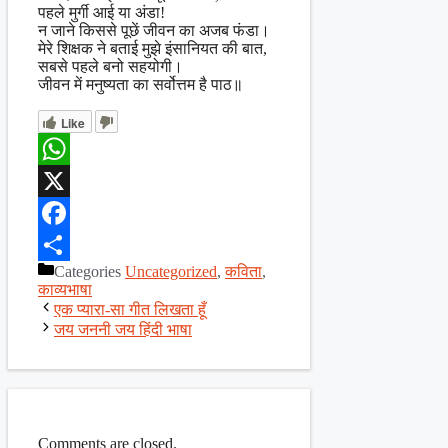
पहले मुर्गी आई या अंडा!
न जाने किससे पूछें जीवन का अजब फंडा।
मेरे शिक्षक ने बताई मुझे इंसानियत की बात,
सबसे पहले बनो सहयोगी।
जीवन में मनुष्यता का सर्वोत्तम है पाठ॥
Like
WhatsApp
X
Facebook
Categories
Uncategorized
,
कविता
,
Share
काव्यभाषा
एक प्यारा-सा गीत लिखता हूँ
जय जननी जय हिंदी भाषा
Comments are closed.