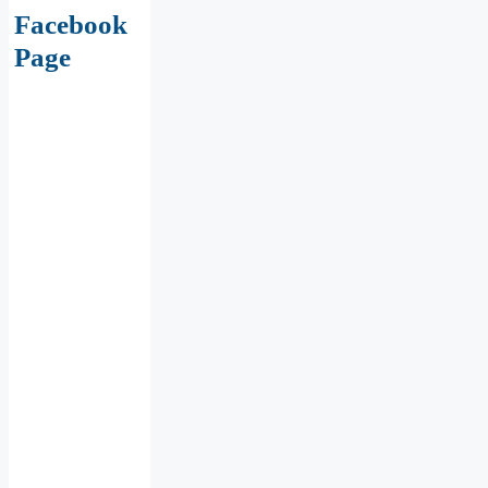
Facebook
Page