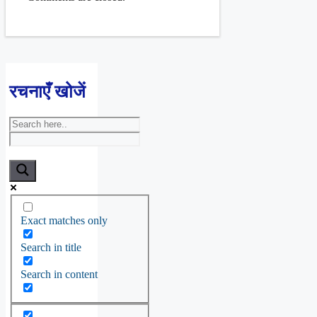
रचनाएँ खोजें
Exact matches only
Search in title
Search in content