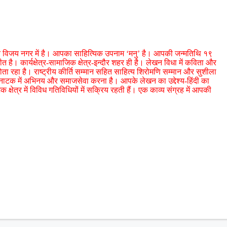
थित विजय नगर में है। आपका साहित्यिक उपनाम ‘मनु’ है। आपकी जन्मतिथि १९
है। कार्यक्षेत्र-सामाजिक क्षेत्र-इन्दौर शहर ही है। लेखन विधा में कविता और
ा रहा है। राष्ट्रीय कीर्ति सम्मान सहित साहित्य शिरोमणि सम्मान और सुशीला
वी नाटक में अभिनय और समाजसेवा करना है। आपके लेखन का उद्देश्य-हिंदी का
्षेत्र में विविध गतिविधियों में सक्रिय रहती हैं। एक काव्य संग्रह में आपकी