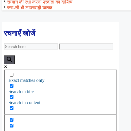
सम्मान की रक्षा करना प्रदाता का दायित्व
जरा-सी भी लापरवाही घातक
रचनाएँ खोजें
Exact matches only
Search in title
Search in content