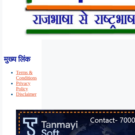
मुख्य लिंक
Terms &
Conditions
Privacy
Policy
Disclaimer