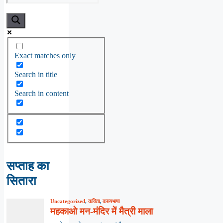
Exact matches only
Search in title
Search in content
सप्ताह का
सितारा
Uncategorized
,
कविता
,
काव्यभाषा
महकाओ मन-मंदिर में मैत्री माला