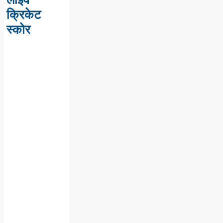
क्रिकेट
स्कोर