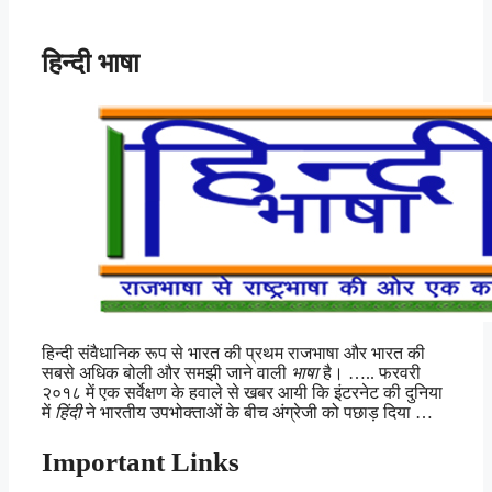
हिन्दी भाषा
हिन्दी संवैधानिक रूप से भारत की प्रथम राजभाषा और भारत की
सबसे अधिक बोली और समझी जाने वाली
भाषा
है। ….. फरवरी
२०१८ में एक सर्वेक्षण के हवाले से खबर आयी कि इंटरनेट की दुनिया
में
हिंदी
ने भारतीय उपभोक्ताओं के बीच अंग्रेजी को पछाड़ दिया …
Important Links