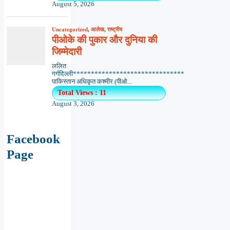
August 5, 2026
Uncategorized
,
आलेख
,
राष्ट्रीय
पीओके की पुकार और दुनिया की
जिम्मेदारी
ललित
गर्गदिल्ली*******************************
पाकिस्तान अधिकृत कश्मीर (पीओ...
Total Views : 11
August 3, 2026
Facebook
Page