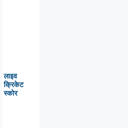
लाइव
क्रिकेट
स्कोर