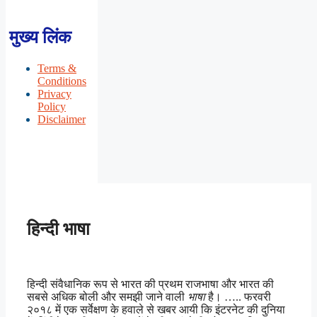
मुख्य लिंक
Terms &
Conditions
Privacy
Policy
Disclaimer
हिन्दी भाषा
हिन्दी संवैधानिक रूप से भारत की प्रथम राजभाषा और भारत की
सबसे अधिक बोली और समझी जाने वाली
भाषा
है। ….. फरवरी
२०१८ में एक सर्वेक्षण के हवाले से खबर आयी कि इंटरनेट की दुनिया