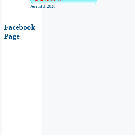
August 3, 2026
Facebook
Page