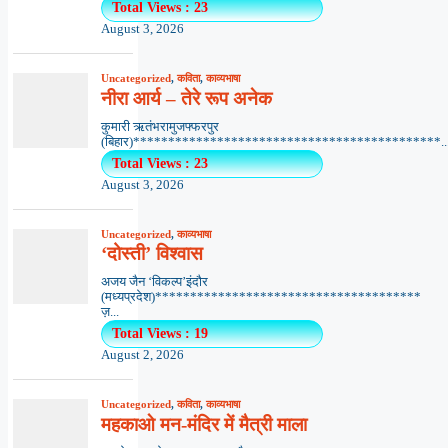
Total Views : 23
August 3, 2026
Uncategorized
,
कविता
,
काव्यभाषा
नीरा आर्य – तेरे रूप अनेक
कुमारी ऋतंभरामुजफ्फरपुर
(बिहार)********************************************..
Total Views : 23
August 3, 2026
Uncategorized
,
काव्यभाषा
‘दोस्ती’ विश्वास
अजय जैन ‘विकल्प’इंदौर
(मध्यप्रदेश)**************************************
ज़...
Total Views : 19
August 2, 2026
Uncategorized
,
कविता
,
काव्यभाषा
महकाओ मन-मंदिर में मैत्री माला