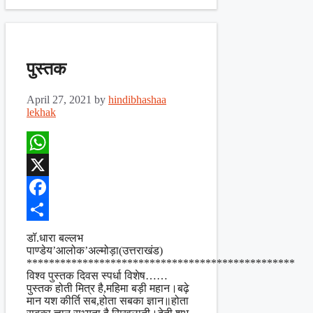
पुस्तक
April 27, 2021
by
hindibhashaa
lekhak
WhatsApp
X
Facebook
Share
डॉ.धारा बल्लभ
पाण्डेय’आलोक’अल्मोड़ा(उत्तराखंड)
************************************************
विश्व पुस्तक दिवस स्पर्धा विशेष……
पुस्तक होती मित्र है,महिमा बड़ी महान।बढ़े
मान यश कीर्ति सब,होता सबका ज्ञान॥होता