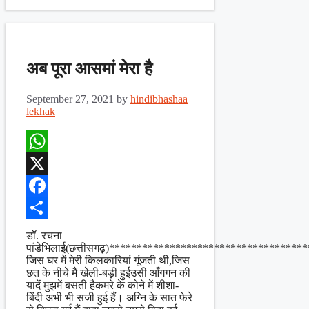
अब पूरा आसमां मेरा है
September 27, 2021
by
hindibhashaa
lekhak
WhatsApp
X
Facebook
Share
डॉ. रचना
पांडेभिलाई(छत्तीसगढ़)***********************************
जिस घर में मेरी किलकारियां गूंजती थी,जिस
छत के नीचे मैं खेली-बड़ी हुईउसी आँगगन की
यादें मुझमें बसती हैकमरे के कोने में शीशा-
बिंदी अभी भी सजी हुई हैं। अग्नि के सात फेरे