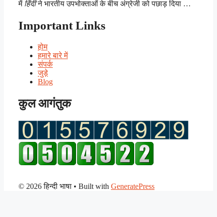
में
हिंदी
ने भारतीय उपभोक्ताओं के बीच अंग्रेजी को पछाड़ दिया …
Important Links
होम
हमारे बारे में
संपर्क
जुड़े
Blog
कुल आगंतुक
© 2026 हिन्दी भाषा
• Built with
GeneratePress