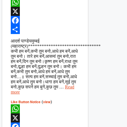
WhatsApp
X
Facebook
Share
आदर्श पाण्डेयमुम्बई
(महाराष्ट्र)********************************
कभी हम बनें,कभी तुम बनो,आधे हम बनें,आधे
तुम बनो। तारे हम बनें,आसमां तुम बनो,रात
हम बनें,दिन तुम बनो।कृष्ण हम बनें,राधा तुम
बनो,दूल्हा हम बनें,दुल्हन तुम बनो। कभी हम
बनें,कभी तुम बनो,आधे हम बनें,आधे तुम
बनो…॥ सत्य हम बनें,सच्चाई तुम बनो,आधे
हम बनें,आधे तुम बनो।धागा हम बनें,सुई तुम
बनो,कुछ सपने हम बुनें,कुछ तुम …
Read
more
Like Button Notice
(
view
)
WhatsApp
X