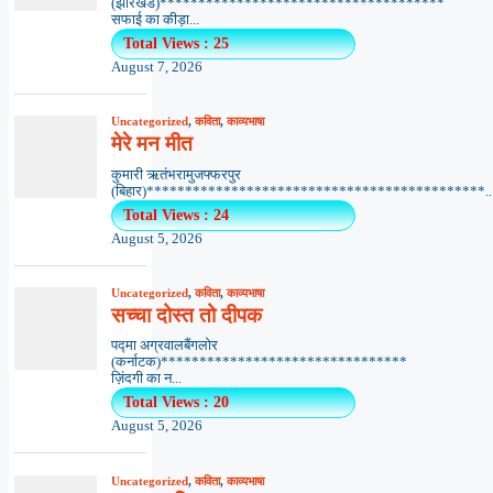
(झारखंड)*************************************
सफाई का कीड़ा...
Total Views : 25
August 7, 2026
Uncategorized
,
कविता
,
काव्यभाषा
मेरे मन मीत
कुमारी ऋतंभरामुजफ्फरपुर
(बिहार)********************************************..
Total Views : 24
August 5, 2026
Uncategorized
,
कविता
,
काव्यभाषा
सच्चा दोस्त तो दीपक
पद्मा अग्रवालबैंगलोर
(कर्नाटक)********************************
ज़िंदगी का न...
Total Views : 20
August 5, 2026
Uncategorized
,
कविता
,
काव्यभाषा