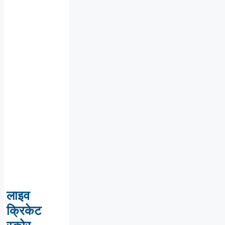
लाइव
क्रिकेट