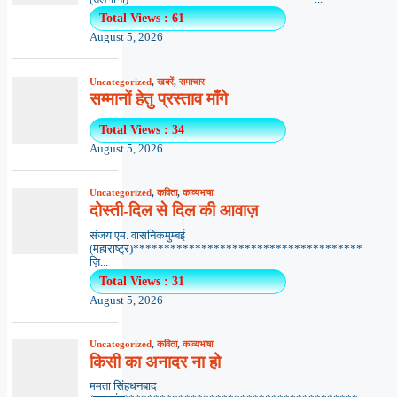
Total Views : 61
August 5, 2026
Uncategorized
,
खबरें
,
समाचार
सम्मानों हेतु प्रस्ताव माँगे
Total Views : 34
August 5, 2026
Uncategorized
,
कविता
,
काव्यभाषा
दोस्ती-दिल से दिल की आवाज़
संजय एम. वासनिकमुम्बई
(महाराष्ट्र)*************************************
ज़ि...
Total Views : 31
August 5, 2026
Uncategorized
,
कविता
,
काव्यभाषा
किसी का अनादर ना हो
ममता सिंहधनबाद