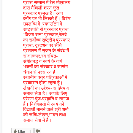
प्राप्त सम्मान में रेल मंत्रालय
द्वारा मैथिली शरण गुप्त
पुरस्कार प्रमुख है। आप
ब्लॉग पर भी लिखते हैं। विशेष
उपलब्धि में स्काउटिंग में
राष्ट्रपति से पुरस्कार प्राप्त
‘विजय रत्न’ पुरस्कार,रेलवे
का सर्वोच्च राष्ट्रीय पुरस्कार
प्राप्त, दूरदर्शन पर सीधे
प्रसारण में सृजन के संबंध में
साक्षात्कार,स्व रचित-
संगीतबद्ध व स्वयं के गाये
भजनों का संस्कार व सत्संग
चैनल से प्रसारण है।
स्थानीय पत्र-पत्रिकाओं में
प्रकाशन होता रहता है।
लेखनी का उद्देश्य- साहित्य व
समाज सेवा है। आपके लिए
प्रेरणा पुंज-प्रकृति व समाज
है। विशेषज्ञता में स्वयं को
विद्यार्थी मानने वाले श्री शर्मा
की रूचि-लेखन,गायन तथा
समाज सेवा में है।
Like
1