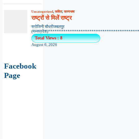
Uncategorized
,
कविता
,
काव्यभाषा
राष्ट्रों से मिलें राष्ट्र
सरोजिनी चौधरीजबलपुर
(मध्यप्रदेश)******************************************.
Total Views : 8
August 6, 2026
Facebook
Page