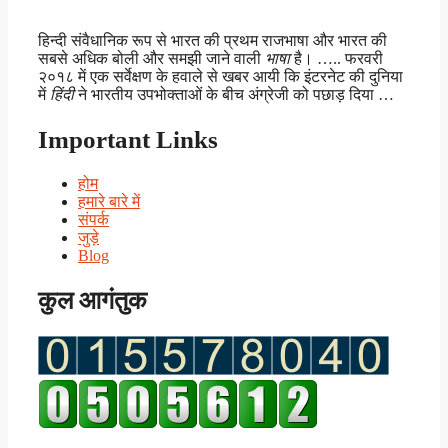
हिन्दी संवैधानिक रूप से भारत की प्रथम राजभाषा और भारत की
सबसे अधिक बोली और समझी जाने वाली
भाषा
है। ….. फरवरी
२०१८ में एक सर्वेक्षण के हवाले से खबर आयी कि इंटरनेट की दुनिया
में
हिंदी
ने भारतीय उपभोक्ताओं के बीच अंग्रेजी को पछाड़ दिया …
Important Links
होम
हमारे बारे में
संपर्क
जुड़े
Blog
कुल आगंतुक