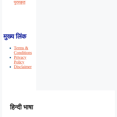
पुरस्कृत
मुख्य लिंक
Terms &
Conditions
Privacy
Policy
Disclaimer
हिन्दी भाषा