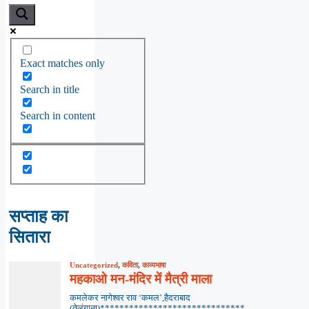
Exact matches only
Search in title
Search in content
सप्ताह का
सितारा
Uncategorized
,
कविता
,
काव्यभाषा
महकाओ मन-मंदिर में मैत्री माला
कमलेकर नागेश्वर राव ‘कमल’,हैदराबाद
(तेलंगाना)******************************...