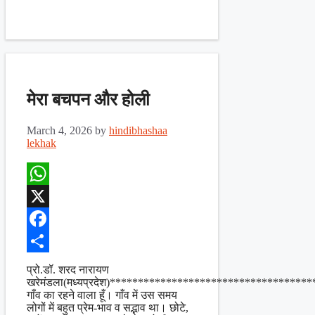
मेरा बचपन और होली
March 4, 2026
by
hindibhashaa
lekhak
WhatsApp
X
Facebook
Share
प्रो.डॉ. शरद नारायण
खरेमंडला(मध्यप्रदेश)***********************************
गाँव का रहने वाला हूँ। गाँव में उस समय
लोगों में बहुत प्रेम-भाव व सद्भाव था। छोटे,