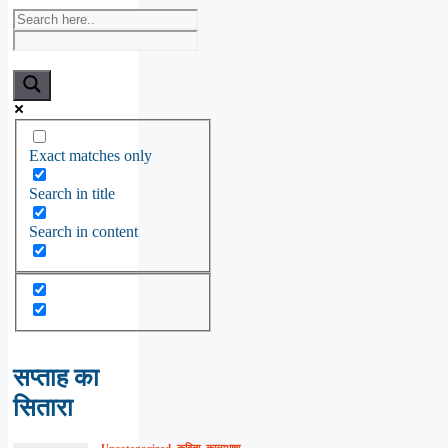
Exact matches only
Search in title
Search in content
सप्ताह का
सितारा