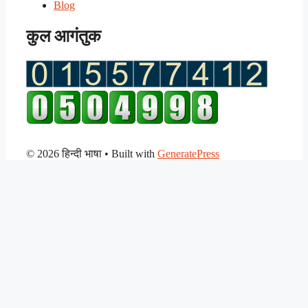
Blog
कुल आगंतुक
© 2026 हिन्दी भाषा
• Built with
GeneratePress