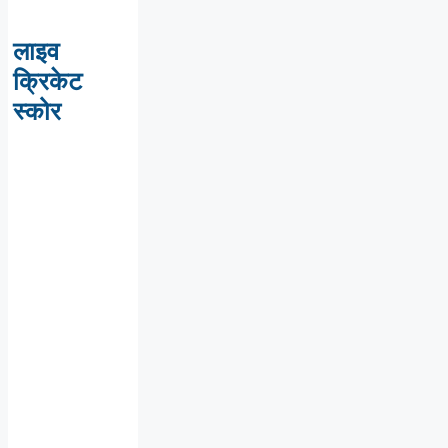
लाइव
क्रिकेट
स्कोर