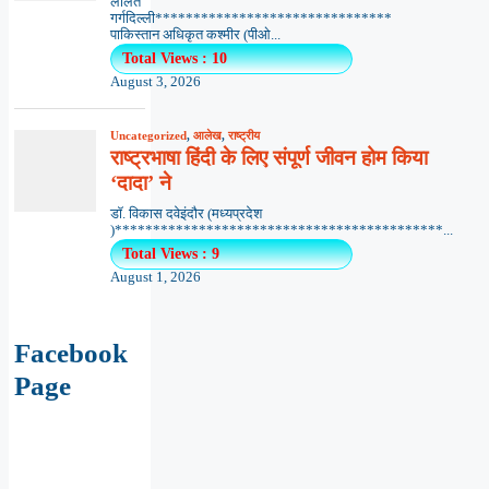
ललित
गर्गदिल्ली*******************************
पाकिस्तान अधिकृत कश्मीर (पीओ...
Total Views : 10
August 3, 2026
Uncategorized
,
आलेख
,
राष्ट्रीय
राष्ट्रभाषा हिंदी के लिए संपूर्ण जीवन होम किया
‘दादा’ ने
डॉ. विकास दवेइंदौर (मध्यप्रदेश
)*******************************************...
Total Views : 9
August 1, 2026
Facebook
Page