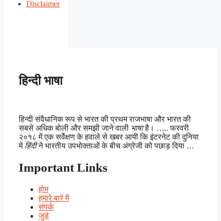
Disclaimer
हिन्दी भाषा
हिन्दी संवैधानिक रूप से भारत की प्रथम राजभाषा और भारत की
सबसे अधिक बोली और समझी जाने वाली
भाषा
है। ….. फरवरी
२०१८ में एक सर्वेक्षण के हवाले से खबर आयी कि इंटरनेट की दुनिया
में
हिंदी
ने भारतीय उपभोक्ताओं के बीच अंग्रेजी को पछाड़ दिया …
Important Links
होम
हमारे बारे में
संपर्क
जुड़े