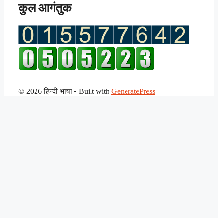
कुल आगंतुक
© 2026 हिन्दी भाषा
• Built with
GeneratePress