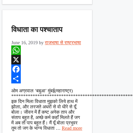
विधाता का पश्चाताप
June 16, 2019
by
राजभाषा से राष्ट्रभाषा
WhatsApp
X
Facebook
Share
ओम अग्रवाल ‘बबुआ’ मुंबई(महाराष्ट्र)
***************************************************
इक दिन मिला विधाता मुझको लिये हाथ में
झोला, और लरजते अधरों से वो धीरे से यूँ
बोला। जीवन में हैं कष्ट अनेक ताप और
संताप बहुत है, अच्छे कर्म कहाँ मिलते हैं जग
में अब तो पाप बहुत हैं। मैं यूँ बोला प्रभुवर
तुम तो जग के भाग्य विधाता …
Read more