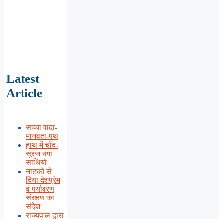
Latest
Article
सच्चा वादा-
मानवता-पथ
हाथ में चाँद-
सूरज उगा
साथियों
नाटकों से
दिया देशप्रेम
व पर्यावरण
संरक्षण का
संदेश
राज्यपाल द्वारा