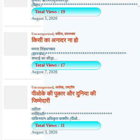
कुमारी ऋतंभरामुजफ्फरपुर
(बिहार)********************************************..
Total Views : 19
August 5, 2026
Uncategorized
,
कविता
,
काव्यभाषा
किसी का अनादर ना हो
ममता सिंहधनबाद
(झारखंड)*************************************
सफाई का कीड़ा...
Total Views : 17
August 7, 2026
Uncategorized
,
आलेख
,
राष्ट्रीय
पीओके की पुकार और दुनिया की
जिम्मेदारी
ललित
गर्गदिल्ली*******************************
पाकिस्तान अधिकृत कश्मीर (पीओ...
Total Views : 11
August 3, 2026