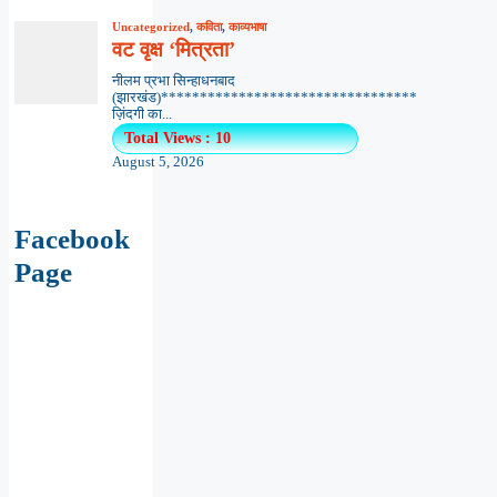
Uncategorized
,
कविता
,
काव्यभाषा
वट वृक्ष ‘मित्रता’
नीलम प्रभा सिन्हाधनबाद
(झारखंड)*********************************
ज़िंदगी का...
Total Views : 10
August 5, 2026
Facebook
Page