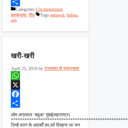
Facebook
Categories
Uncategorized
,
Share
काव्यभाषा
,
गीत
Tags
agrawal
,
babua
,
om
खरी-खरी
April 25, 2019
by
राजभाषा से राष्ट्रभाषा
WhatsApp
X
Facebook
Share
ओम अग्रवाल ‘बबुआ’ मुंबई(महाराष्ट्र)
***************************************************
जिन्हें वतन के आदर्शों का,दर्प दिखाना था जन