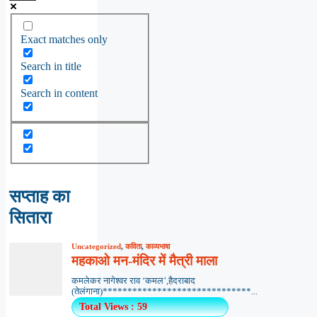
Exact matches only
Search in title
Search in content
सप्ताह का
सितारा
Uncategorized
,
कविता
,
काव्यभाषा
महकाओ मन-मंदिर में मैत्री माला
कमलेकर नागेश्वर राव ‘कमल’,हैदराबाद
(तेलंगाना)******************************...
Total Views : 59