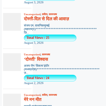
August 3, 2026
Uncategorized
,
कविता
,
काव्यभाषा
दोस्ती-दिल से दिल की आवाज़
संजय एम. वासनिकमुम्बई
(महाराष्ट्र)*************************************
ज़ि...
Total Views : 25
August 5, 2026
Uncategorized
,
काव्यभाषा
‘दोस्ती’ विश्वास
अजय जैन ‘विकल्प’इंदौर
(मध्यप्रदेश)**************************************
ज़...
Total Views : 24
August 2, 2026
Uncategorized
,
कविता
,
काव्यभाषा
मेरे मन मीत