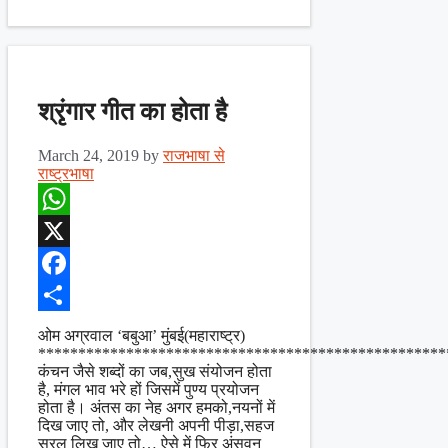
श्रृंगार गीत का होता है
March 24, 2019
by
राजभाषा से
राष्ट्रभाषा
WhatsApp
X
Facebook
Share
ओम अग्रवाल ‘बबुआ’ मुंबई(महाराष्ट्र)
***************************************************
कंचन जैसे शब्दों का जब,सुख संयोजन होता
है, मंगल भाव भरे हों जिसमें पुण्य प्रयोजन
होता है। अंतस का नेह अगर हमको,नयनों में
दिख जाए तो, और लेखनी अपनी पीड़ा,सहज
सरल लिख जाए तो… ऐसे में फिर अंसुवन