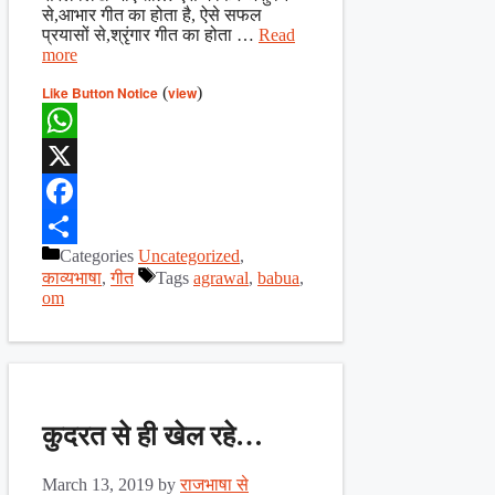
से,आभार गीत का होता है, ऐसे सफल
प्रयासों से,श्रृंगार गीत का होता …
Read
more
Like Button Notice
(
view
)
WhatsApp
X
Facebook
Categories
Uncategorized
,
Share
काव्यभाषा
,
गीत
Tags
agrawal
,
babua
,
om
कुदरत से ही खेल रहे…
March 13, 2019
by
राजभाषा से