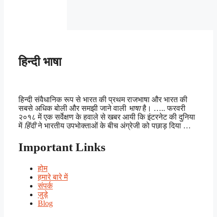
हिन्दी भाषा
हिन्दी संवैधानिक रूप से भारत की प्रथम राजभाषा और भारत की
सबसे अधिक बोली और समझी जाने वाली
भाषा
है। ….. फरवरी
२०१८ में एक सर्वेक्षण के हवाले से खबर आयी कि इंटरनेट की दुनिया
में
हिंदी
ने भारतीय उपभोक्ताओं के बीच अंग्रेजी को पछाड़ दिया …
Important Links
होम
हमारे बारे में
संपर्क
जुड़े
Blog