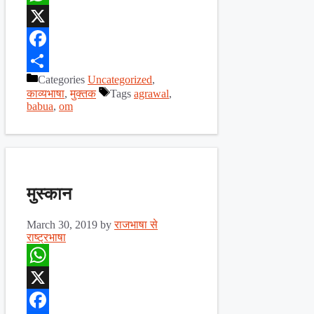
WhatsApp
X
Facebook
Categories
Uncategorized
,
Share
काव्यभाषा
,
मुक्तक
Tags
agrawal
,
babua
,
om
मुस्कान
March 30, 2019
by
राजभाषा से
राष्ट्रभाषा
WhatsApp
X