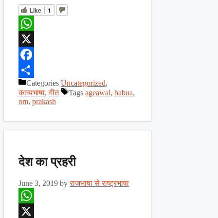
Like
1
WhatsApp
X
Facebook
Categories
Uncategorized
,
Share
काव्यभाषा
,
गीत
Tags
ageawal
,
babua
,
om
,
prakash
देश का प्रहरी
June 3, 2019
by
राजभाषा से राष्ट्रभाषा
WhatsApp