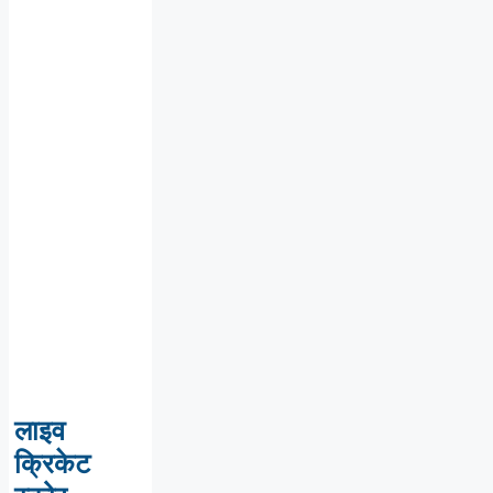
लाइव
क्रिकेट