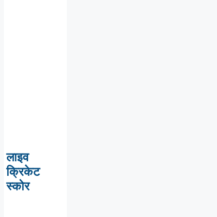
लाइव
क्रिकेट
स्कोर