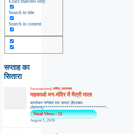
Exact matches only
Search in title
Search in content
सप्ताह का
सितारा