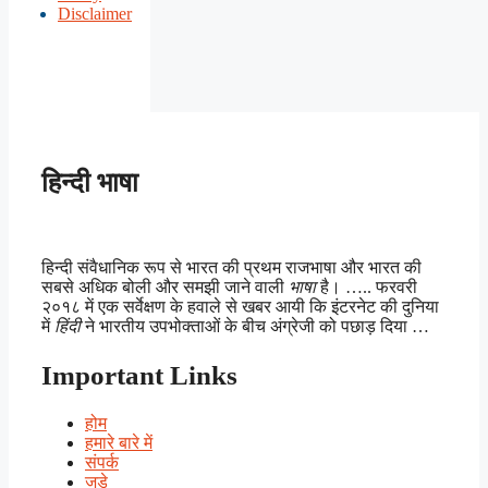
Disclaimer
हिन्दी भाषा
हिन्दी संवैधानिक रूप से भारत की प्रथम राजभाषा और भारत की
सबसे अधिक बोली और समझी जाने वाली
भाषा
है। ….. फरवरी
२०१८ में एक सर्वेक्षण के हवाले से खबर आयी कि इंटरनेट की दुनिया
में
हिंदी
ने भारतीय उपभोक्ताओं के बीच अंग्रेजी को पछाड़ दिया …
Important Links
होम
हमारे बारे में
संपर्क
जुड़े