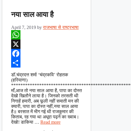
नया साल आया है
April 7, 2019
by
राजभाषा से राष्ट्रभाषा
WhatsApp
X
Facebook
Share
डॉ.चंद्रदत्त शर्मा ‘चंद्रकवि’ रोहतक
(हरियाणा)
***************************************************
माँ,आज तो नया साल आया है, पापा का दोस्त
देखो खिलौने लाया है। जिनको तरसती थी
निगाहें हमारी, अब फूली नहीं समाती मन की
क्यारी, पापा का दोस्त नहीं,नया साल आया
है॥ बरसात में भीग गई थी राजकुमार की
किताब, रह गया था अधूरा पढ़ने का ख्वाब।
देखो! डाकिया …
Read more