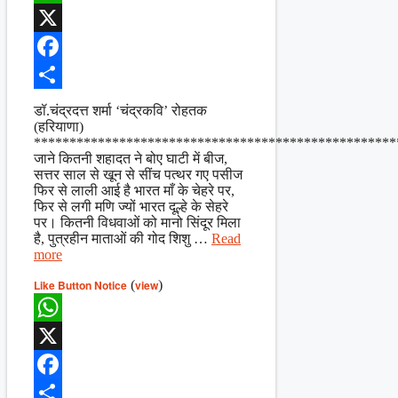
WhatsApp
X
Facebook
Share
डॉ.चंद्रदत्त शर्मा ‘चंद्रकवि’ रोहतक
(हरियाणा)
***************************************************
जाने कितनी शहादत ने बोए घाटी में बीज,
सत्तर साल से खून से सींच पत्थर गए पसीज
फिर से लाली आई है भारत माँ के चेहरे पर,
फिर से लगी मणि ज्यों भारत दूल्हे के सेहरे
पर। कितनी विधवाओं को मानो सिंदूर मिला
है, पुत्रहीन माताओं की गोद शिशु …
Read
more
Like Button Notice
(
view
)
WhatsApp
X
Facebook