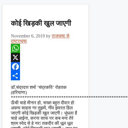
कोई खिड़की खुल जाएगी
November 6, 2019
by
राजभाषा से
राष्ट्रभाषा
WhatsApp
X
Facebook
Share
डॉ.चंद्रदत्त शर्मा ‘चंद्रकवि’ रोहतक
(हरियाणा)
***************************************************
ऊँची चाहे मीनार हो, सख्त बहुत दीवार हो
अदम्य साहस गर तुझमें, नींव इमारत हिल
जाएगी कोई खिड़की खुल जाएगी। धुंधला है
चाहे आईना, करना साफ पर कब मना तेरे
श्रम स्वेद से हे नर! तकदीर की धूल धूल