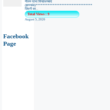
Facebook
Page