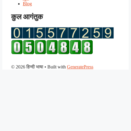
Blog
कुल आगंतुक
© 2026 हिन्दी भाषा
• Built with
GeneratePress