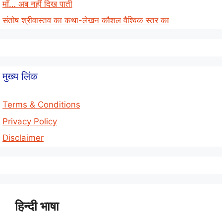
माँ… अब नहीं दिख पाती
संतोष श्रीवास्तव का कथा-लेखन कौशल वैश्विक स्तर का
मुख्य लिंक
Terms & Conditions
Privacy Policy
Disclaimer
हिन्दी भाषा