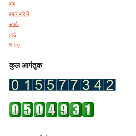
होम
हमारे बारे में
संपर्क
जुड़े
Blog
कुल आगंतुक