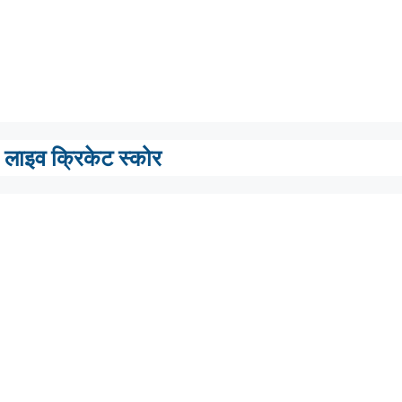
लाइव क्रिकेट स्कोर