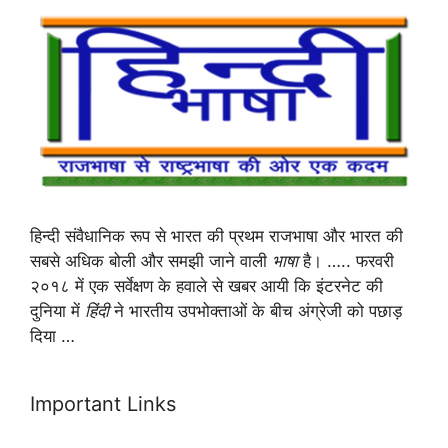
हिन्दी संवैधानिक रूप से भारत की प्रथम राजभाषा और भारत की
सबसे अधिक बोली और समझी जाने वाली
भाषा
है। ….. फरवरी
२०१८ में एक सर्वेक्षण के हवाले से खबर आयी कि इंटरनेट की
दुनिया में
हिंदी
ने भारतीय उपभोक्ताओं के बीच अंग्रेजी को पछाड़
दिया …
Important Links