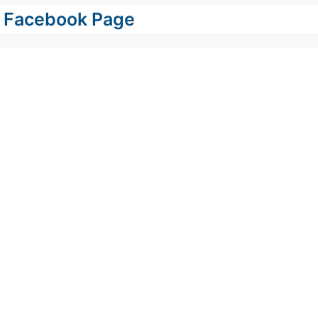
Facebook Page