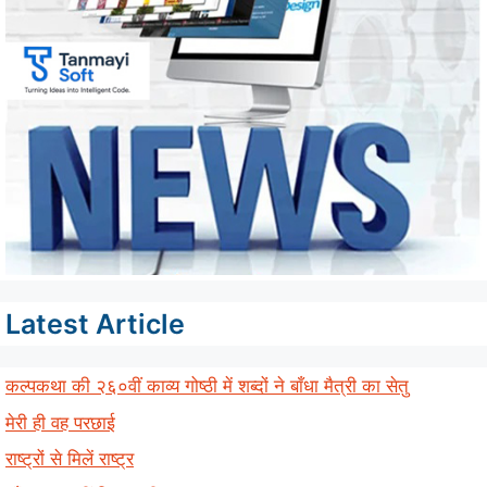
Latest Article
कल्पकथा की २६०वीं काव्य गोष्ठी में शब्दों ने बाँधा मैत्री का सेतु
मेरी ही वह परछाई
राष्ट्रों से मिलें राष्ट्र