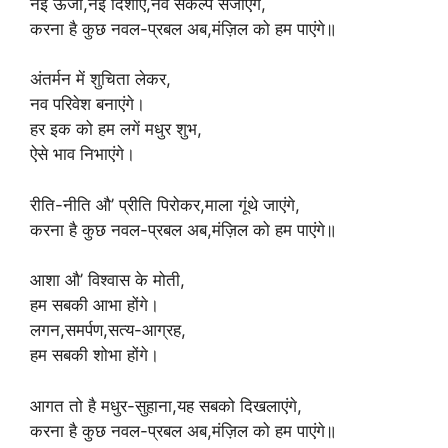
नई ऊर्जा,नई दिशाएं,नव संकल्प सजाएंगे,
करना है कुछ नवल-प्रबल अब,मंज़िल को हम पाएंगे॥
अंतर्मन में शुचिता लेकर,
नव परिवेश बनाएंगे।
हर इक को हम लगें मधुर शुभ,
ऐसे भाव निभाएंगे।
रीति-नीति औ’ प्रीति पिरोकर,माला गूंथे जाएंगे,
करना है कुछ नवल-प्रबल अब,मंज़िल को हम पाएंगे॥
आशा औ’ विश्वास के मोती,
हम सबकी आभा होंगे।
लगन,समर्पण,सत्य-आग्रह,
हम सबकी शोभा होंगे।
आगत तो है मधुर-सुहाना,यह सबको दिखलाएंगे,
करना है कुछ नवल-प्रबल अब,मंज़िल को हम पाएंगे॥