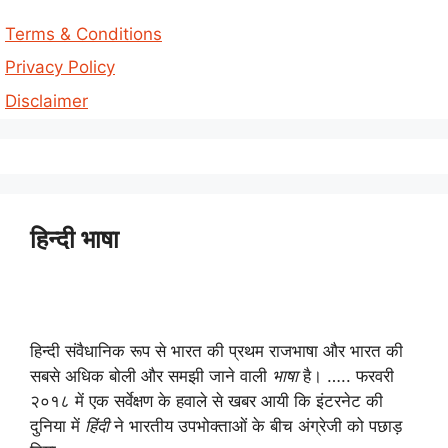
Terms & Conditions
Privacy Policy
Disclaimer
हिन्दी भाषा
हिन्दी संवैधानिक रूप से भारत की प्रथम राजभाषा और भारत की
सबसे अधिक बोली और समझी जाने वाली
भाषा
है। ….. फरवरी
२०१८ में एक सर्वेक्षण के हवाले से खबर आयी कि इंटरनेट की
दुनिया में
हिंदी
ने भारतीय उपभोक्ताओं के बीच अंग्रेजी को पछाड़