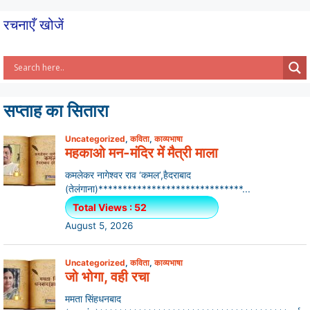
रचनाएँ खोजें
सप्ताह का सितारा