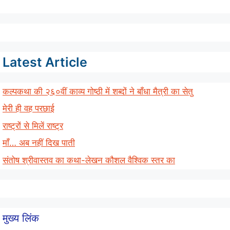
Latest Article
कल्पकथा की २६०वीं काव्य गोष्ठी में शब्दों ने बाँधा मैत्री का सेतु
मेरी ही वह परछाई
राष्ट्रों से मिलें राष्ट्र
माँ… अब नहीं दिख पाती
संतोष श्रीवास्तव का कथा-लेखन कौशल वैश्विक स्तर का
मुख्य लिंक