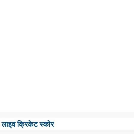
लाइव क्रिकेट स्कोर