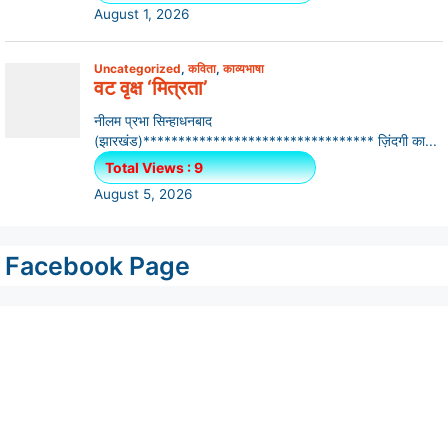
Facebook Page