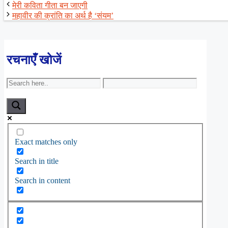
मेरी कविता गीता बन जाएगी
महावीर की क्रांति का अर्थ है ‘संयम’
रचनाएँ खोजें
Exact matches only
Search in title
Search in content