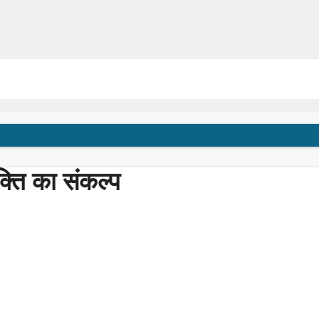
क्ति का संकल्प