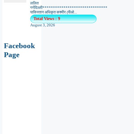
ललित
गर्गदिल्ली*******************************
पाकिस्तान अधिकृत कश्मीर (पीओ...
Total Views : 9
August 3, 2026
Facebook
Page