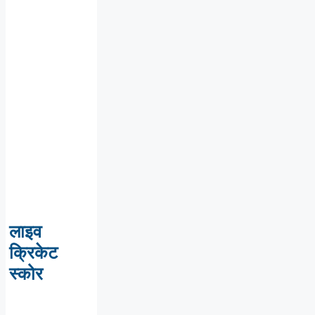
लाइव
क्रिकेट
स्कोर