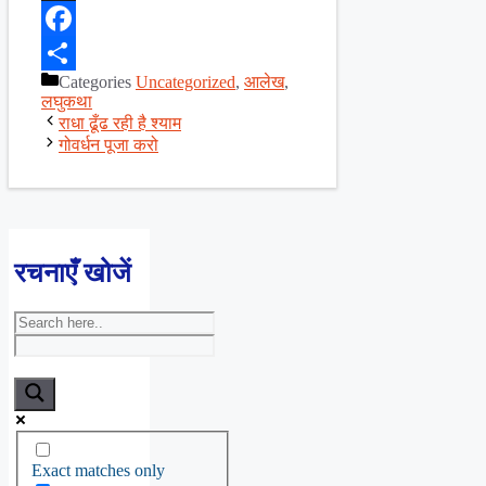
X
Facebook
Categories
Uncategorized
,
आलेख
,
Share
लघुकथा
राधा ढूँढ रही है श्याम
गोवर्धन पूजा करो
रचनाएँ खोजें
Exact matches only