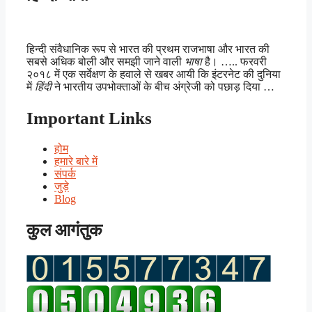
हिन्दी संवैधानिक रूप से भारत की प्रथम राजभाषा और भारत की
सबसे अधिक बोली और समझी जाने वाली
भाषा
है। ….. फरवरी
२०१८ में एक सर्वेक्षण के हवाले से खबर आयी कि इंटरनेट की दुनिया
में
हिंदी
ने भारतीय उपभोक्ताओं के बीच अंग्रेजी को पछाड़ दिया …
Important Links
होम
हमारे बारे में
संपर्क
जुड़े
Blog
कुल आगंतुक