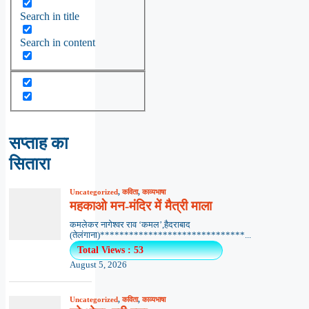
Search in title
Search in content
सप्ताह का
सितारा
Uncategorized
,
कविता
,
काव्यभाषा
महकाओ मन-मंदिर में मैत्री माला
कमलेकर नागेश्वर राव ‘कमल’,हैदराबाद
(तेलंगाना)******************************...
Total Views : 53
August 5, 2026
Uncategorized
,
कविता
,
काव्यभाषा