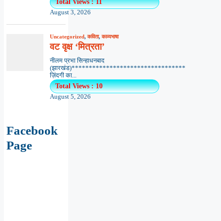
Total Views : 11
August 3, 2026
Uncategorized
,
कविता
,
काव्यभाषा
वट वृक्ष ‘मित्रता’
नीलम प्रभा सिन्हाधनबाद
(झारखंड)*********************************
ज़िंदगी का...
Total Views : 10
August 5, 2026
Facebook
Page