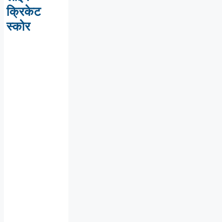
क्रिकेट
स्कोर