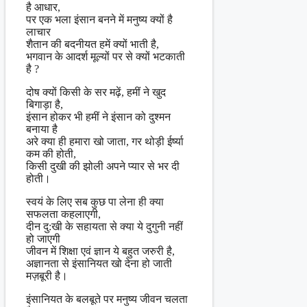
है आधार,
पर एक भला इंसान बनने में मनुष्य क्यों है
लाचार
शैतान की बदनीयत हमें क्यों भाती है,
भगवान के आदर्श मूल्यों पर से क्यों भटकाती
है ?
दोष क्यों किसी के सर मढ़ें, हमीं ने खुद
बिगाड़ा है,
इंसान होकर भी हमीं ने इंसान को दुश्मन
बनाया है
अरे क्या ही हमारा खो जाता, गर थोड़ी ईर्ष्या
कम की होती,
किसी दुखी की झोली अपने प्यार से भर दी
होती।
स्वयं के लिए सब कुछ पा लेना ही क्या
सफलता कहलाएगी,
दीन दु:खी के सहायता से क्या ये दुगुनी नहीं
हो जाएगी
जीवन में शिक्षा एवं ज्ञान ये बहुत जरुरी है,
अज्ञानता से इंसानियत खो देना हो जाती
मज़बूरी है।
इंसानियत के बलबूते पर मनुष्य जीवन चलता