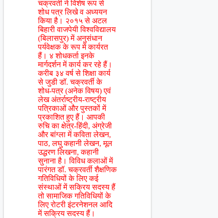
चक्रवर्ती ने विशेष रूप से
शोध पत्र लिखे व अध्ययन
किया है। २०१५ से अटल
बिहारी वाजपेयी विश्वविद्यालय
(बिलासपुर) में अनुसंधान
पर्यवेक्षक के रूप में कार्यरत
हैं। ४ शोधकर्ता इनके
मार्गदर्शन में कार्य कर रहे हैं।
करीब ३४ वर्ष से शिक्षा कार्य
से जुडी डॉ. चक्रवर्ती के
शोध-पत्र (अनेक विषय) एवं
लेख अंतर्राष्ट्रीय-राष्ट्रीय
पत्रिकाओं और पुस्तकों में
प्रकाशित हुए हैं। आपकी
रुचि का क्षेत्र-हिंदी, अंग्रेजी
और बांग्ला में कविता लेखन,
पाठ, लघु कहानी लेखन, मूल
उद्धरण लिखना, कहानी
सुनाना है। विविध कलाओं में
पारंगत डॉ. चक्रवर्ती शैक्षणिक
गतिविधियों के लिए कई
संस्थाओं में सक्रिय सदस्य हैं
तो सामाजिक गतिविधियों के
लिए रोटरी इंटरनेशनल आदि
में सक्रिय सदस्य हैं।