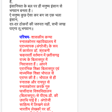
है,
इंसानियत के बल पर ही मनुष्य इंसान से
भगवान बनता है।
ऐ मनुष्य कुछ ऐसा कर बन जा एक भला
इंसान,
दर-दर ठोकरों की जरुरत नहीं, सभी जगह
पाएगा तू भगवान॥
परिचय-
शासकीय कन्या
स्नातकोत्तर महाविद्यालय में
प्राध्यापक (अंग्रेजी) के रूप
में कार्यरत डॉ. श्राबनी
चक्रवर्ती वर्तमान में छतीसगढ़
राज्य के बिलासपुर में
निवासरत हैं। आपने
प्रारंभिक शिक्षा बिलासपुर एवं
माध्यमिक शिक्षा भोपाल से
प्राप्त की है। भोपाल से ही
स्नातक और रायपुर से
स्नातकोत्तर करके गुरु
घासीदास विश्वविद्यालय
(बिलासपुर) से पीएच-डी. की
उपाधि पाई है। अंग्रेजी
साहित्य में लिखने वाले
भारतीय लेखकों पर डाॅ.