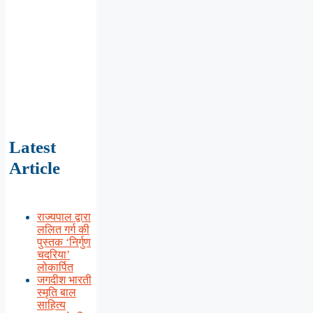
Latest
Article
राज्यपाल द्वारा
ललित गर्ग की
पुस्तक ‘निर्गुण
चदरिया’
लोकार्पित
जगदीश भारती
स्मृति बाल
साहित्य