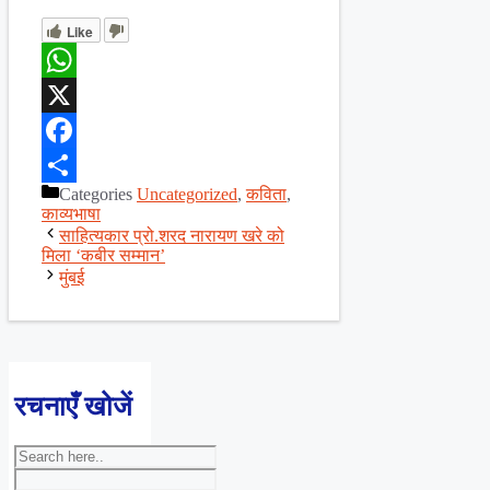
Like
WhatsApp
X
Facebook
Categories
Uncategorized
,
कविता
,
Share
काव्यभाषा
साहित्यकार प्रो.शरद नारायण खरे को
मिला ‘कबीर सम्मान’
मुंबई
रचनाएँ खोजें