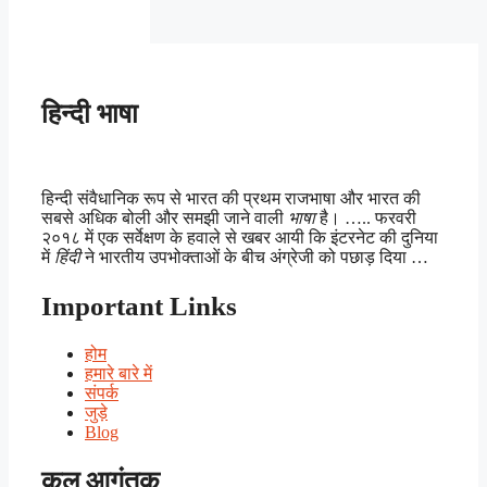
हिन्दी भाषा
हिन्दी संवैधानिक रूप से भारत की प्रथम राजभाषा और भारत की
सबसे अधिक बोली और समझी जाने वाली
भाषा
है। ….. फरवरी
२०१८ में एक सर्वेक्षण के हवाले से खबर आयी कि इंटरनेट की दुनिया
में
हिंदी
ने भारतीय उपभोक्ताओं के बीच अंग्रेजी को पछाड़ दिया …
Important Links
होम
हमारे बारे में
संपर्क
जुड़े
Blog
कुल आगंतुक