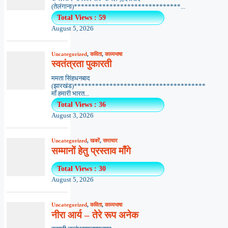
(तेलंगाना)******************************...
Total Views : 59
August 5, 2026
Uncategorized
,
कविता
,
काव्यभाषा
स्वतंत्रता पुकारती
ममता सिंहधनबाद
(झारखंड)*************************************
माँ हमारी भारत...
Total Views : 36
August 3, 2026
Uncategorized
,
खबरें
,
समाचार
सम्मानों हेतु प्रस्ताव माँगे
Total Views : 30
August 5, 2026
Uncategorized
,
कविता
,
काव्यभाषा
नीरा आर्य – तेरे रूप अनेक