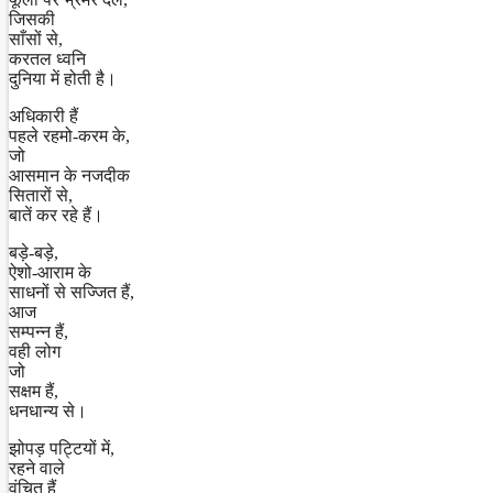
जिसकी
साँसों से,
करतल ध्वनि
दुनिया में होती है।
अधिकारी हैं
पहले रहमो-करम के,
जो
आसमान के नजदीक
सितारों से,
बातें कर रहे हैं।
बड़े-बड़े,
ऐशो-आराम के
साधनों से सज्जित हैं,
आज
सम्पन्न हैं,
वही लोग
जो
सक्षम हैं,
धनधान्य से।
झोपड़ पट्टियों में,
रहने वाले
वंचित हैं