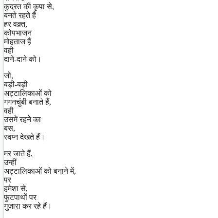
कुदरत की कृपा से,
बनते रहते हैं
हर वक़्त,
कोपभाजन
मोहताज हैं
वही
दाने-दाने को।
जो,
बड़ी-बड़ी
अट्टालिकाओं को
गगनचुंबी बनाते हैं,
वही
उसमें रहने का
बस,
स्वप्न देखते हैं।
मर जाते हैं,
उन्हीं
अट्टालिकाओं को बनाने में,
पर
हमेशा से,
फुटपाथों पर
गुजारा कर रहे हैं।