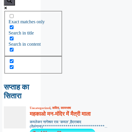
Exact matches only
Search in title
Search in content
सप्ताह का
सितारा
Uncategorized
,
कविता
,
काव्यभाषा
महकाओ मन-मंदिर में मैत्री माला
कमलेकर नागेश्वर राव ‘कमल’,हैदराबाद
(तेलंगाना)******************************...