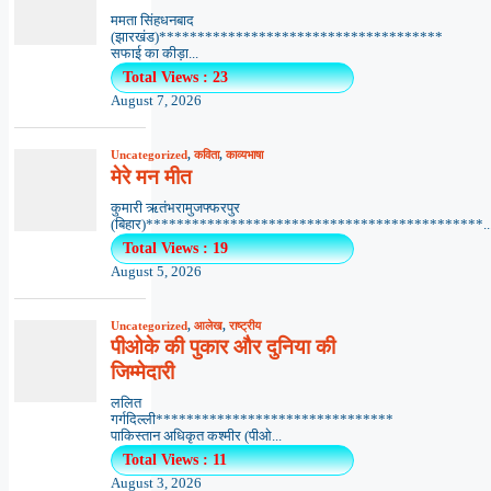
ममता सिंहधनबाद
(झारखंड)*************************************
सफाई का कीड़ा...
Total Views : 23
August 7, 2026
Uncategorized
,
कविता
,
काव्यभाषा
मेरे मन मीत
कुमारी ऋतंभरामुजफ्फरपुर
(बिहार)********************************************..
Total Views : 19
August 5, 2026
Uncategorized
,
आलेख
,
राष्ट्रीय
पीओके की पुकार और दुनिया की
जिम्मेदारी
ललित
गर्गदिल्ली*******************************
पाकिस्तान अधिकृत कश्मीर (पीओ...
Total Views : 11
August 3, 2026