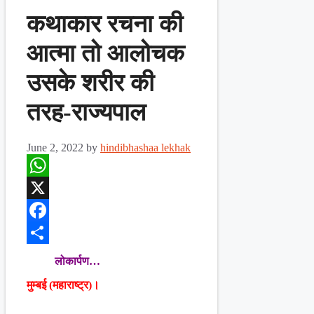
कथाकार रचना की
आत्मा तो आलोचक
उसके शरीर की
तरह-राज्यपाल
June 2, 2022
by
hindibhashaa lekhak
WhatsApp
X
Facebook
Share
लोकार्पण…
मुम्बई (महाराष्ट्र)।