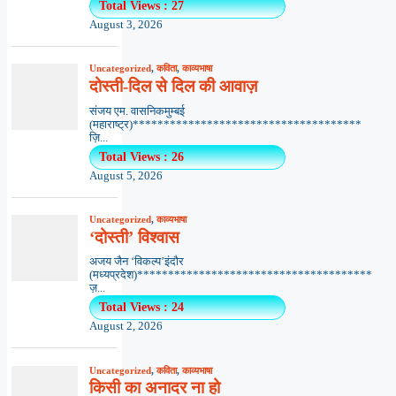
Total Views : 27
August 3, 2026
Uncategorized
,
कविता
,
काव्यभाषा
दोस्ती-दिल से दिल की आवाज़
संजय एम. वासनिकमुम्बई
(महाराष्ट्र)*************************************
ज़ि...
Total Views : 26
August 5, 2026
Uncategorized
,
काव्यभाषा
‘दोस्ती’ विश्वास
अजय जैन ‘विकल्प’इंदौर
(मध्यप्रदेश)**************************************
ज़...
Total Views : 24
August 2, 2026
Uncategorized
,
कविता
,
काव्यभाषा
किसी का अनादर ना हो