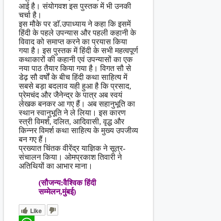
आई है। संयोगवश इस पुस्तक में भी उनकी
चर्चा है।
इस मौके पर डाॅ.उपाध्याय ने कहा कि इसमें
हिंदी के पहले उपन्यास और पहली कहानी के
विवाद को समाप्त करने का प्रयास किया
गया है। इस पुस्तक में हिंदी के सभी महत्वपूर्ण
कथाकारों की कहानी एवं उपन्यासों का एक
नया पाठ तैयार किया गया है। विगत सौ से
डेढ़ सौ वर्षों के बीच हिंदी कथा साहित्य में
सबसे बड़ा बदलाव यही हुआ है कि प्रसाद,
प्रेमचंद और जैनेन्द्र के पात्र अब स्वयं
लेखक बनकर आ गए हैं। अब सहानुभूति का
स्थान स्वानुभूति ने ले लिया। इस कारण
स्त्री विमर्श, दलित, आदिवासी, वृद्ध और
किन्नर विमर्श कथा साहित्य के मुख्य उपजीव्य
बन गए हैं।
प्रख्यात चिंतक वीरेंद्र याज्ञिक ने सूत्र-
संचालन किया। ओमप्रकाश तिवारी ने
अतिथियों का आभार माना।
(सौजन्य:वैश्विक हिंदी
सम्मेलन,मुंबई)
Like