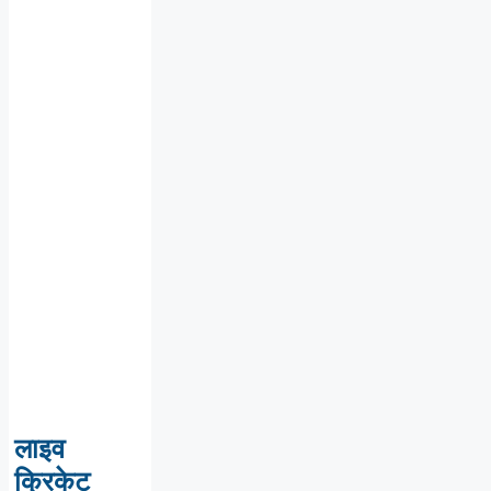
लाइव
क्रिकेट