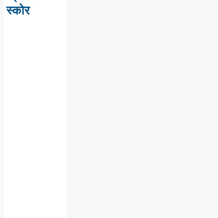
स्कोर