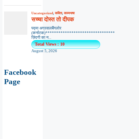
Uncategorized
,
कविता
,
काव्यभाषा
सच्चा दोस्त तो दीपक
पद्मा अग्रवालबैंगलोर
(कर्नाटक)********************************
ज़िंदगी का न...
Total Views : 10
August 5, 2026
Facebook
Page