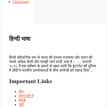
Disclaimer
हिन्दी भाषा
हिन्दी संवैधानिक रूप से भारत की प्रथम राजभाषा और भारत की
सबसे अधिक बोली और समझी जाने वाली
भाषा
है। ….. फरवरी
२०१८ में एक सर्वेक्षण के हवाले से खबर आयी कि इंटरनेट की दुनिया
में
हिंदी
ने भारतीय उपभोक्ताओं के बीच अंग्रेजी को पछाड़ दिया …
Important Links
होम
हमारे बारे में
संपर्क
जुड़े