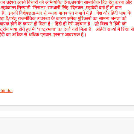
ा उद्देश्य-अपने विचारों को अभिव्यक्ति देना,उपयोग सामाजिक हित हेतु करना और
र्यकान्त त्रिपाठी ‘निराला’,रामधारी सिंह ‘दिनकर’,महादेवी वर्मा हैं तो बाल
ैं। इनकी विशेषज्ञता-धन से ज्यादा मानव धन कमाने में है। देश और हिंदी भाषा के
हा है,परंतु राजनीतिक व्यवस्था के कारण अनेक मुश्किलों का सामना जनता को
पक होने के कारण ही मिला है। हिंदी ही मेरी पहचान है। पूरे विश्व ने हिंदी को
य भाषा होते हुए भी ‘राष्ट्रभाषा’ का दर्जा नहीं मिला है। अहिंदी राज्यों में शिक्षा से
ु हिंदी का अधिक से अधिक प्रचार-प्रसार आवश्यक है।
hindra