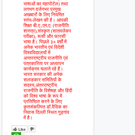
भाषाओं का महापोर्टल) तथा
लगभग दर्जनभर प्रमुख
अखबारों के लिए नियमित
स्तंभ-लेखन की है। आपकी
शिक्षा बी.ए.,एम.ए. (राजनीति
शास्त्र),संस्कृत (सातवलेकर
परीक्षा), रूसी और फारसी
भाषा है। पिछले ३० वर्षों में
अनेक भारतीय एवं विदेशी
विश्वविद्यालयों में
अन्तरराष्ट्रीय राजनीति एवं
पत्रकारिता पर अध्यापन
कार्यक्रम चलाते रहे हैं।
भारत सरकार की अनेक
सलाहकार समितियों के
सदस्य,अंतरराष्ट्रीय
राजनीति के विशेषज्ञ और हिंदी
को विश्व भाषा के रूप में
प्रतिष्ठित करने के लिए
कृतसंकल्पित डॉ.वैदिक का
निवास दिल्ली स्थित गुड़गांव
में है।
Like