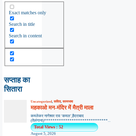
Exact matches only
Search in title
Search in content
सप्ताह का
सितारा
Uncategorized
,
कविता
,
काव्यभाषा
महकाओ मन-मंदिर में मैत्री माला
कमलेकर नागेश्वर राव ‘कमल’,हैदराबाद
(तेलंगाना)******************************...
Total Views : 52
August 5, 2026