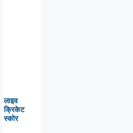
लाइव
क्रिकेट
स्कोर