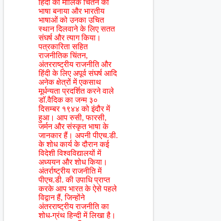
हिंदी को मौलिक चिंतन की
भाषा बनाया और भारतीय
भाषाओं को उनका उचित
स्थान दिलवाने के लिए सतत
संघर्ष और त्याग किया।
पत्रकारिता सहित
राजनीतिक चिंतन,
अंतरराष्ट्रीय राजनीति और
हिंदी के लिए अपूर्व संघर्ष आदि
अनेक क्षेत्रों में एकसाथ
मूर्धन्यता प्रदर्शित करने वाले
डाॅ.वैदिक का जन्म ३०
दिसम्बर १९४४ को इंदौर में
हुआ। आप रुसी, फारसी,
जर्मन और संस्कृत भाषा के
जानकार हैं। अपनी पीएच.डी.
के शोध कार्य के दौरान कई
विदेशी विश्वविद्यालयों में
अध्ययन और शोध किया।
अंतर्राष्ट्रीय राजनीति में
पीएच.डी. की उपाधि प्राप्त
करके आप भारत के ऐसे पहले
विद्वान हैं, जिन्होंने
अंतरराष्ट्रीय राजनीति का
शोध-ग्रंथ हिन्दी में लिखा है।