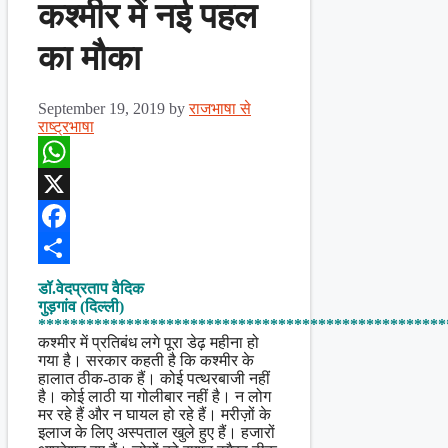
कश्मीर में नई पहल
का मौका
September 19, 2019
by
राजभाषा से
राष्ट्रभाषा
WhatsApp
X
Facebook
Share
डॉ.वेदप्रताप वैदिक
गुड़गांव (दिल्ली)
***************************************************
कश्मीर में प्रतिबंध लगे पूरा डेढ़ महीना हो
गया है। सरकार कहती है कि कश्मीर के
हालात ठीक-ठाक हैं। कोई पत्थरबाजी नहीं
है। कोई लाठी या गोलीबार नहीं है। न लोग
मर रहे हैं और न घायल हो रहे हैं। मरीज़ों के
इलाज के लिए अस्पताल खुले हुए हैं। हजारों