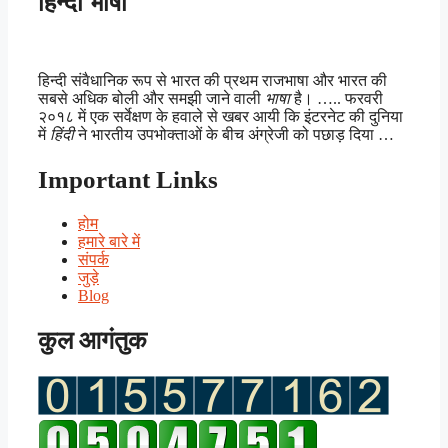
हिन्दी भाषा
हिन्दी संवैधानिक रूप से भारत की प्रथम राजभाषा और भारत की
सबसे अधिक बोली और समझी जाने वाली
भाषा
है। ….. फरवरी
२०१८ में एक सर्वेक्षण के हवाले से खबर आयी कि इंटरनेट की दुनिया
में
हिंदी
ने भारतीय उपभोक्ताओं के बीच अंग्रेजी को पछाड़ दिया …
Important Links
होम
हमारे बारे में
संपर्क
जुड़े
Blog
कुल आगंतुक