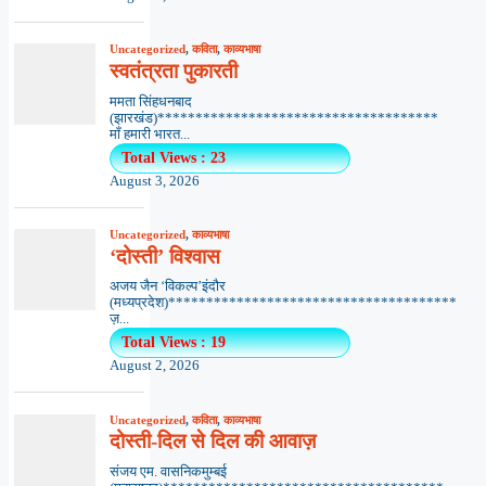
Uncategorized
,
कविता
,
काव्यभाषा
स्वतंत्रता पुकारती
ममता सिंहधनबाद
(झारखंड)*************************************
माँ हमारी भारत...
Total Views : 23
August 3, 2026
Uncategorized
,
काव्यभाषा
‘दोस्ती’ विश्वास
अजय जैन ‘विकल्प’इंदौर
(मध्यप्रदेश)**************************************
ज़...
Total Views : 19
August 2, 2026
Uncategorized
,
कविता
,
काव्यभाषा
दोस्ती-दिल से दिल की आवाज़
संजय एम. वासनिकमुम्बई