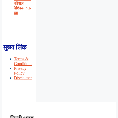
कौशल
वैश्विक स्तर
का
मुख्य लिंक
Terms &
Conditions
Privacy
Policy
Disclaimer