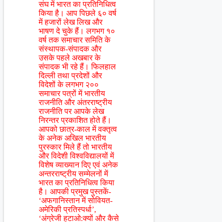
संघ में भारत का प्रतिनिधित्व
किया है। आप पिछले ६० वर्ष
में हजारों लेख लिख और
भाषण दे चुके हैं। लगभग १०
वर्ष तक समाचार समिति के
संस्थापक-संपादक और
उसके पहले अखबार के
संपादक भी रहे हैं। फिलहाल
दिल्ली तथा प्रदेशों और
विदेशों के लगभग २००
समाचार पत्रों में भारतीय
राजनीति और अंतरराष्ट्रीय
राजनीति पर आपके लेख
निरन्तर प्रकाशित होते हैं।
आपको छात्र-काल में वक्तृत्व
के अनेक अखिल भारतीय
पुरस्कार मिले हैं तो भारतीय
और विदेशी विश्वविद्यालयों में
विशेष व्याख्यान दिए एवं अनेक
अन्तरराष्ट्रीय सम्मेलनों में
भारत का प्रतिनिधित्व किया
है। आपकी प्रमुख पुस्तकें-
‘अफगानिस्तान में सोवियत-
अमेरिकी प्रतिस्पर्धा’,
‘अंग्रेजी हटाओ:क्यों और कैसे