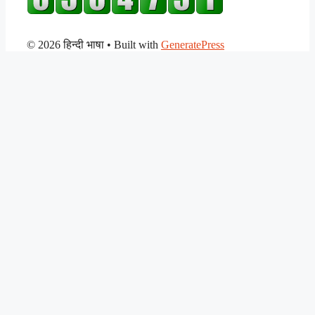
© 2026 हिन्दी भाषा
• Built with
GeneratePress