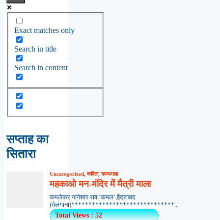
Exact matches only
Search in title
Search in content
सप्ताह का
सितारा
Uncategorized
,
कविता
,
काव्यभाषा
महकाओ मन-मंदिर में मैत्री माला
कमलेकर नागेश्वर राव ‘कमल’,हैदराबाद
(तेलंगाना)******************************...
Total Views : 52