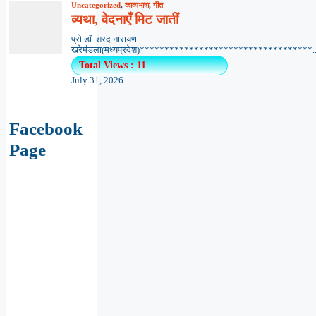
Uncategorized
,
काव्यभाषा
,
गीत
व्यथा, वेदनाएँ मिट जातीं
प्रो.डॉ. शरद नारायण
खरेमंडला(मध्यप्रदेश)***********************************..
Total Views : 11
July 31, 2026
Facebook
Page