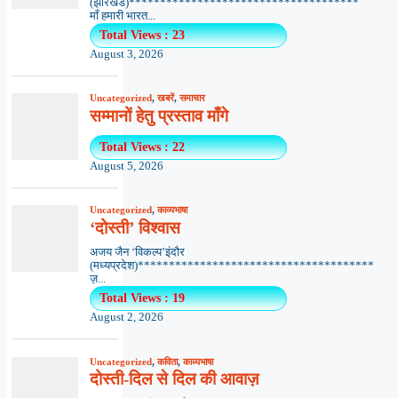
(झारखंड)*************************************
माँ हमारी भारत...
Total Views : 23
August 3, 2026
Uncategorized
,
खबरें
,
समाचार
सम्मानों हेतु प्रस्ताव माँगे
Total Views : 22
August 5, 2026
Uncategorized
,
काव्यभाषा
‘दोस्ती’ विश्वास
अजय जैन ‘विकल्प’इंदौर
(मध्यप्रदेश)**************************************
ज़...
Total Views : 19
August 2, 2026
Uncategorized
,
कविता
,
काव्यभाषा
दोस्ती-दिल से दिल की आवाज़