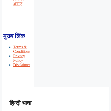
आवाज़
मुख्य लिंक
Terms &
Conditions
Privacy
Policy
Disclaimer
हिन्दी भाषा