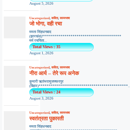
August 5, 2026
Uncategorized
,
कविता
,
काव्यभाषा
जो भोगा, वही रचा
ममता सिंहधनबाद
(झारखंड)***************************************
मर्म रचयिता...
Total Views : 35
August 1, 2026
Uncategorized
,
कविता
,
काव्यभाषा
नीरा आर्य – तेरे रूप अनेक
कुमारी ऋतंभरामुजफ्फरपुर
(बिहार)********************************************..
Total Views : 24
August 3, 2026
Uncategorized
,
कविता
,
काव्यभाषा
स्वतंत्रता पुकारती
ममता सिंहधनबाद