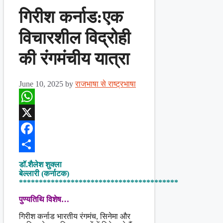
गिरीश कर्नाड:एक
विचारशील विद्रोही
की रंगमंचीय यात्रा
June 10, 2025
by
राजभाषा से राष्ट्रभाषा
WhatsApp
X
Facebook
Share
डॉ.शैलेश शुक्ला
बेल्लारी (कर्नाटक)
****************************************
पुण्यतिथि विशेष…
गिरीश कर्नाड भारतीय रंगमंच, सिनेमा और