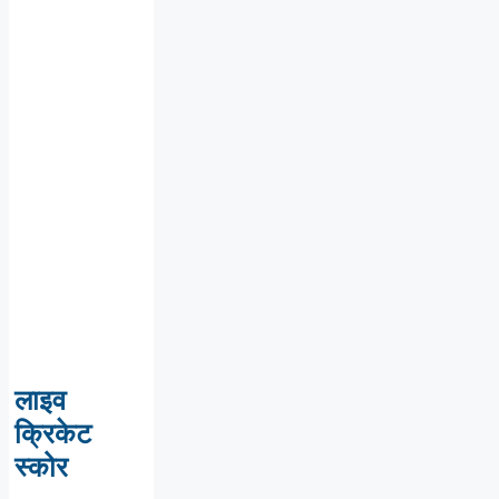
लाइव
क्रिकेट
स्कोर