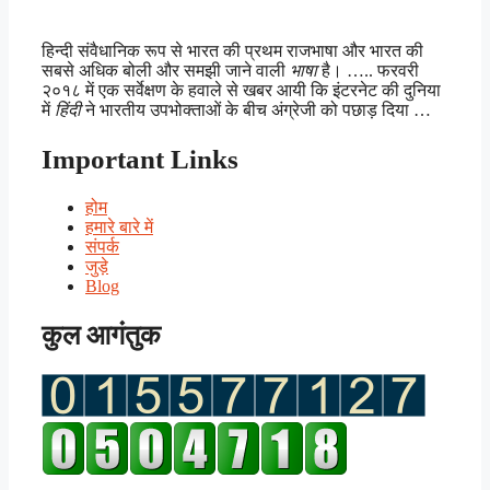
हिन्दी संवैधानिक रूप से भारत की प्रथम राजभाषा और भारत की
सबसे अधिक बोली और समझी जाने वाली
भाषा
है। ….. फरवरी
२०१८ में एक सर्वेक्षण के हवाले से खबर आयी कि इंटरनेट की दुनिया
में
हिंदी
ने भारतीय उपभोक्ताओं के बीच अंग्रेजी को पछाड़ दिया …
Important Links
होम
हमारे बारे में
संपर्क
जुड़े
Blog
कुल आगंतुक