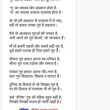
‘गु’ का मतलब घोर अंधकार होता है,
‘रु’ का मतलब उजाला-प्रकाश होता है।
तो जो हमें अंधकार से प्रकाश में ले जाए,
वही तो हमारा सच्चा गुरु है कहलाए।
वैसे तो आजकल गुरुओं की भरमार है,
सभी अपने को गुरु बोलते, जो जानकार हैं।
माँ तो हमारी पहली और सबसे बड़ी गुरु है,
दूजे हमारे पालक ही पिता हमारे गुरु हैं।
तीसरा गुरु हमारा अपना घर-परिवार है,
चौथा गुरु पास-पड़ोस और समाज है।
पांचवां गुरु हमारा अपना गाँव-नगर है,
छठा गुरु विद्यालय, शिक्षक व मास्टर हैं।
दुनिया के हिसाब से जो सिखाए गुरु है,
पर मेरे हिसाब से परमात्मा भी तो गुरु है।
कहे ‘दीनेश’ गुरु की महिमा बहुत बड़ी है,
लिखते-लिखते कलम हो जाती खड़ी है॥