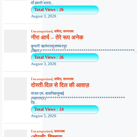
माँ हमारी भारत...
Total Views : 26
August 3, 2026
Uncategorized
,
कविता
,
काव्यभाषा
नीरा आर्य – तेरे रूप अनेक
कुमारी ऋतंभरामुजफ्फरपुर
(बिहार)********************************************..
Total Views : 26
August 3, 2026
Uncategorized
,
कविता
,
काव्यभाषा
दोस्ती-दिल से दिल की आवाज़
संजय एम. वासनिकमुम्बई
(महाराष्ट्र)*************************************
ज़ि...
Total Views : 24
August 5, 2026
Uncategorized
,
काव्यभाषा