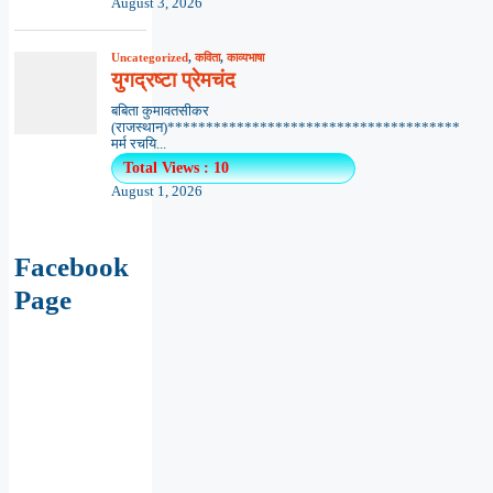
August 3, 2026
Uncategorized
,
कविता
,
काव्यभाषा
युगद्रष्टा प्रेमचंद
बबिता कुमावतसीकर
(राजस्थान)**************************************
मर्म रचयि...
Total Views : 10
August 1, 2026
Facebook
Page