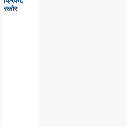
क्रिकेट
स्कोर