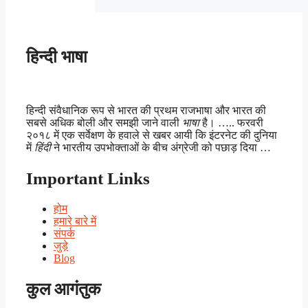
हिन्दी भाषा
हिन्दी संवैधानिक रूप से भारत की प्रथम राजभाषा और भारत की
सबसे अधिक बोली और समझी जाने वाली
भाषा
है। ….. फरवरी
२०१८ में एक सर्वेक्षण के हवाले से खबर आयी कि इंटरनेट की दुनिया
में
हिंदी
ने भारतीय उपभोक्ताओं के बीच अंग्रेजी को पछाड़ दिया …
Important Links
होम
हमारे बारे में
संपर्क
जुड़े
Blog
कुल आगंतुक