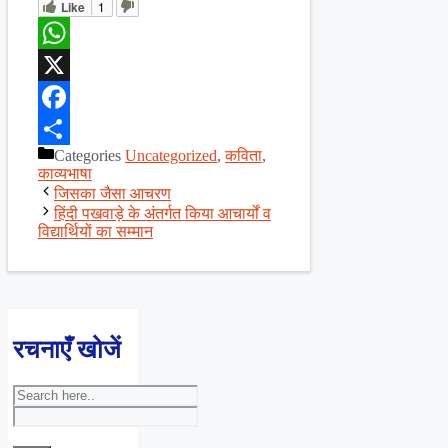
Like
1
WhatsApp
X
Facebook
Categories
Uncategorized
,
कविता
,
Share
काव्यभाषा
जिसका जैसा आचरण
हिंदी पखवाड़े के अंतर्गत किया आचार्यों व
विद्यार्थियों का सम्मान
रचनाएँ खोजें