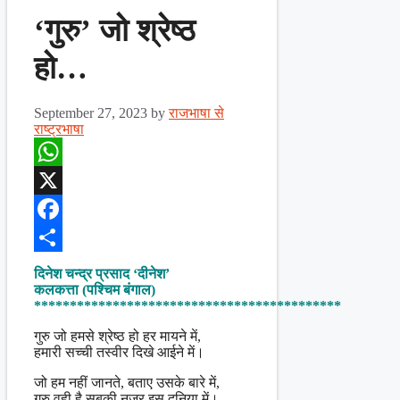
‘गुरु’ जो श्रेष्ठ
हो…
September 27, 2023
by
राजभाषा से
राष्ट्रभाषा
WhatsApp
X
Facebook
Share
दिनेश चन्द्र प्रसाद ‘दीनेश’
कलकत्ता (पश्चिम बंगाल)
*******************************************
गुरु जो हमसे श्रेष्ठ हो हर मायने में,
हमारी सच्ची तस्वीर दिखे आईने में।
जो हम नहीं जानते, बताए उसके बारे में,
गुरु वही है सबकी नजर इस दुनिया में।