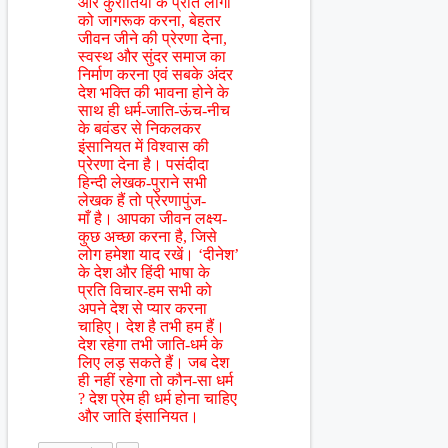
और कुरीतियों के प्रति लोगों
को जागरूक करना, बेहतर
जीवन जीने की प्रेरणा देना,
स्वस्थ और सुंदर समाज का
निर्माण करना एवं सबके अंदर
देश भक्ति की भावना होने के
साथ ही धर्म-जाति-ऊंच-नीच
के बवंडर से निकलकर
इंसानियत में विश्वास की
प्रेरणा देना है। पसंदीदा
हिन्दी लेखक-पुराने सभी
लेखक हैं तो प्रेरणापुंज-
माँ है। आपका जीवन लक्ष्य-
कुछ अच्छा करना है, जिसे
लोग हमेशा याद रखें। ‘दीनेश’
के देश और हिंदी भाषा के
प्रति विचार-हम सभी को
अपने देश से प्यार करना
चाहिए। देश है तभी हम हैं।
देश रहेगा तभी जाति-धर्म के
लिए लड़ सकते हैं। जब देश
ही नहीं रहेगा तो कौन-सा धर्म
? देश प्रेम ही धर्म होना चाहिए
और जाति इंसानियत।