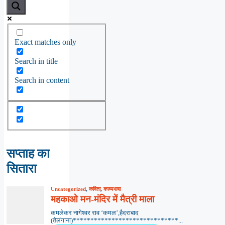
Exact matches only
Search in title
Search in content
सप्ताह का
सितारा
Uncategorized
,
कविता
,
काव्यभाषा
महकाओ मन-मंदिर में मैत्री माला
कमलेकर नागेश्वर राव ‘कमल’,हैदराबाद
(तेलंगाना)******************************...