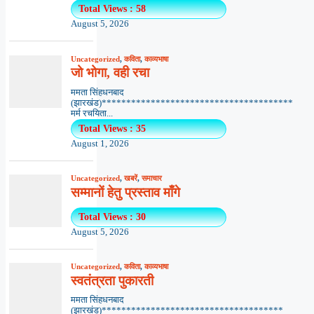
Total Views : 58
August 5, 2026
Uncategorized
,
कविता
,
काव्यभाषा
जो भोगा, वही रचा
ममता सिंहधनबाद
(झारखंड)***************************************
मर्म रचयिता...
Total Views : 35
August 1, 2026
Uncategorized
,
खबरें
,
समाचार
सम्मानों हेतु प्रस्ताव माँगे
Total Views : 30
August 5, 2026
Uncategorized
,
कविता
,
काव्यभाषा
स्वतंत्रता पुकारती
ममता सिंहधनबाद
(झारखंड)*************************************