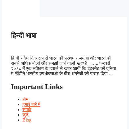
हिन्दी भाषा
हिन्दी संवैधानिक रूप से भारत की प्रथम राजभाषा और भारत की
सबसे अधिक बोली और समझी जाने वाली
भाषा
है। ….. फरवरी
२०१८ में एक सर्वेक्षण के हवाले से खबर आयी कि इंटरनेट की दुनिया
में
हिंदी
ने भारतीय उपभोक्ताओं के बीच अंग्रेजी को पछाड़ दिया …
Important Links
होम
हमारे बारे में
संपर्क
जुड़े
Blog