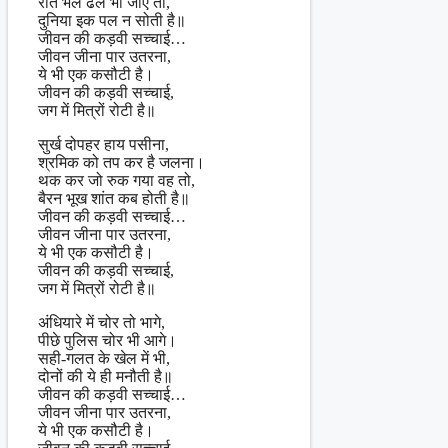
रात भले ढल भी जाए तो,
दुनिया इक पल न सोती है॥
जीवन की कड़वी सच्चाई…
जीवन जीना पार उतरना,
ये भी एक कसौटी है।
जीवन की कड़वी सच्चाई,
जग में मित्रों रोटी है॥
सुर्ख दोपहर हाय पसीना,
श्रमिक को तप कर है जलना।
थक कर जो रुक गया वह तो,
बैरन भूख शांत कब होती है॥
जीवन की कड़वी सच्चाई…
जीवन जीना पार उतरना,
ये भी एक कसौटी है।
जीवन की कड़वी सच्चाई,
जग में मित्रों रोटी है॥
अंधियारे में चोर तो भागे,
पीछे पुलिस चोर भी आगे।
सही-गलत के खेल में भी,
दोनों की ये ही मनौती है॥
जीवन की कड़वी सच्चाई…
जीवन जीना पार उतरना,
ये भी एक कसौटी है।