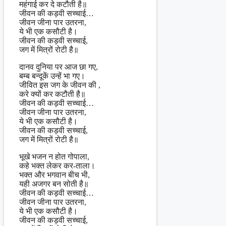
महंगाई कर दे कटौती है॥
जीवन की कड़वी सच्चाई…
जीवन जीना पार उतरना,
ये भी एक कसौटी है।
जीवन की कड़वी सच्चाई,
जग में मित्रों रोटी है॥
दानव दुनिया पर आज छा गए,
बम्ब बन्दूकें उन्हें भा गए।
जीवित इस जग के जीवन की ,
करे क्यों कर कटौती है॥
जीवन की कड़वी सच्चाई…
जीवन जीना पार उतरना,
ये भी एक कसौटी है।
जीवन की कड़वी सच्चाई,
जग में मित्रों रोटी है॥
भूखे भजन न होत गोपाला,
कहे भक्त लेकर कर-ताला।
भक्त और भगवान बीच भी,
यही अजगर बन सोती है॥
जीवन की कड़वी सच्चाई…
जीवन जीना पार उतरना,
ये भी एक कसौटी है।
जीवन की कड़वी सच्चाई,