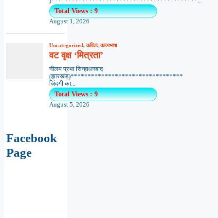
Facebook
Page