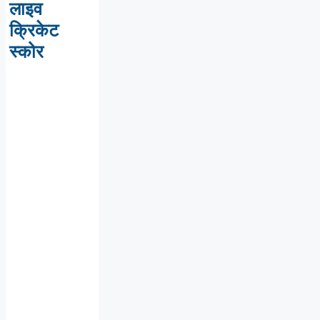
लाइव
क्रिकेट
स्कोर