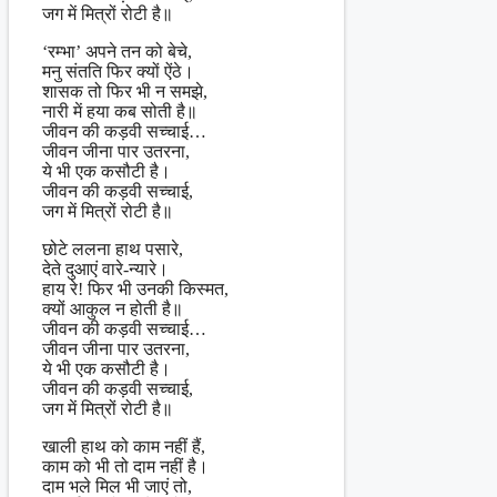
जग में मित्रों रोटी है॥
‘रम्भा’ अपने तन को बेचे,
मनु संतति फिर क्यों ऐंठे।
शासक तो फिर भी न समझे,
नारी में हया कब सोती है॥
जीवन की कड़वी सच्चाई…
जीवन जीना पार उतरना,
ये भी एक कसौटी है।
जीवन की कड़वी सच्चाई,
जग में मित्रों रोटी है॥
छोटे ललना हाथ पसारे,
देते दुआएं वारे-न्यारे।
हाय रे! फिर भी उनकी किस्मत,
क्यों आकुल न होती है॥
जीवन की कड़वी सच्चाई…
जीवन जीना पार उतरना,
ये भी एक कसौटी है।
जीवन की कड़वी सच्चाई,
जग में मित्रों रोटी है॥
खाली हाथ को काम नहीं हैं,
काम को भी तो दाम नहीं है।
दाम भले मिल भी जाएं तो,