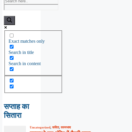
Exact matches only
Search in title
Search in content
सप्ताह का
सितारा