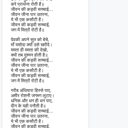
करे प्रार्थना रोती है॥
जीवन की कड़वी सच्चाई…
जीवन जीना पार उतरना,
ये भी एक कसौटी है।
जीवन की कड़वी सच्चाई,
जग में मित्रों रोटी है॥
देवकी अपने सुत को बेचे,
माँ यशोदा क्यों उसे खरीदे।
ममता ही ममता की देखो,
क्यों तब दुश्मन होती है॥
जीवन की कड़वी सच्चाई…
जीवन जीना पार उतरना,
ये भी एक कसौटी है।
जीवन की कड़वी सच्चाई,
जग में मित्रों रोटी है॥
गरीब अंधियारा हिस्से पाए,
अमीर रोशनी जगमग लुटाए।
धनिक और धन ही धन पाए,
दीन के यही पनौती है॥
जीवन की कड़वी सच्चाई…
जीवन जीना पार उतरना,
ये भी एक कसौटी है।
जीवन की कड़वी सच्चाई,