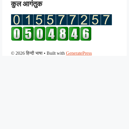
कुल आगंतुक
© 2026 हिन्दी भाषा
• Built with
GeneratePress