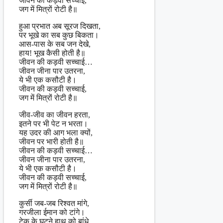
जीवन की कड़वी सच्चाई,
जग में मित्रों रोटी है॥
हुआ प्रभात अब सूरज दिखता,
पर भूखे का सब कुछ बिकता।
आस-पास के सब जन देखे,
हाय! भूख कैसी होती है॥
जीवन की कड़वी सच्चाई…
जीवन जीना पार उतरना,
ये भी एक कसौटी है।
जीवन की कड़वी सच्चाई,
जग में मित्रों रोटी है॥
जीव-जीव का जीवन हरता,
इतने पर भी पेट न भरता।
यह उदर की आग भला क्यों,
जीवन पर भारी होती है॥
जीवन की कड़वी सच्चाई…
जीवन जीना पार उतरना,
ये भी एक कसौटी है।
जीवन की कड़वी सच्चाई,
जग में मित्रों रोटी है॥
कुर्सी जब-जब रिश्वत मांगे,
गरजीला ईमान को टांगे।
टेक के घुटने हाथ को बांधे,