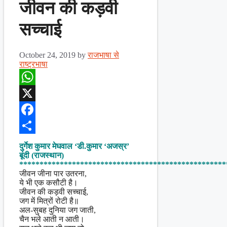
जीवन की कड़वी
सच्चाई
October 24, 2019
by
राजभाषा से
राष्ट्रभाषा
WhatsApp
X
Facebook
Share
दुर्गेश कुमार मेघवाल ‘डी.कुमार ‘अजस्र’
बूंदी (राजस्थान)
***************************************************
जीवन जीना पार उतरना,
ये भी एक कसौटी है।
जीवन की कड़वी सच्चाई,
जग में मित्रों रोटी है॥
अल-सुबह दुनिया जग जाती,
चैन भले आती न आती।