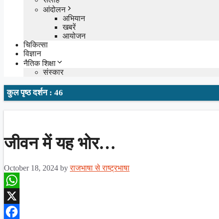
आंदोलन
अभियान
खबरें
आयोजन
चिकित्सा
विज्ञान
नैतिक शिक्षा
संस्कार
कुल पृष्ठ दर्शन : 46
जीवन में यह भोर…
October 18, 2024
by
राजभाषा से राष्ट्रभाषा
WhatsApp
X