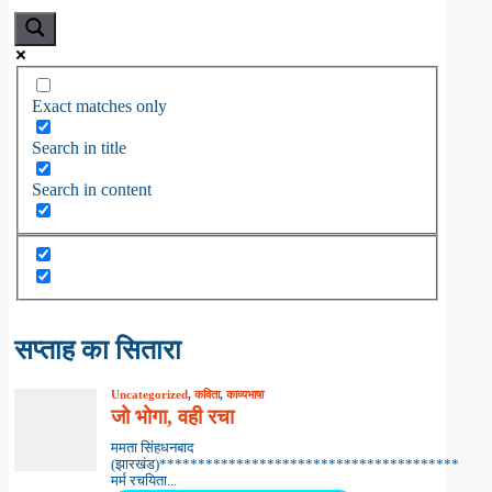
Exact matches only
Search in title
Search in content
सप्ताह का सितारा
Uncategorized
,
कविता
,
काव्यभाषा
जो भोगा, वही रचा
ममता सिंहधनबाद
(झारखंड)***************************************
मर्म रचयिता...