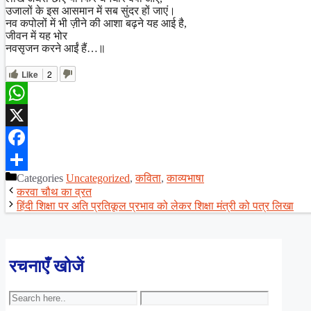
उजालों के इस आसमान में सब सुंदर हों जाएं।
नव कपोलों में भी ज़ीने की आशा बढ़ने यह आई है,
जीवन में यह भोर
नवसृजन करने आईं हैं…॥
Like
2
WhatsApp
X
Facebook
Categories
Uncategorized
,
कविता
,
काव्यभाषा
Share
करवा चौथ का व्रत
हिंदी शिक्षा पर अति प्रतिकूल प्रभाव को लेकर शिक्षा मंत्री को पत्र लिखा
रचनाएँ खोजें