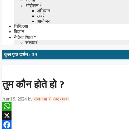
आंदोलन
अभियान
खबरें
आयोजन
चिकित्सा
विज्ञान
नैतिक शिक्षा
संस्कार
कुल पृष्ठ दर्शन : 39
तुम कौन होते हो ?
April 9, 2024
by
राजभाषा से राष्ट्रभाषा
WhatsApp
X