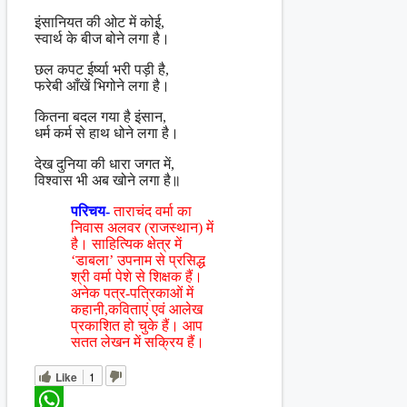
इंसानियत की ओट में कोई,
स्वार्थ के बीज बोने लगा है।
छल कपट ईर्ष्या भरी पड़ी है,
फरेबी आँखें भिगोने लगा है।
कितना बदल गया है इंसान,
धर्म कर्म से हाथ धोने लगा है।
देख दुनिया की धारा जगत में,
विश्वास भी अब खोने लगा है॥
परिचय-
ताराचंद वर्मा का
निवास अलवर (राजस्थान) में
है। साहित्यिक क्षेत्र में
‘डाबला’ उपनाम से प्रसिद्ध
श्री वर्मा पेशे से शिक्षक हैं।
अनेक पत्र-पत्रिकाओं में
कहानी,कविताएं एवं आलेख
प्रकाशित हो चुके हैं। आप
सतत लेखन में सक्रिय हैं।
Like
1