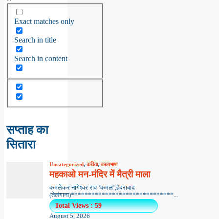
Exact matches only
Search in title
Search in content
सप्ताह का
सितारा
Uncategorized
,
कविता
,
काव्यभाषा
महकाओ मन-मंदिर में मैत्री माला
कमलेकर नागेश्वर राव ‘कमल’,हैदराबाद
(तेलंगाना)******************************...
Total Views : 59
August 5, 2026