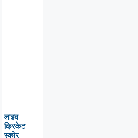
लाइव
क्रिकेट
स्कोर