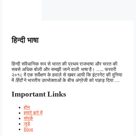
हिन्दी भाषा
हिन्दी संवैधानिक रूप से भारत की प्रथम राजभाषा और भारत की
सबसे अधिक बोली और समझी जाने वाली
भाषा
है। ….. फरवरी
२०१८ में एक सर्वेक्षण के हवाले से खबर आयी कि इंटरनेट की दुनिया
में
हिंदी
ने भारतीय उपभोक्ताओं के बीच अंग्रेजी को पछाड़ दिया …
Important Links
होम
हमारे बारे में
संपर्क
जुड़े
Blog