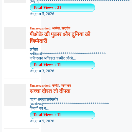
(बिहार)********************************************..
Total Views : 21
August 5, 2026
Uncategorized
,
आलेख
,
राष्ट्रीय
पीओके की पुकार और दुनिया की
जिम्मेदारी
ललित
गर्गदिल्ली*******************************
पाकिस्तान अधिकृत कश्मीर (पीओ...
Total Views : 11
August 3, 2026
Uncategorized
,
कविता
,
काव्यभाषा
सच्चा दोस्त तो दीपक
पद्मा अग्रवालबैंगलोर
(कर्नाटक)********************************
ज़िंदगी का न...
Total Views : 11
August 5, 2026