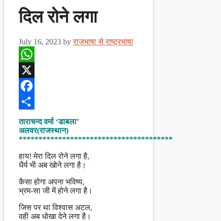
दिल रोने लगा
July 16, 2023
by
राजभाषा से राष्ट्रभाषा
WhatsApp
X
Facebook
Share
ताराचन्द वर्मा ‘डाबला’
अलवर(राजस्थान)
***************************************
हाय! मेरा दिल रोने लगा है,
धैर्य भी अब खोने लगा है।
कैसा होगा अपना भविष्य,
भ्रम-सा जी में होने लगा है।
जिस पर था विश्वास अटल,
वही अब धोखा देने लगा है।