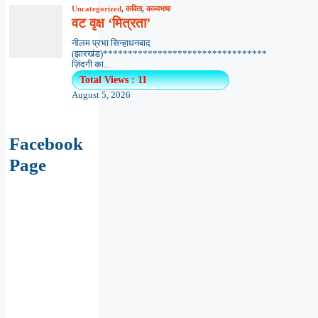
Uncategorized
,
कविता
,
काव्यभाषा
वट वृक्ष ‘मित्रता’
नीलम प्रभा सिन्हाधनबाद
(झारखंड)*********************************
ज़िंदगी का...
Total Views : 11
August 5, 2026
Facebook
Page