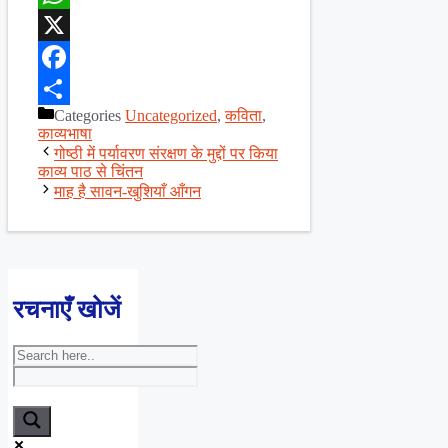
WhatsApp
X
Facebook
Categories
Uncategorized
,
कविता
,
Share
काव्यभाषा
गोष्ठी में पर्यावरण संरक्षण के मुद्दों पर किया
काव्य पाठ से चिंतन
माह है सावन-खुशियाँ आँगन
रचनाएँ खोजें