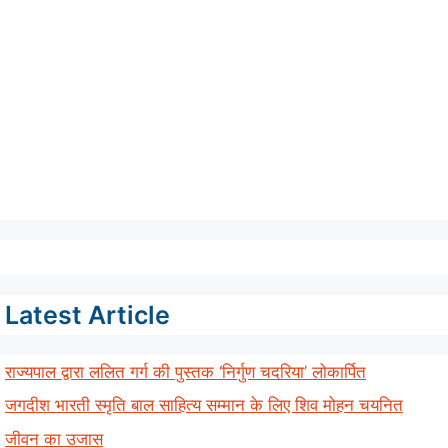
Latest Article
राज्यपाल द्वारा ललित गर्ग की पुस्तक ‘निर्गुण चदरिया’ लोकार्पित
जगदीश भारती स्मृति बाल साहित्य सम्मान के लिए शिव मोहन चयनित
जीवन का उजास