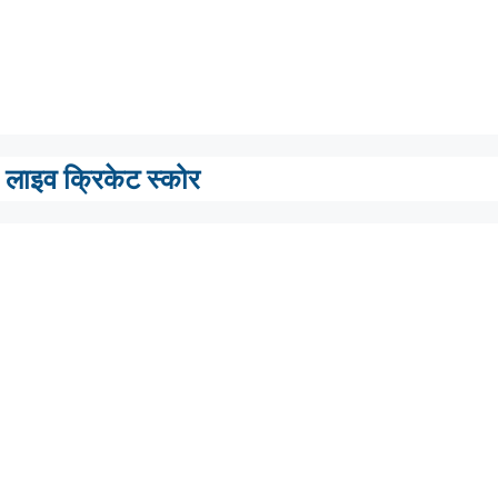
लाइव क्रिकेट स्कोर