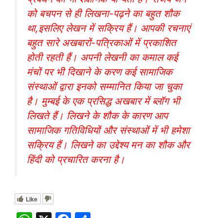
को बचपन से ही लिखना-पढ़ने का बहुत शौक
था,इसलिए लेखन में सक्रिय हैं। आपकी रचनाएं
बहुत सारे अखबारों-पत्रिकाओं में प्रकाशित
होती रहती हैं। अपनी लेखनी का कमाल कई
मंचों पर भी दिखाने के करण कई सामाजिक
संस्थाओं द्वारा इनको सम्मानित किया जा चुका
है। मुम्बई के एक प्रसिद्ध अखबार में ब्लॉग भी
लिखते हैं। लिखने के शौक के कारण आप
सामाजिक गतिविधियों और संस्थाओं में भी हमेशा
सक्रिय हैं। लिखने का उद्देश्य मन का शौक और
हिंदी को प्रचारित करना है।
Like