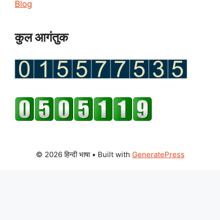
Blog
कुल आगंतुक
© 2026 हिन्दी भाषा
• Built with
GeneratePress