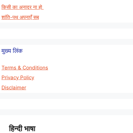
किसी का अनादर ना हो
शांति-पथ अपनाएँ सब
मुख्य लिंक
Terms & Conditions
Privacy Policy
Disclaimer
हिन्दी भाषा