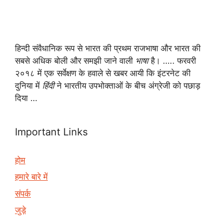
हिन्दी संवैधानिक रूप से भारत की प्रथम राजभाषा और भारत की
सबसे अधिक बोली और समझी जाने वाली
भाषा
है। ….. फरवरी
२०१८ में एक सर्वेक्षण के हवाले से खबर आयी कि इंटरनेट की
दुनिया में
हिंदी
ने भारतीय उपभोक्ताओं के बीच अंग्रेजी को पछाड़
दिया …
Important Links
होम
हमारे बारे में
संपर्क
जुड़े