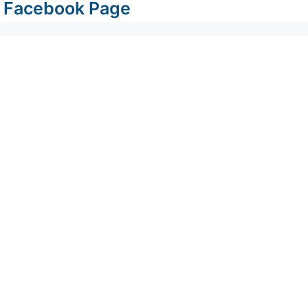
Facebook Page