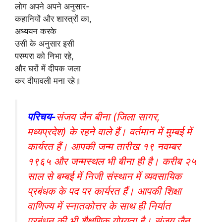
लोग अपने अपने अनुसार-
कहानियों और शास्त्रों का,
अध्ययन करके
उसी के अनुसार इसी
परम्परा को निभा रहे,
और घरों में दीपक जला
कर दीपावली मना रहे॥
परिचय-
संजय जैन बीना (जिला सागर,
मध्यप्रदेश) के रहने वाले हैं। वर्तमान में मुम्बई में
कार्यरत हैं। आपकी जन्म तारीख १९ नवम्बर
१९६५ और जन्मस्थल भी बीना ही है। करीब २५
साल से बम्बई में निजी संस्थान में व्यवसायिक
प्रबंधक के पद पर कार्यरत हैं। आपकी शिक्षा
वाणिज्य में स्नातकोत्तर के साथ ही निर्यात
प्रबंधन की भी शैक्षणिक योग्यता है। संजय जैन