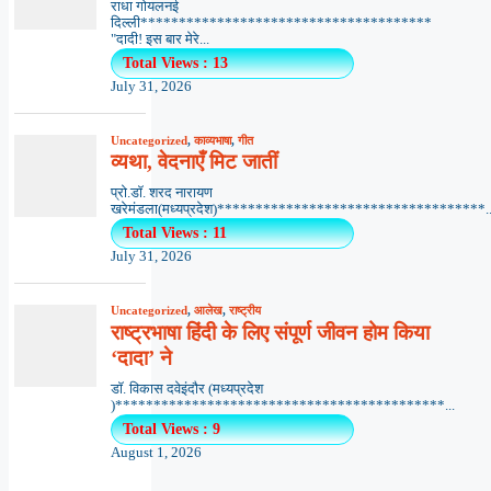
राधा गोयलनई
दिल्ली**************************************
"दादी! इस बार मेरे...
Total Views : 13
July 31, 2026
Uncategorized
,
काव्यभाषा
,
गीत
व्यथा, वेदनाएँ मिट जातीं
प्रो.डॉ. शरद नारायण
खरेमंडला(मध्यप्रदेश)***********************************..
Total Views : 11
July 31, 2026
Uncategorized
,
आलेख
,
राष्ट्रीय
राष्ट्रभाषा हिंदी के लिए संपूर्ण जीवन होम किया
‘दादा’ ने
डॉ. विकास दवेइंदौर (मध्यप्रदेश
)*******************************************...
Total Views : 9
August 1, 2026