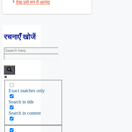
देख उसे मन में आनंदा
रचनाएँ खोजें
Exact matches only
Search in title
Search in content