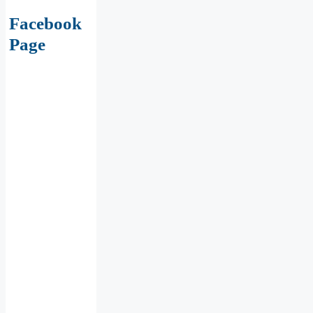
Facebook
Page