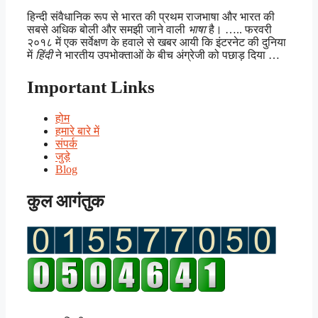
हिन्दी संवैधानिक रूप से भारत की प्रथम राजभाषा और भारत की
सबसे अधिक बोली और समझी जाने वाली
भाषा
है। ….. फरवरी
२०१८ में एक सर्वेक्षण के हवाले से खबर आयी कि इंटरनेट की दुनिया
में
हिंदी
ने भारतीय उपभोक्ताओं के बीच अंग्रेजी को पछाड़ दिया …
Important Links
होम
हमारे बारे में
संपर्क
जुड़े
Blog
कुल आगंतुक