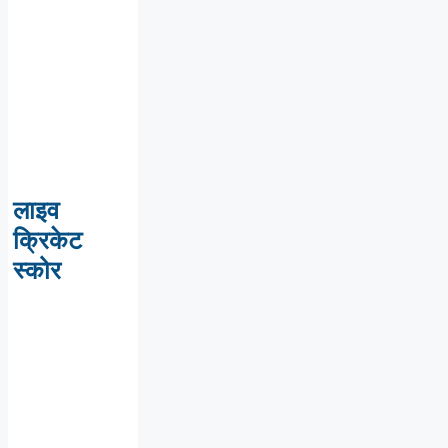
लाइव
क्रिकेट
स्कोर