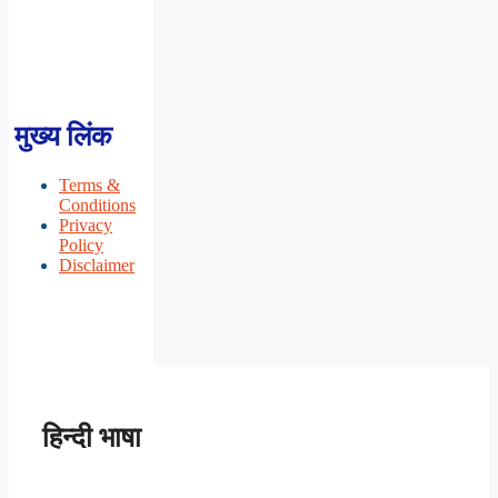
मुख्य लिंक
Terms &
Conditions
Privacy
Policy
Disclaimer
हिन्दी भाषा