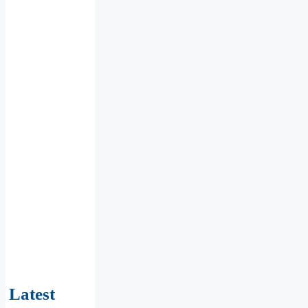
Latest