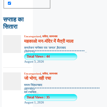
सप्ताह का
सितारा
Uncategorized
,
कविता
,
काव्यभाषा
महकाओ मन-मंदिर में मैत्री माला
कमलेकर नागेश्वर राव ‘कमल’,हैदराबाद
(तेलंगाना)******************************...
Total Views : 44
August 5, 2026
Uncategorized
,
कविता
,
काव्यभाषा
जो भोगा, वही रचा
ममता सिंहधनबाद
(झारखंड)***************************************
मर्म रचयिता...
Total Views : 35
August 1, 2026